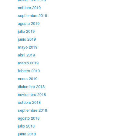
octubre 2019
septiembre 2019
agosto 2019
julio 2019
junio 2019
mayo 2019
abril 2019
marzo 2019
febrero 2019
enero 2019
diciembre 2018
noviembre 2018
octubre 2018
septiembre 2018
agosto 2018
julio 2018
junio 2018