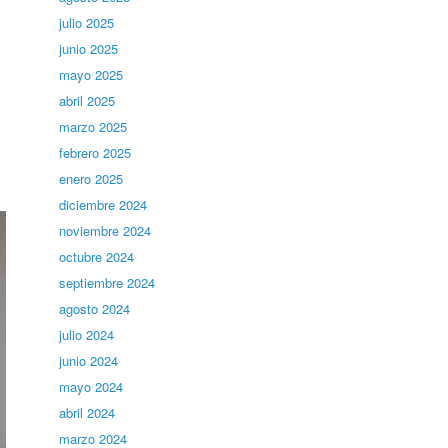
julio 2025
junio 2025
mayo 2025
abril 2025
marzo 2025
febrero 2025
enero 2025
diciembre 2024
noviembre 2024
octubre 2024
septiembre 2024
agosto 2024
julio 2024
junio 2024
mayo 2024
abril 2024
marzo 2024