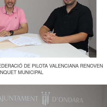
FEDERACIÓ DE PILOTA VALENCIANA RENOVEN
INQUET MUNICIPAL