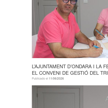
L’AJUNTAMENT D’ONDARA I LA 
EL CONVENI DE GESTIÓ DEL TR
Publicado el
11/06/2026