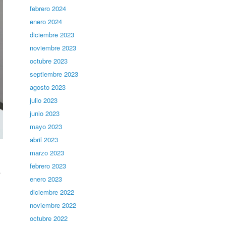
febrero 2024
enero 2024
diciembre 2023
noviembre 2023
octubre 2023
septiembre 2023
agosto 2023
julio 2023
junio 2023
mayo 2023
abril 2023
marzo 2023
febrero 2023
.
enero 2023
diciembre 2022
noviembre 2022
octubre 2022