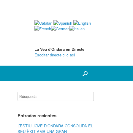
La Veu d'Ondara en Directe
Escoltar directe clic ací
Entradas recientes
L’ESTIU JOVE D’ONDARA CONSOLIDA EL
SEU ÈXIT AMB UNA GRAN