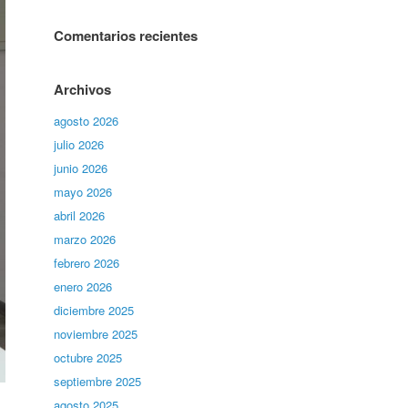
Comentarios recientes
Archivos
agosto 2026
julio 2026
junio 2026
mayo 2026
abril 2026
marzo 2026
febrero 2026
enero 2026
diciembre 2025
noviembre 2025
octubre 2025
septiembre 2025
agosto 2025