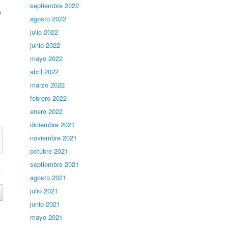
septiembre 2022
ó
agosto 2022
julio 2022
junio 2022
mayo 2022
abril 2022
marzo 2022
febrero 2022
enero 2022
diciembre 2021
noviembre 2021
octubre 2021
septiembre 2021
agosto 2021
julio 2021
junio 2021
mayo 2021