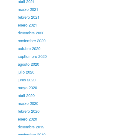
abril 2021
marzo 2021
febrero 2021
enero 2021
diciembre 2020
noviembre 2020
octubre 2020
septiembre 2020
agosto 2020
julio 2020
junio 2020
mayo 2020
abril 2020
marzo 2020
febrero 2020
enero 2020
diciembre 2019
noviembre 2019