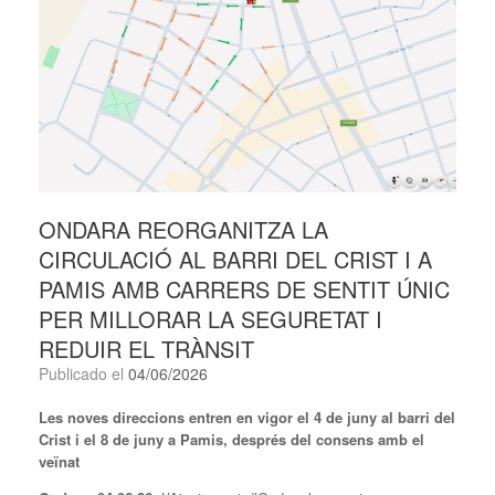
ONDARA REORGANITZA LA
CIRCULACIÓ AL BARRI DEL CRIST I A
PAMIS AMB CARRERS DE SENTIT ÚNIC
PER MILLORAR LA SEGURETAT I
REDUIR EL TRÀNSIT
Publicado el
04/06/2026
Les noves direccions entren en vigor el 4 de juny al barri del
Crist i el 8 de juny a Pamis, després del consens amb el
veïnat