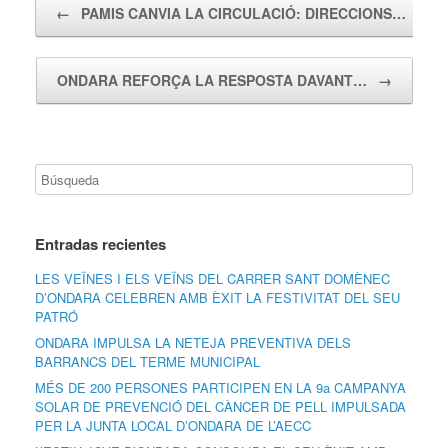
←
PAMIS CANVIA LA CIRCULACIÓ: DIRECCIONS…
ONDARA REFORÇA LA RESPOSTA DAVANT…
→
Entradas recientes
LES VEÏNES I ELS VEÏNS DEL CARRER SANT DOMÈNEC
D’ONDARA CELEBREN AMB ÈXIT LA FESTIVITAT DEL SEU
PATRÓ
ONDARA IMPULSA LA NETEJA PREVENTIVA DELS
BARRANCS DEL TERME MUNICIPAL
MÉS DE 200 PERSONES PARTICIPEN EN LA 9a CAMPANYA
SOLAR DE PREVENCIÓ DEL CÀNCER DE PELL IMPULSADA
PER LA JUNTA LOCAL D’ONDARA DE L’AECC