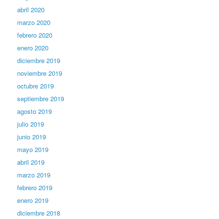
abril 2020
marzo 2020
febrero 2020
enero 2020
diciembre 2019
noviembre 2019
octubre 2019
septiembre 2019
agosto 2019
julio 2019
junio 2019
mayo 2019
abril 2019
marzo 2019
febrero 2019
enero 2019
diciembre 2018