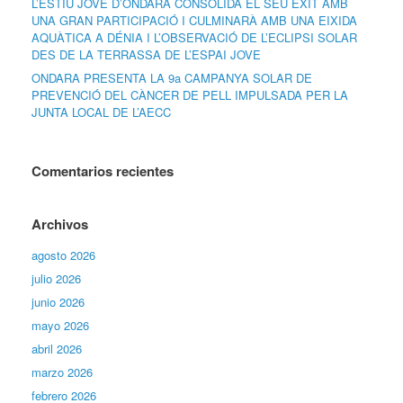
L’ESTIU JOVE D’ONDARA CONSOLIDA EL SEU ÈXIT AMB
UNA GRAN PARTICIPACIÓ I CULMINARÀ AMB UNA EIXIDA
AQUÀTICA A DÉNIA I L’OBSERVACIÓ DE L’ECLIPSI SOLAR
DES DE LA TERRASSA DE L’ESPAI JOVE
ONDARA PRESENTA LA 9a CAMPANYA SOLAR DE
PREVENCIÓ DEL CÀNCER DE PELL IMPULSADA PER LA
JUNTA LOCAL DE L’AECC
Comentarios recientes
Archivos
agosto 2026
julio 2026
junio 2026
mayo 2026
abril 2026
marzo 2026
febrero 2026