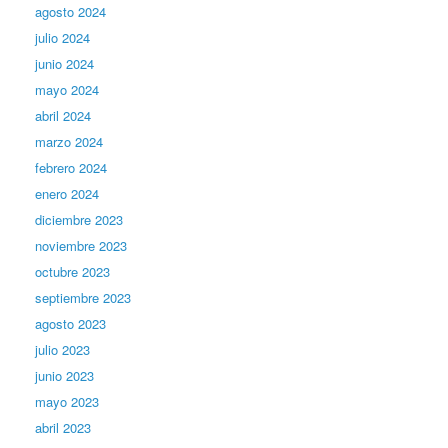
agosto 2024
julio 2024
junio 2024
mayo 2024
abril 2024
marzo 2024
febrero 2024
enero 2024
diciembre 2023
noviembre 2023
octubre 2023
septiembre 2023
agosto 2023
julio 2023
junio 2023
mayo 2023
abril 2023