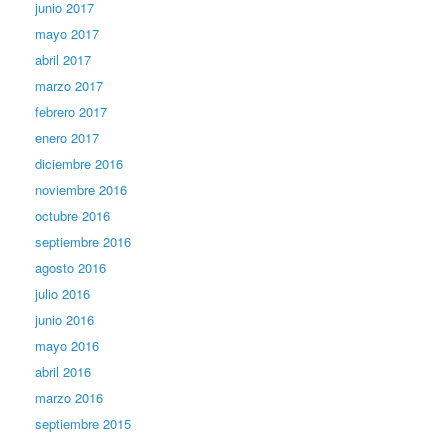
junio 2017
mayo 2017
abril 2017
marzo 2017
febrero 2017
enero 2017
diciembre 2016
noviembre 2016
octubre 2016
septiembre 2016
agosto 2016
julio 2016
junio 2016
mayo 2016
abril 2016
marzo 2016
septiembre 2015