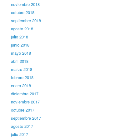
noviembre 2018
octubre 2018
septiembre 2018
agosto 2018
julio 2018
junio 2018
mayo 2018
abril 2018
marzo 2018
febrero 2018
enero 2018
diciembre 2017
noviembre 2017
octubre 2017
septiembre 2017
agosto 2017
julio 2017