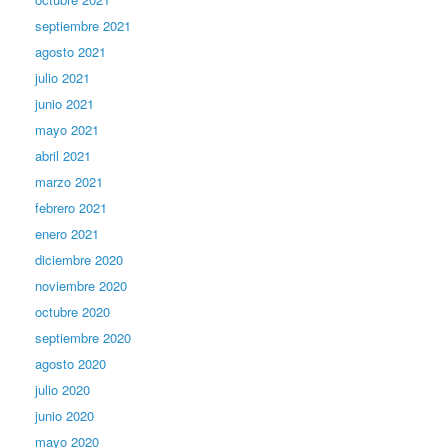
septiembre 2021
agosto 2021
julio 2021
junio 2021
mayo 2021
abril 2021
marzo 2021
febrero 2021
enero 2021
diciembre 2020
noviembre 2020
octubre 2020
septiembre 2020
agosto 2020
julio 2020
junio 2020
mayo 2020