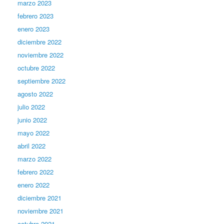
marzo 2023
febrero 2023
enero 2023
diciembre 2022
noviembre 2022
octubre 2022
septiembre 2022
agosto 2022
julio 2022
junio 2022
mayo 2022
abril 2022
marzo 2022
febrero 2022
enero 2022
diciembre 2021
noviembre 2021
octubre 2021