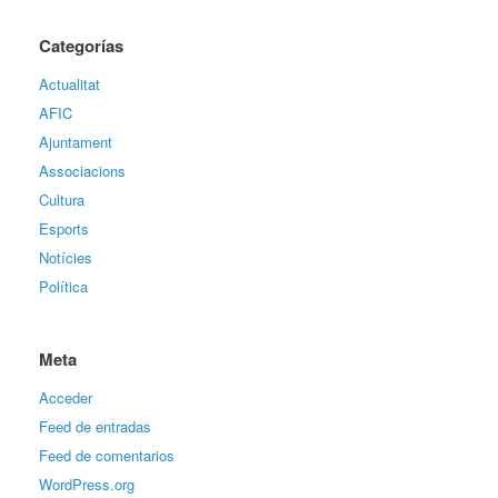
Categorías
Actualitat
AFIC
Ajuntament
Associacions
Cultura
Esports
Notícies
Política
Meta
Acceder
Feed de entradas
Feed de comentarios
WordPress.org