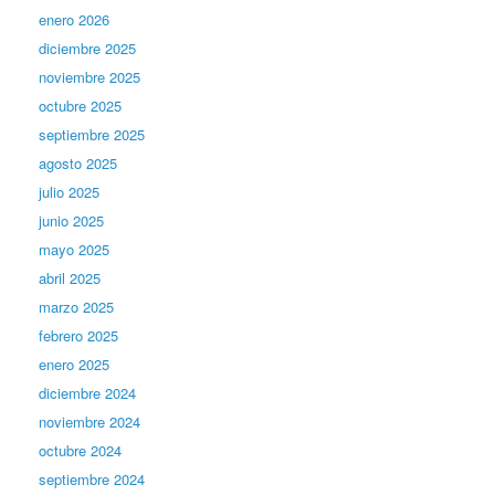
enero 2026
diciembre 2025
noviembre 2025
octubre 2025
septiembre 2025
agosto 2025
julio 2025
junio 2025
mayo 2025
abril 2025
marzo 2025
febrero 2025
enero 2025
diciembre 2024
noviembre 2024
octubre 2024
septiembre 2024