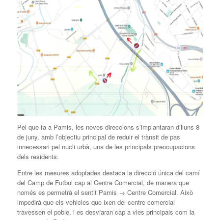
Pel que fa a Pamis, les noves direccions s’implantaran dilluns 8
de juny, amb l’objectiu principal de reduir el trànsit de pas
innecessari pel nucli urbà, una de les principals preocupacions
dels residents.
Entre les mesures adoptades destaca la direcció única del camí
del Camp de Futbol cap al Centre Comercial, de manera que
només es permetrà el sentit Pamis → Centre Comercial. Això
impedirà que els vehicles que ixen del centre comercial
travessen el poble, i es desviaran cap a vies principals com la