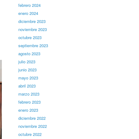
febrero 2024
enero 2024
diciembre 2023
noviembre 2023
octubre 2023
septiembre 2023
agosto 2023
julio 2023
junio 2023
mayo 2023
abril 2023
marzo 2023
febrero 2023
enero 2023
diciembre 2022
noviembre 2022
octubre 2022