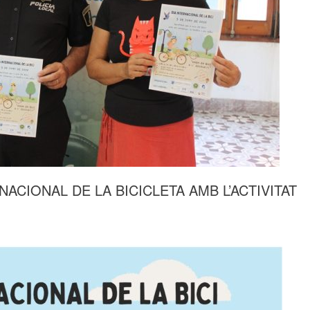
ACIONAL DE LA BICICLETA AMB L’ACTIVITAT