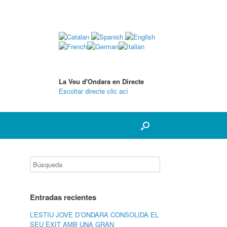
La Veu d'Ondara en Directe
Escoltar directe clic ací
Entradas recientes
L’ESTIU JOVE D’ONDARA CONSOLIDA EL
SEU ÈXIT AMB UNA GRAN