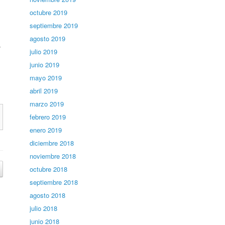
octubre 2019
septiembre 2019
agosto 2019
,
julio 2019
junio 2019
mayo 2019
abril 2019
marzo 2019
febrero 2019
enero 2019
diciembre 2018
noviembre 2018
octubre 2018
septiembre 2018
agosto 2018
julio 2018
junio 2018