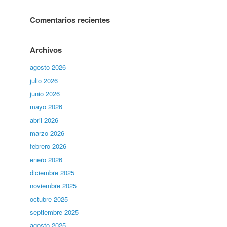
Comentarios recientes
Archivos
agosto 2026
julio 2026
junio 2026
mayo 2026
abril 2026
marzo 2026
febrero 2026
enero 2026
diciembre 2025
noviembre 2025
octubre 2025
septiembre 2025
agosto 2025