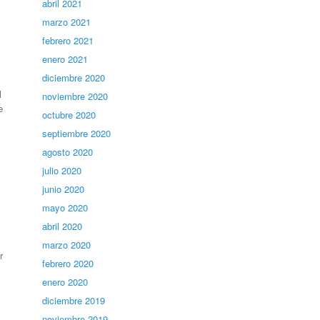
abril 2021
marzo 2021
febrero 2021
enero 2021
diciembre 2020
l
noviembre 2020
e
octubre 2020
septiembre 2020
agosto 2020
julio 2020
junio 2020
mayo 2020
abril 2020
marzo 2020
r
febrero 2020
enero 2020
diciembre 2019
noviembre 2019