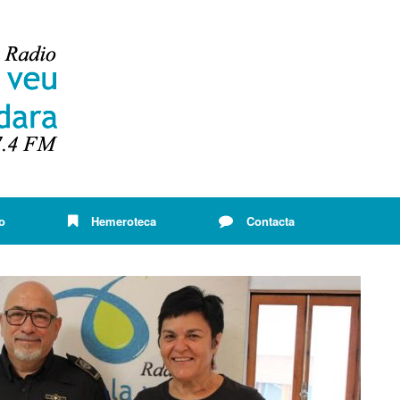
o
Hemeroteca
Contacta