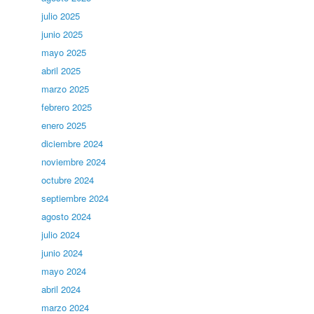
julio 2025
junio 2025
mayo 2025
abril 2025
marzo 2025
febrero 2025
enero 2025
diciembre 2024
noviembre 2024
octubre 2024
septiembre 2024
agosto 2024
julio 2024
junio 2024
mayo 2024
abril 2024
marzo 2024