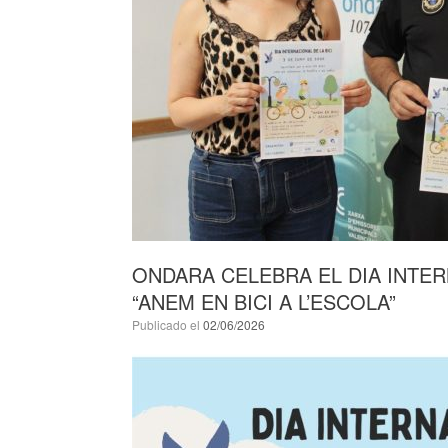
ONDARA CELEBRA EL DIA INTERN
“ANEM EN BICI A L’ESCOLA”
Publicado el
02/06/2026