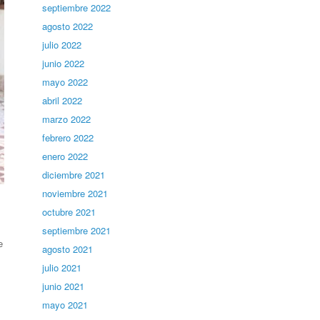
septiembre 2022
agosto 2022
julio 2022
junio 2022
mayo 2022
abril 2022
marzo 2022
febrero 2022
enero 2022
diciembre 2021
noviembre 2021
octubre 2021
septiembre 2021
e
agosto 2021
julio 2021
junio 2021
mayo 2021