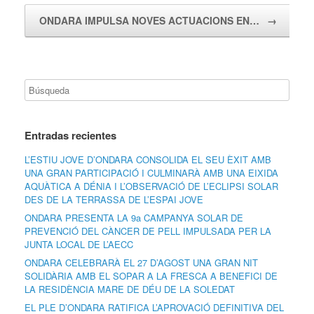
ONDARA IMPULSA NOVES ACTUACIONS EN…
→
Entradas recientes
L’ESTIU JOVE D’ONDARA CONSOLIDA EL SEU ÈXIT AMB
UNA GRAN PARTICIPACIÓ I CULMINARÀ AMB UNA EIXIDA
AQUÀTICA A DÉNIA I L’OBSERVACIÓ DE L’ECLIPSI SOLAR
DES DE LA TERRASSA DE L’ESPAI JOVE
ONDARA PRESENTA LA 9a CAMPANYA SOLAR DE
PREVENCIÓ DEL CÀNCER DE PELL IMPULSADA PER LA
JUNTA LOCAL DE L’AECC
ONDARA CELEBRARÀ EL 27 D’AGOST UNA GRAN NIT
SOLIDÀRIA AMB EL SOPAR A LA FRESCA A BENEFICI DE
LA RESIDÈNCIA MARE DE DÉU DE LA SOLEDAT
EL PLE D’ONDARA RATIFICA L’APROVACIÓ DEFINITIVA DEL