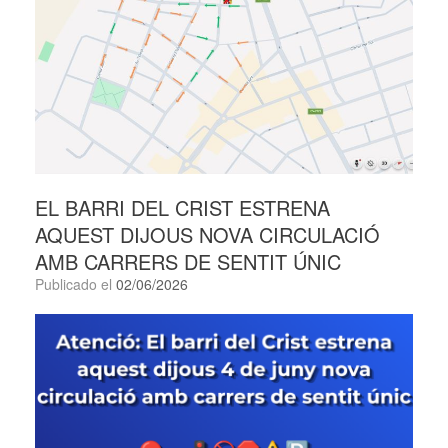
EL BARRI DEL CRIST ESTRENA
AQUEST DIJOUS NOVA CIRCULACIÓ
AMB CARRERS DE SENTIT ÚNIC
Publicado el
02/06/2026