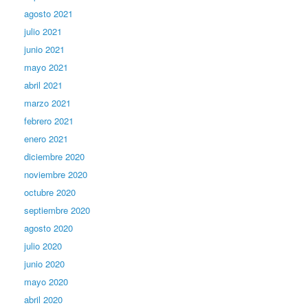
agosto 2021
julio 2021
junio 2021
mayo 2021
abril 2021
marzo 2021
febrero 2021
enero 2021
diciembre 2020
noviembre 2020
octubre 2020
septiembre 2020
agosto 2020
julio 2020
junio 2020
mayo 2020
abril 2020