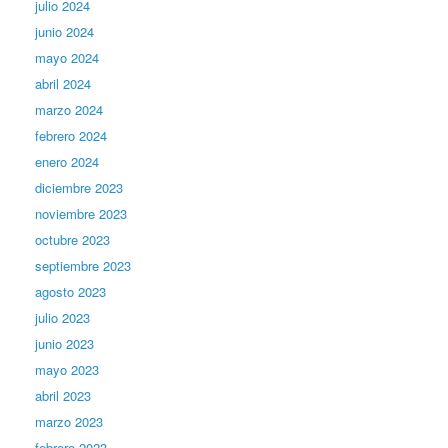
julio 2024
junio 2024
mayo 2024
abril 2024
marzo 2024
febrero 2024
enero 2024
diciembre 2023
noviembre 2023
octubre 2023
septiembre 2023
agosto 2023
julio 2023
junio 2023
mayo 2023
abril 2023
marzo 2023
febrero 2023