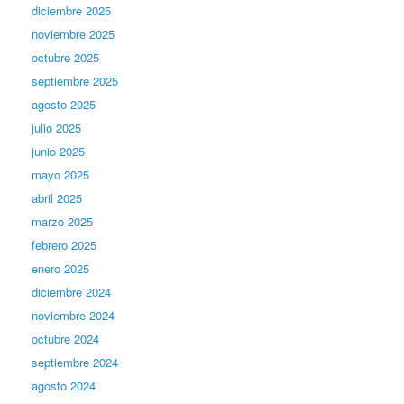
diciembre 2025
noviembre 2025
octubre 2025
septiembre 2025
agosto 2025
julio 2025
junio 2025
mayo 2025
abril 2025
marzo 2025
febrero 2025
enero 2025
diciembre 2024
noviembre 2024
octubre 2024
septiembre 2024
agosto 2024