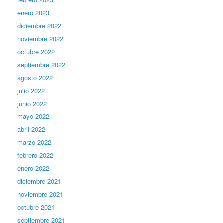
enero 2023
diciembre 2022
noviembre 2022
octubre 2022
septiembre 2022
agosto 2022
julio 2022
junio 2022
mayo 2022
abril 2022
marzo 2022
febrero 2022
enero 2022
diciembre 2021
noviembre 2021
octubre 2021
septiembre 2021