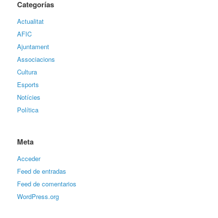
Categorías
Actualitat
AFIC
Ajuntament
Associacions
Cultura
Esports
Notícies
Política
Meta
Acceder
Feed de entradas
Feed de comentarios
WordPress.org