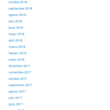
octubre 2018
septiembre 2018
agosto 2018
julio 2018
junio 2018
mayo 2018
abril 2018
marzo 2018
febrero 2018
enero 2018
diciembre 2017
noviembre 2017
octubre 2017
septiembre 2017
agosto 2017
julio 2017
junio 2017