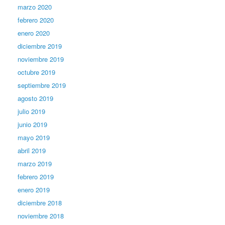
marzo 2020
febrero 2020
enero 2020
diciembre 2019
noviembre 2019
octubre 2019
septiembre 2019
agosto 2019
julio 2019
junio 2019
mayo 2019
abril 2019
marzo 2019
febrero 2019
enero 2019
diciembre 2018
noviembre 2018