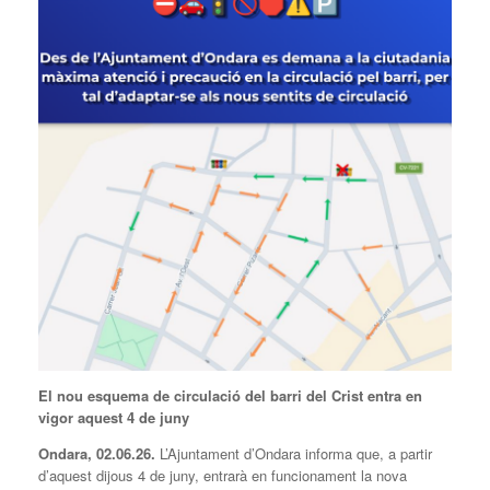
El nou esquema de circulació del barri del Crist entra en
vigor aquest 4 de juny
Ondara, 02.06.26.
L’Ajuntament d’Ondara informa que, a partir
d’aquest dijous 4 de juny, entrarà en funcionament la nova