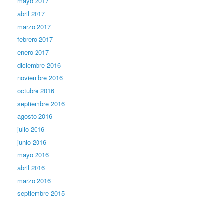
mayo 2017
abril 2017
marzo 2017
febrero 2017
enero 2017
diciembre 2016
noviembre 2016
octubre 2016
septiembre 2016
agosto 2016
julio 2016
junio 2016
mayo 2016
abril 2016
marzo 2016
septiembre 2015