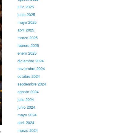
julio 2025
junio 2025
mayo 2025
abril 2025
marzo 2025
febrero 2025
enero 2025
diciembre 2024
noviembre 2024
octubre 2024
septiembre 2024
agosto 2024
julio 2024
junio 2024
mayo 2024
abril 2024
marzo 2024
e