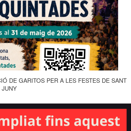
CIÓ DE GARITOS PER A LES FESTES DE SANT
E JUNY