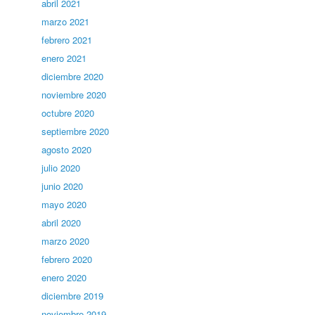
abril 2021
marzo 2021
febrero 2021
enero 2021
diciembre 2020
noviembre 2020
octubre 2020
septiembre 2020
agosto 2020
julio 2020
junio 2020
mayo 2020
abril 2020
marzo 2020
febrero 2020
enero 2020
diciembre 2019
noviembre 2019