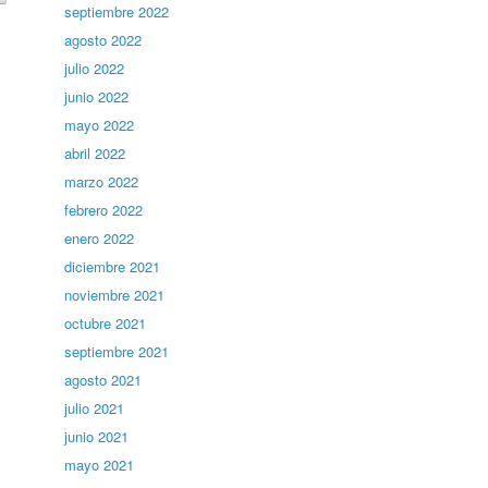
septiembre 2022
agosto 2022
julio 2022
junio 2022
mayo 2022
abril 2022
marzo 2022
febrero 2022
enero 2022
diciembre 2021
noviembre 2021
octubre 2021
septiembre 2021
agosto 2021
julio 2021
junio 2021
mayo 2021