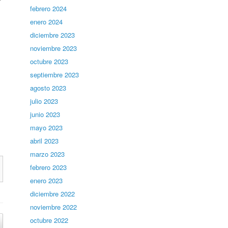
febrero 2024
enero 2024
diciembre 2023
noviembre 2023
octubre 2023
septiembre 2023
agosto 2023
julio 2023
junio 2023
mayo 2023
abril 2023
marzo 2023
febrero 2023
enero 2023
diciembre 2022
noviembre 2022
octubre 2022