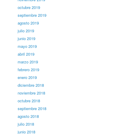
octubre 2019
septiembre 2019
agosto 2019
julio 2019
junio 2019
mayo 2019
abril 2019
marzo 2019
febrero 2019
enero 2019
diciembre 2018
noviembre 2018
octubre 2018
septiembre 2018
agosto 2018
julio 2018
junio 2018