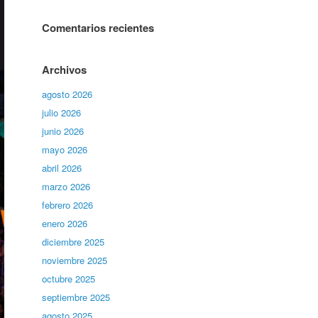
Comentarios recientes
Archivos
agosto 2026
julio 2026
junio 2026
mayo 2026
abril 2026
marzo 2026
febrero 2026
enero 2026
diciembre 2025
noviembre 2025
octubre 2025
septiembre 2025
agosto 2025