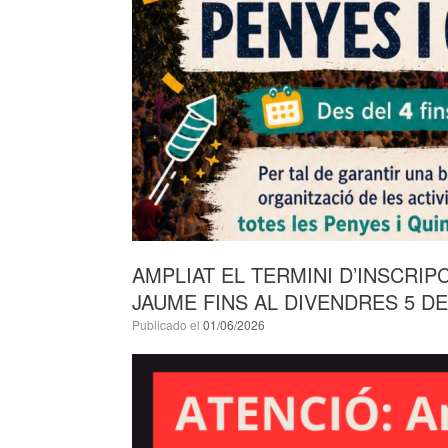
AMPLIAT EL TERMINI D’INSCRIP
JAUME FINS AL DIVENDRES 5 D
Publicado el
01/06/2026