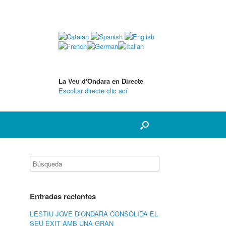
La Veu d'Ondara en Directe
Escoltar directe clic ací
Entradas recientes
L’ESTIU JOVE D’ONDARA CONSOLIDA EL
SEU ÈXIT AMB UNA GRAN