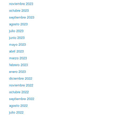
noviembre 2023
octubre 2023
septiembre 2023
agosto 2023
julio 2023
junio 2023
mayo 2023
abril 2023
marzo 2023
febrero 2023
enero 2023
diciembre 2022
noviembre 2022
octubre 2022
septiembre 2022
agosto 2022
julio 2022