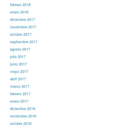
febrero 2018
enero 2018
diciembre 2017
noviembre 2017
octubre 2017
septiembre 2017
agosto 2017
julio 2017
junio 2017
mayo 2017
abril 2017
marzo 2017
febrero 2017
enero 2017
diciembre 2016
noviembre 2016
octubre 2016