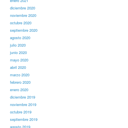
enero 2021
diciembre 2020
noviembre 2020
octubre 2020
septiembre 2020
agosto 2020
julio 2020
junio 2020
mayo 2020
abril 2020
marzo 2020
febrero 2020
enero 2020
diciembre 2019
noviembre 2019
octubre 2019
septiembre 2019
agosto 2019