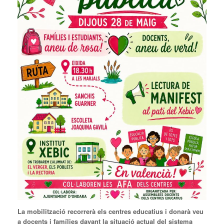
La mobilització recorrerà els centres educatius i donarà veu
a docents i famílies davant la situació actual del sistema