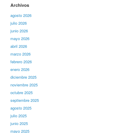
Archivos
agosto 2026
julio 2026
junio 2026
mayo 2026
abril 2026
marzo 2026
febrero 2026
enero 2026
diciembre 2025
noviembre 2025
octubre 2025
septiembre 2025
agosto 2025
julio 2025
junio 2025
mayo 2025