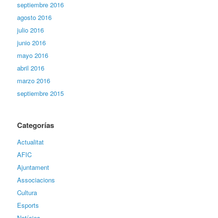
septiembre 2016
agosto 2016
julio 2016
junio 2016
mayo 2016
abril 2016
marzo 2016
septiembre 2015
Categorías
Actualitat
AFIC
Ajuntament
Associacions
Cultura
Esports
Notícies