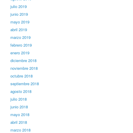
julio 2019
junio 2019
mayo 2019
abril 2019
marzo 2019
febrero 2019
enero 2019
diciembre 2018
noviembre 2018
octubre 2018
septiembre 2018
agosto 2018
julio 2018
junio 2018
mayo 2018
abril 2018
marzo 2018