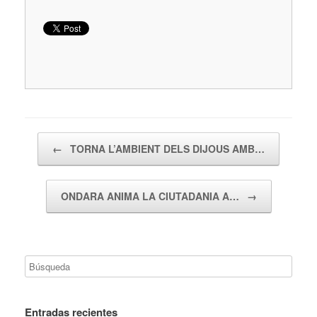
Navegador de artículos
←
TORNA L’AMBIENT DELS DIJOUS AMB…
ONDARA ANIMA LA CIUTADANIA A…
→
Entradas recientes