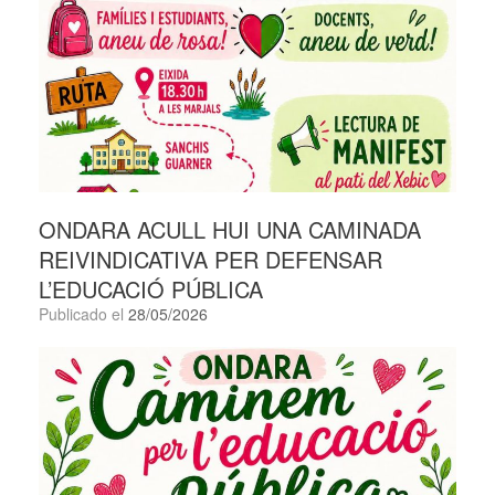
ONDARA ACULL HUI UNA CAMINADA
REIVINDICATIVA PER DEFENSAR
L’EDUCACIÓ PÚBLICA
Publicado el
28/05/2026