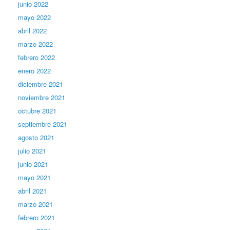
junio 2022
mayo 2022
abril 2022
marzo 2022
febrero 2022
enero 2022
diciembre 2021
noviembre 2021
octubre 2021
septiembre 2021
agosto 2021
julio 2021
junio 2021
mayo 2021
abril 2021
marzo 2021
febrero 2021