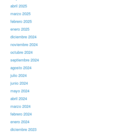
abril 2025
marzo 2025
febrero 2025
enero 2025
diciembre 2024
noviembre 2024
octubre 2024
septiembre 2024
agosto 2024
julio 2024
junio 2024
mayo 2024
abril 2024
marzo 2024
febrero 2024
enero 2024
diciembre 2023