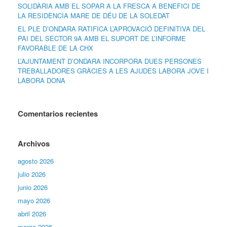
SOLIDÀRIA AMB EL SOPAR A LA FRESCA A BENEFICI DE
LA RESIDÈNCIA MARE DE DÉU DE LA SOLEDAT
EL PLE D’ONDARA RATIFICA L’APROVACIÓ DEFINITIVA DEL
PAI DEL SECTOR 9A AMB EL SUPORT DE L’INFORME
FAVORABLE DE LA CHX
L’AJUNTAMENT D’ONDARA INCORPORA DUES PERSONES
TREBALLADORES GRÀCIES A LES AJUDES LABORA JOVE I
LABORA DONA
Comentarios recientes
Archivos
agosto 2026
julio 2026
junio 2026
mayo 2026
abril 2026
marzo 2026