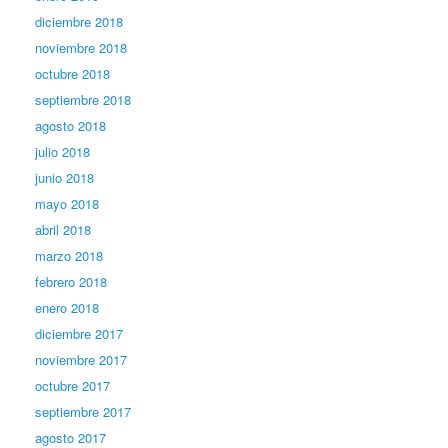
diciembre 2018
noviembre 2018
octubre 2018
septiembre 2018
agosto 2018
julio 2018
junio 2018
mayo 2018
abril 2018
marzo 2018
febrero 2018
enero 2018
diciembre 2017
noviembre 2017
octubre 2017
septiembre 2017
agosto 2017