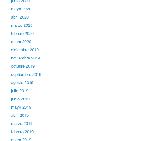
junio 2020
mayo 2020
abril 2020
marzo 2020
febrero 2020
enero 2020
diciembre 2019
noviembre 2019
octubre 2019
septiembre 2019
agosto 2019
julio 2019
junio 2019
mayo 2019
abril 2019
marzo 2019
febrero 2019
enero 2019