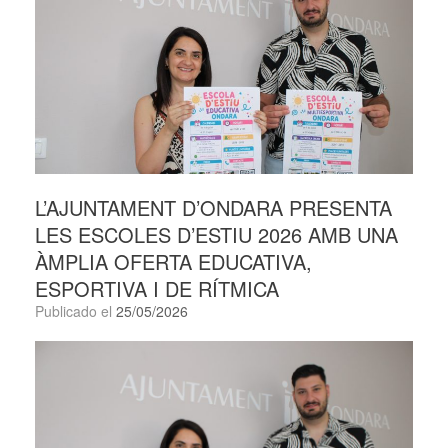
L’AJUNTAMENT D’ONDARA PRESENTA
LES ESCOLES D’ESTIU 2026 AMB UNA
ÀMPLIA OFERTA EDUCATIVA,
ESPORTIVA I DE RÍTMICA
Publicado el
25/05/2026