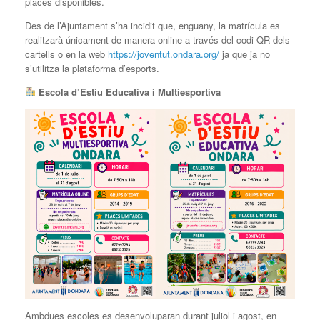
places disponibles.
Des de l’Ajuntament s’ha incidit que, enguany, la matrícula es
realitzarà únicament de manera online a través del codi QR dels
cartells o en la web
https://joventut.ondara.org/
ja que ja no
s’utilitza la plataforma d’esports.
Escola d’Estiu Educativa i Multiesportiva
Ambdues escoles es desenvoluparan durant juliol i agost, en