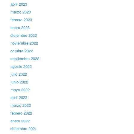
abril 2023
marzo 2023
febrero 2023
enero 2023
diciembre 2022
noviembre 2022
octubre 2022
septiembre 2022
agosto 2022
julio 2022
junio 2022
mayo 2022
abril 2022
marzo 2022
febrero 2022
enero 2022
diciembre 2021