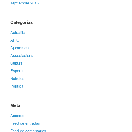
septiembre 2015
Categorías
Actualitat
AFIC
Ajuntament
Associacions
Cultura
Esports
Notícies
Política
Meta
Acceder
Feed de entradas
Feed de comentarios