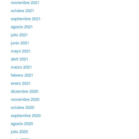
noviembre 2021
octubre 2021
septiembre 2021
agosto 2021
julio 2021
junio 2021
mayo 2021
abril 2021
marzo 2021
febrero 2021
enero 2021
diciembre 2020
noviembre 2020
octubre 2020
septiembre 2020
agosto 2020
julio 2020