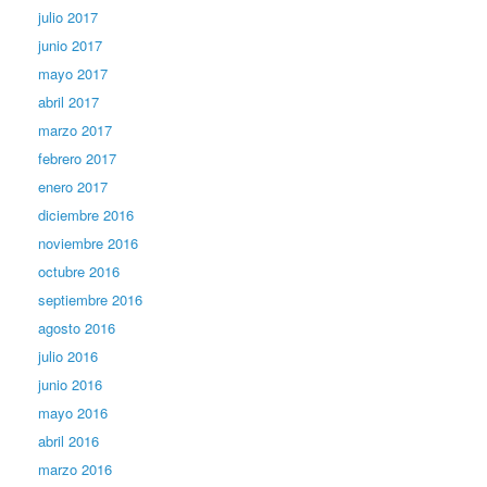
julio 2017
junio 2017
mayo 2017
abril 2017
marzo 2017
febrero 2017
enero 2017
diciembre 2016
noviembre 2016
octubre 2016
septiembre 2016
agosto 2016
julio 2016
junio 2016
mayo 2016
abril 2016
marzo 2016