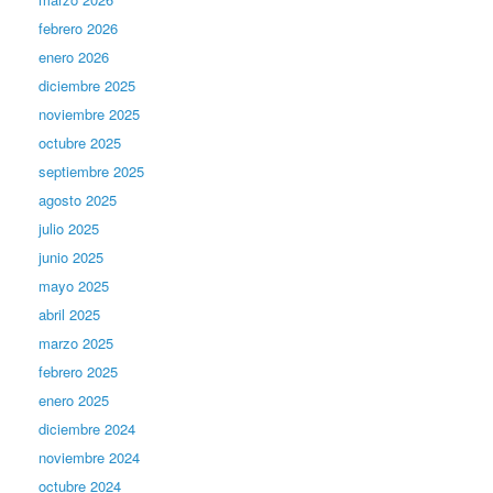
febrero 2026
enero 2026
diciembre 2025
noviembre 2025
octubre 2025
septiembre 2025
agosto 2025
julio 2025
junio 2025
mayo 2025
abril 2025
marzo 2025
febrero 2025
enero 2025
diciembre 2024
noviembre 2024
octubre 2024