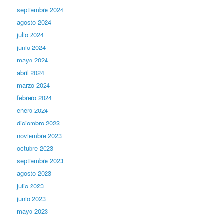
septiembre 2024
agosto 2024
julio 2024
junio 2024
mayo 2024
abril 2024
marzo 2024
febrero 2024
enero 2024
diciembre 2023
noviembre 2023
octubre 2023
septiembre 2023
agosto 2023
julio 2023
junio 2023
mayo 2023