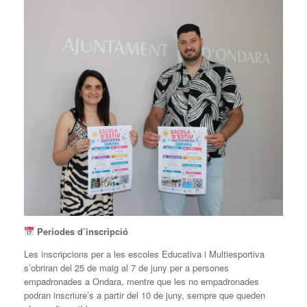
Períodes d’inscripció
Les inscripcions per a les escoles Educativa i Multiesportiva
s’obriran del 25 de maig al 7 de juny per a persones
empadronades a Ondara, mentre que les no empadronades
podran inscriure’s a partir del 10 de juny, sempre que queden