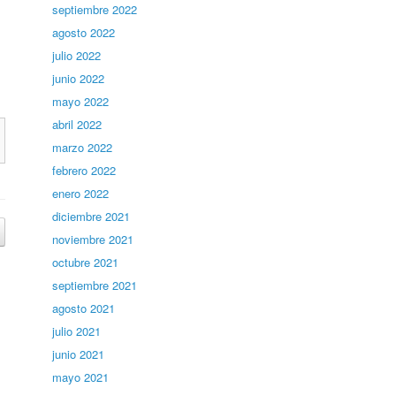
septiembre 2022
agosto 2022
julio 2022
junio 2022
mayo 2022
abril 2022
marzo 2022
febrero 2022
enero 2022
diciembre 2021
noviembre 2021
octubre 2021
septiembre 2021
agosto 2021
julio 2021
junio 2021
mayo 2021