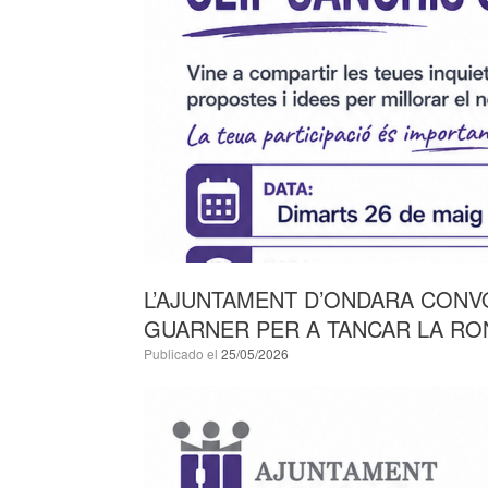
L’AJUNTAMENT D’ONDARA CONVO
GUARNER PER A TANCAR LA RON
Publicado el
25/05/2026