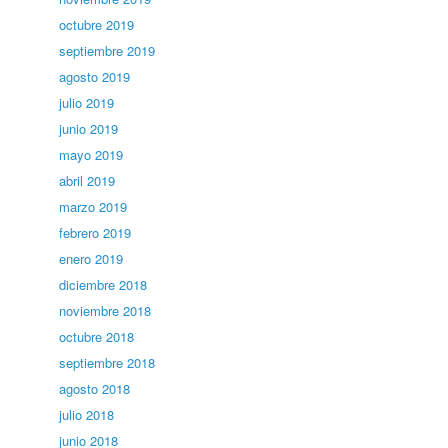
octubre 2019
septiembre 2019
agosto 2019
julio 2019
junio 2019
mayo 2019
abril 2019
marzo 2019
febrero 2019
enero 2019
diciembre 2018
noviembre 2018
octubre 2018
septiembre 2018
agosto 2018
julio 2018
junio 2018