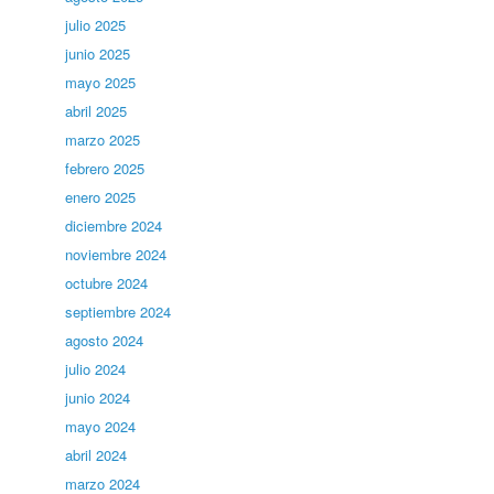
julio 2025
junio 2025
mayo 2025
abril 2025
marzo 2025
febrero 2025
enero 2025
diciembre 2024
noviembre 2024
octubre 2024
septiembre 2024
agosto 2024
julio 2024
junio 2024
mayo 2024
abril 2024
marzo 2024