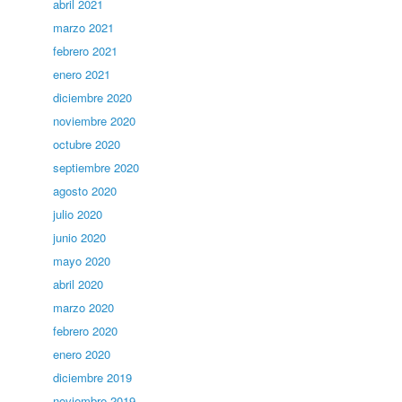
abril 2021
marzo 2021
febrero 2021
enero 2021
diciembre 2020
noviembre 2020
octubre 2020
septiembre 2020
agosto 2020
julio 2020
junio 2020
mayo 2020
abril 2020
marzo 2020
febrero 2020
enero 2020
diciembre 2019
noviembre 2019