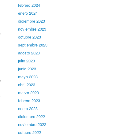
febrero 2024
enero 2024
diciembre 2023
noviembre 2023
s
octubre 2023
septiembre 2023
agosto 2023
julio 2023
junio 2023
mayo 2023
e
abril 2023
marzo 2023
r
febrero 2023
enero 2023
diciembre 2022
noviembre 2022
octubre 2022