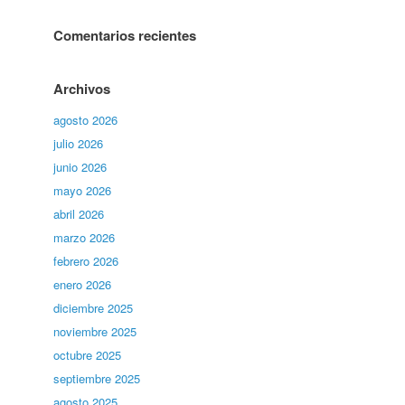
Comentarios recientes
Archivos
agosto 2026
julio 2026
junio 2026
mayo 2026
abril 2026
marzo 2026
febrero 2026
enero 2026
diciembre 2025
noviembre 2025
octubre 2025
septiembre 2025
agosto 2025