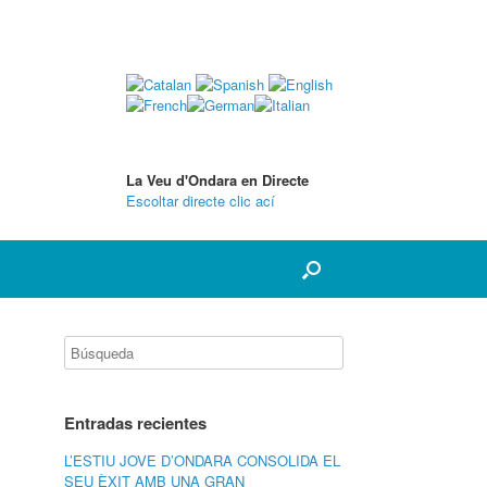
La Veu d'Ondara en Directe
Escoltar directe clic ací
Entradas recientes
L’ESTIU JOVE D’ONDARA CONSOLIDA EL
SEU ÈXIT AMB UNA GRAN