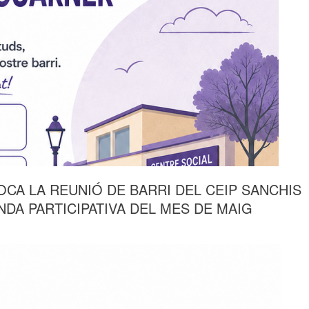
CA LA REUNIÓ DE BARRI DEL CEIP SANCHIS
DA PARTICIPATIVA DEL MES DE MAIG