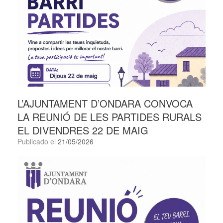
L’AJUNTAMENT D’ONDARA CONVOCA
LA REUNIÓ DE LES PARTIDES RURALS
EL DIVENDRES 22 DE MAIG
Publicado el
21/05/2026