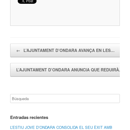
Navegador de artículos
←
L’AJUNTAMENT D’ONDARA AVANÇA EN LES…
L’AJUNTAMENT D’ONDARA ANUNCIA QUE REDUIRÀ…
Entradas recientes
L’ESTIU JOVE D’ONDARA CONSOLIDA EL SEU ÈXIT AMB