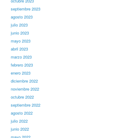
octubre 2023
septiembre 2023
agosto 2023
julio 2023
junio 2023
mayo 2023
abril 2023
marzo 2023
febrero 2023
enero 2023
diciembre 2022
noviembre 2022
octubre 2022
septiembre 2022
agosto 2022
julio 2022
junio 2022
mayo 2022