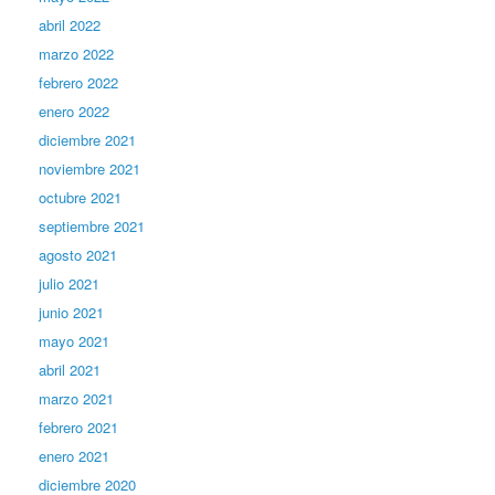
abril 2022
marzo 2022
febrero 2022
enero 2022
diciembre 2021
noviembre 2021
octubre 2021
septiembre 2021
agosto 2021
julio 2021
junio 2021
mayo 2021
abril 2021
marzo 2021
febrero 2021
enero 2021
diciembre 2020