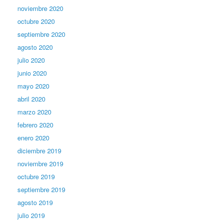
noviembre 2020
octubre 2020
septiembre 2020
agosto 2020
julio 2020
junio 2020
mayo 2020
abril 2020
marzo 2020
febrero 2020
enero 2020
diciembre 2019
noviembre 2019
octubre 2019
septiembre 2019
agosto 2019
julio 2019