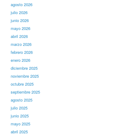
agosto 2026
julio 2026
junio 2026
mayo 2026
abril 2026
marzo 2026
febrero 2026
enero 2026
diciembre 2025
noviembre 2025
octubre 2025
septiembre 2025
agosto 2025
julio 2025
junio 2025
mayo 2025
abril 2025