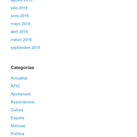
julio 2016
junio 2016
mayo 2016
abril 2016
marzo 2016
septiembre 2015
Categorías
Actualitat
AFIC
Ajuntament
Associacions
Cultura
Esports
Notícies
Política