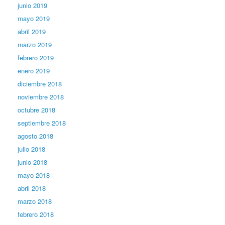
junio 2019
mayo 2019
abril 2019
marzo 2019
febrero 2019
enero 2019
diciembre 2018
noviembre 2018
octubre 2018
septiembre 2018
agosto 2018
julio 2018
junio 2018
mayo 2018
abril 2018
marzo 2018
febrero 2018