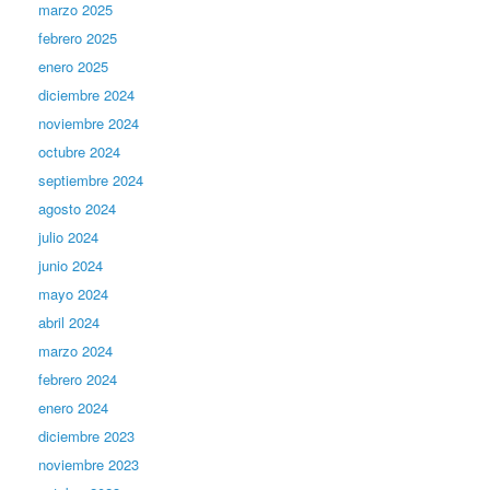
marzo 2025
febrero 2025
enero 2025
diciembre 2024
noviembre 2024
octubre 2024
septiembre 2024
agosto 2024
julio 2024
junio 2024
mayo 2024
abril 2024
marzo 2024
febrero 2024
enero 2024
diciembre 2023
noviembre 2023