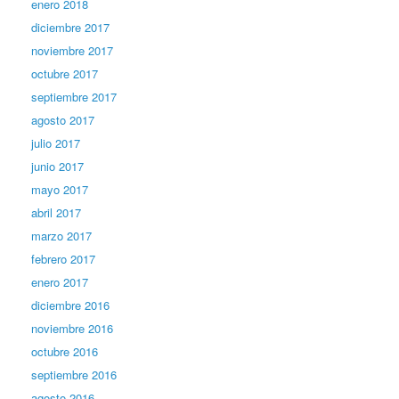
enero 2018
diciembre 2017
noviembre 2017
octubre 2017
septiembre 2017
agosto 2017
julio 2017
junio 2017
mayo 2017
abril 2017
marzo 2017
febrero 2017
enero 2017
diciembre 2016
noviembre 2016
octubre 2016
septiembre 2016
agosto 2016