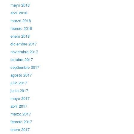
mayo 2018
abril 2018
marzo 2018
febrero 2018
enero 2018
diciembre 2017
noviembre 2017
octubre 2017
septiembre 2017
agosto 2017
julio 2017
junio 2017
mayo 2017
abril 2017
marzo 2017
febrero 2017
enero 2017