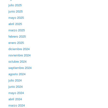
julio 2025
junio 2025
mayo 2025
abril 2025
marzo 2025
febrero 2025
enero 2025
diciembre 2024
noviembre 2024
octubre 2024
septiembre 2024
agosto 2024
julio 2024
junio 2024
mayo 2024
abril 2024
marzo 2024