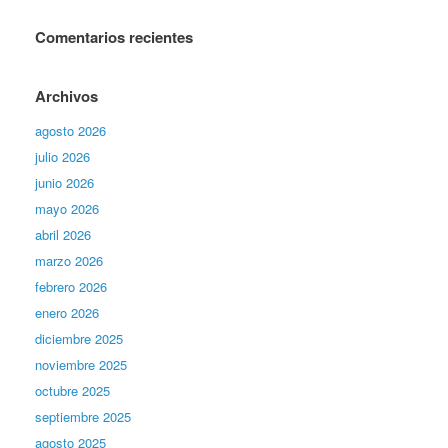
Comentarios recientes
Archivos
agosto 2026
julio 2026
junio 2026
mayo 2026
abril 2026
marzo 2026
febrero 2026
enero 2026
diciembre 2025
noviembre 2025
octubre 2025
septiembre 2025
agosto 2025