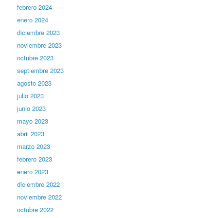
febrero 2024
enero 2024
diciembre 2023
noviembre 2023
octubre 2023
septiembre 2023
agosto 2023
julio 2023
junio 2023
mayo 2023
abril 2023
marzo 2023
febrero 2023
enero 2023
diciembre 2022
noviembre 2022
octubre 2022