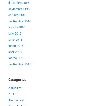
diciembre 2016
noviembre 2016
octubre 2016
septiembre 2016
agosto 2016
julio 2016
junio 2016
mayo 2016
abril 2016
marzo 2016
septiembre 2015
Categorías
Actualitat
AFIC
Ajuntament