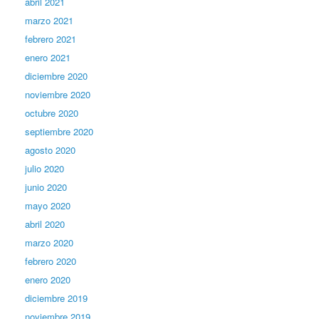
abril 2021
marzo 2021
febrero 2021
enero 2021
diciembre 2020
noviembre 2020
octubre 2020
septiembre 2020
agosto 2020
julio 2020
junio 2020
mayo 2020
abril 2020
marzo 2020
febrero 2020
enero 2020
diciembre 2019
noviembre 2019