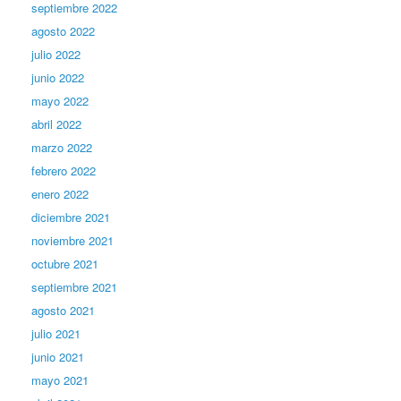
septiembre 2022
agosto 2022
julio 2022
junio 2022
mayo 2022
abril 2022
marzo 2022
febrero 2022
enero 2022
diciembre 2021
noviembre 2021
octubre 2021
septiembre 2021
agosto 2021
julio 2021
junio 2021
mayo 2021