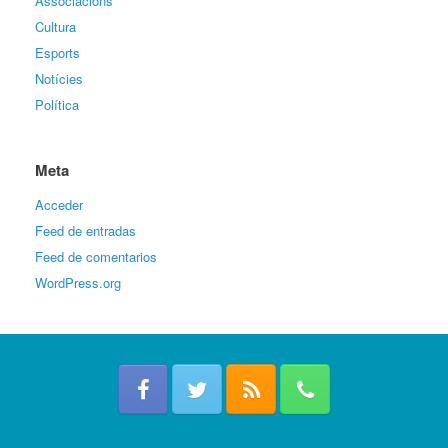
Associacions
Cultura
Esports
Notícies
Política
Meta
Acceder
Feed de entradas
Feed de comentarios
WordPress.org