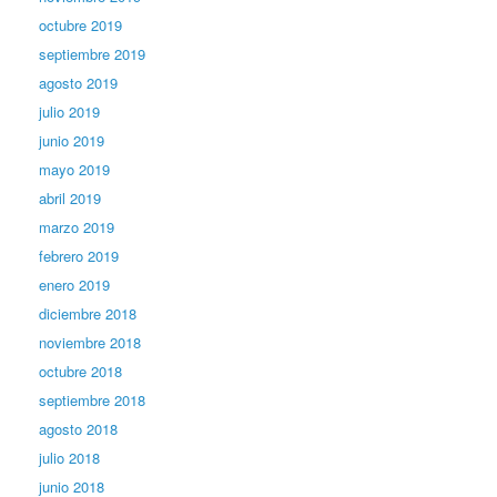
octubre 2019
septiembre 2019
agosto 2019
julio 2019
junio 2019
mayo 2019
abril 2019
marzo 2019
febrero 2019
enero 2019
diciembre 2018
noviembre 2018
octubre 2018
septiembre 2018
agosto 2018
julio 2018
junio 2018