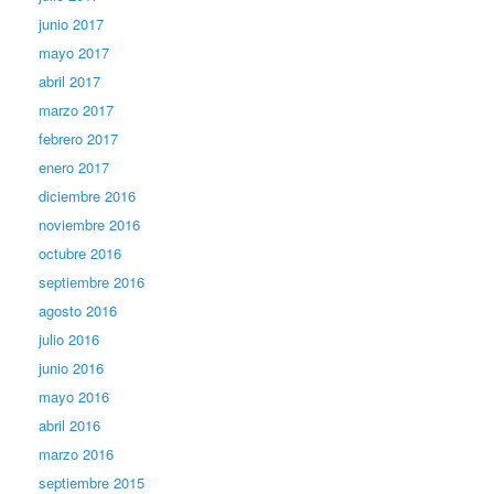
junio 2017
mayo 2017
abril 2017
marzo 2017
febrero 2017
enero 2017
diciembre 2016
noviembre 2016
octubre 2016
septiembre 2016
agosto 2016
julio 2016
junio 2016
mayo 2016
abril 2016
marzo 2016
septiembre 2015