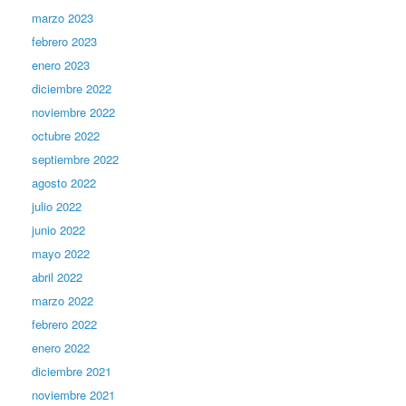
marzo 2023
febrero 2023
enero 2023
diciembre 2022
noviembre 2022
octubre 2022
septiembre 2022
agosto 2022
julio 2022
junio 2022
mayo 2022
abril 2022
marzo 2022
febrero 2022
enero 2022
diciembre 2021
noviembre 2021