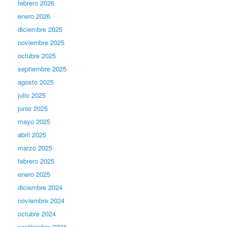
febrero 2026
enero 2026
diciembre 2025
noviembre 2025
octubre 2025
septiembre 2025
agosto 2025
julio 2025
junio 2025
mayo 2025
abril 2025
marzo 2025
febrero 2025
enero 2025
diciembre 2024
noviembre 2024
octubre 2024
septiembre 2024