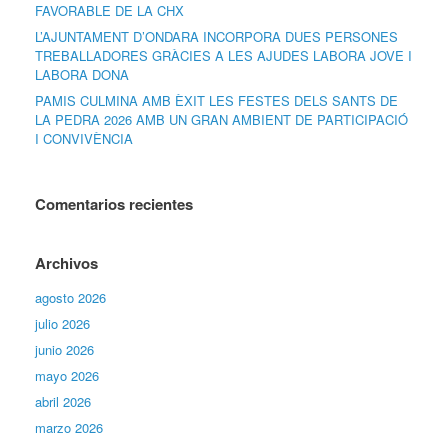
FAVORABLE DE LA CHX
L’AJUNTAMENT D’ONDARA INCORPORA DUES PERSONES
TREBALLADORES GRÀCIES A LES AJUDES LABORA JOVE I
LABORA DONA
PAMIS CULMINA AMB ÈXIT LES FESTES DELS SANTS DE
LA PEDRA 2026 AMB UN GRAN AMBIENT DE PARTICIPACIÓ
I CONVIVÈNCIA
Comentarios recientes
Archivos
agosto 2026
julio 2026
junio 2026
mayo 2026
abril 2026
marzo 2026