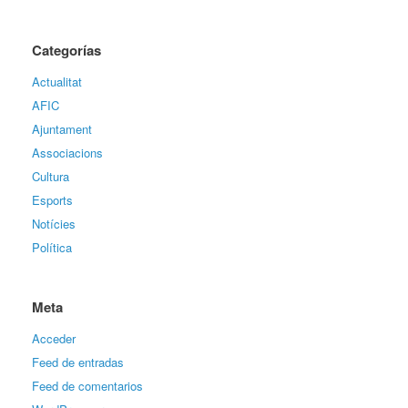
Categorías
Actualitat
AFIC
Ajuntament
Associacions
Cultura
Esports
Notícies
Política
Meta
Acceder
Feed de entradas
Feed de comentarios