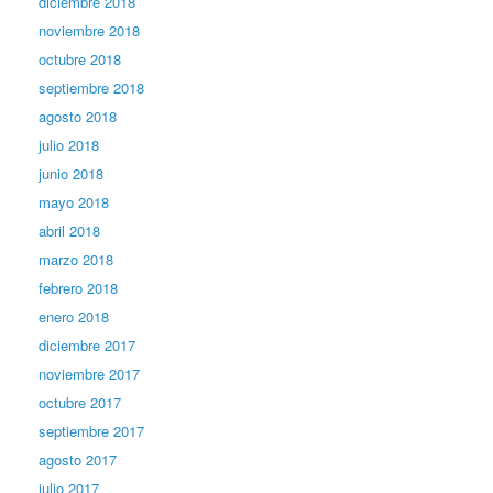
diciembre 2018
noviembre 2018
octubre 2018
septiembre 2018
agosto 2018
julio 2018
junio 2018
mayo 2018
abril 2018
marzo 2018
febrero 2018
enero 2018
diciembre 2017
noviembre 2017
octubre 2017
septiembre 2017
agosto 2017
julio 2017