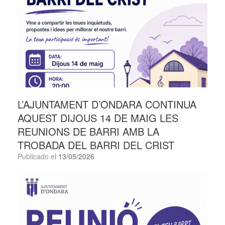
L’AJUNTAMENT D’ONDARA CONTINUA
AQUEST DIJOUS 14 DE MAIG LES
REUNIONS DE BARRI AMB LA
TROBADA DEL BARRI DEL CRIST
Publicado el
13/05/2026