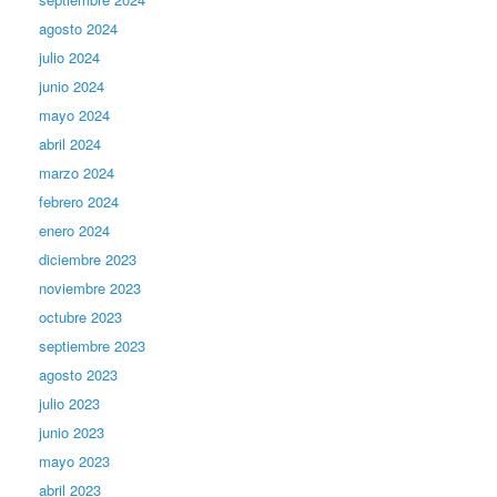
agosto 2024
julio 2024
junio 2024
mayo 2024
abril 2024
marzo 2024
febrero 2024
enero 2024
diciembre 2023
noviembre 2023
octubre 2023
septiembre 2023
agosto 2023
julio 2023
junio 2023
mayo 2023
abril 2023