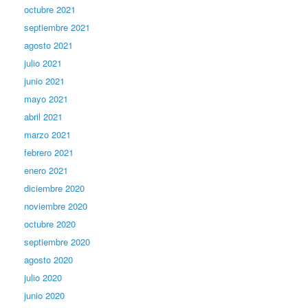
octubre 2021
septiembre 2021
agosto 2021
julio 2021
junio 2021
mayo 2021
abril 2021
marzo 2021
febrero 2021
enero 2021
diciembre 2020
noviembre 2020
octubre 2020
septiembre 2020
agosto 2020
julio 2020
junio 2020