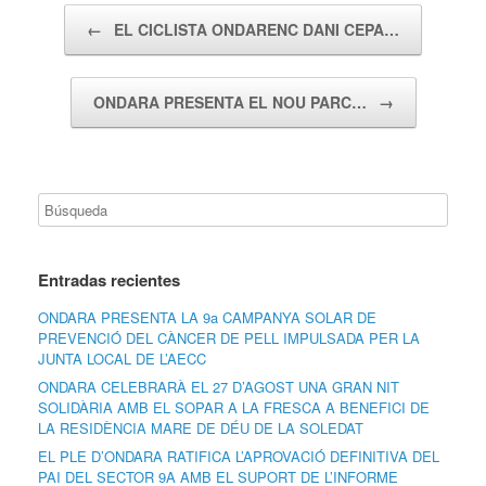
Navegador de artículos
←
EL CICLISTA ONDARENC DANI CEPA…
ONDARA PRESENTA EL NOU PARC…
→
Entradas recientes
ONDARA PRESENTA LA 9a CAMPANYA SOLAR DE
PREVENCIÓ DEL CÀNCER DE PELL IMPULSADA PER LA
JUNTA LOCAL DE L’AECC
ONDARA CELEBRARÀ EL 27 D’AGOST UNA GRAN NIT
SOLIDÀRIA AMB EL SOPAR A LA FRESCA A BENEFICI DE
LA RESIDÈNCIA MARE DE DÉU DE LA SOLEDAT
EL PLE D’ONDARA RATIFICA L’APROVACIÓ DEFINITIVA DEL
PAI DEL SECTOR 9A AMB EL SUPORT DE L’INFORME