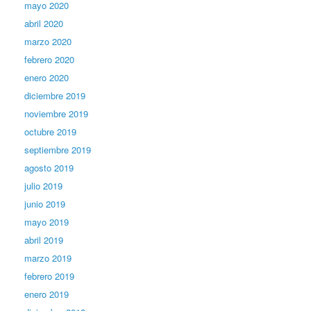
mayo 2020
abril 2020
marzo 2020
febrero 2020
enero 2020
diciembre 2019
noviembre 2019
octubre 2019
septiembre 2019
agosto 2019
julio 2019
junio 2019
mayo 2019
abril 2019
marzo 2019
febrero 2019
enero 2019