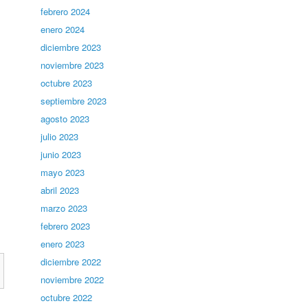
febrero 2024
enero 2024
diciembre 2023
noviembre 2023
octubre 2023
septiembre 2023
agosto 2023
julio 2023
junio 2023
mayo 2023
abril 2023
marzo 2023
febrero 2023
enero 2023
diciembre 2022
noviembre 2022
octubre 2022