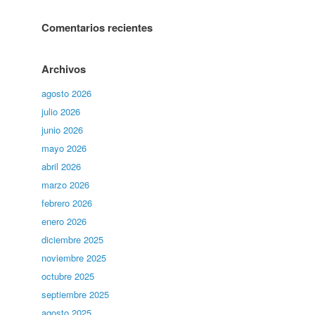
Comentarios recientes
Archivos
agosto 2026
julio 2026
junio 2026
mayo 2026
abril 2026
marzo 2026
febrero 2026
enero 2026
diciembre 2025
noviembre 2025
octubre 2025
septiembre 2025
agosto 2025