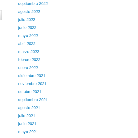
septiembre 2022
agosto 2022
julio 2022
junio 2022
mayo 2022
abril 2022
marzo 2022
febrero 2022
enero 2022
diciembre 2021
noviembre 2021
octubre 2021
septiembre 2021
agosto 2021
julio 2021
junio 2021
mayo 2021