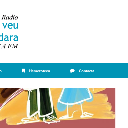
o
Hemeroteca
Contacta