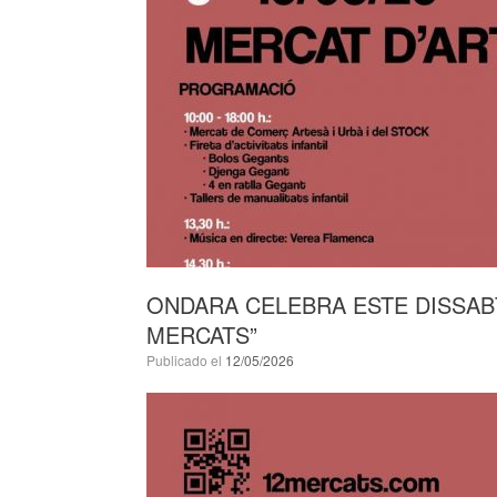
ONDARA CELEBRA ESTE DISSABT
MERCATS”
Publicado el
12/05/2026