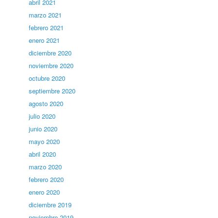
abril 2021
marzo 2021
febrero 2021
enero 2021
diciembre 2020
noviembre 2020
octubre 2020
septiembre 2020
agosto 2020
julio 2020
junio 2020
mayo 2020
abril 2020
marzo 2020
febrero 2020
enero 2020
diciembre 2019
noviembre 2019