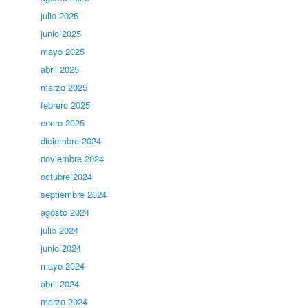
julio 2025
junio 2025
mayo 2025
abril 2025
marzo 2025
febrero 2025
enero 2025
diciembre 2024
noviembre 2024
octubre 2024
septiembre 2024
agosto 2024
julio 2024
junio 2024
mayo 2024
abril 2024
marzo 2024