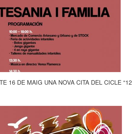
E 16 DE MAIG UNA NOVA CITA DEL CICLE “12