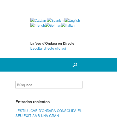
La Veu d'Ondara en Directe
Escoltar directe clic ací
Entradas recientes
L’ESTIU JOVE D’ONDARA CONSOLIDA EL
SEU ÈXIT AMB UNA GRAN