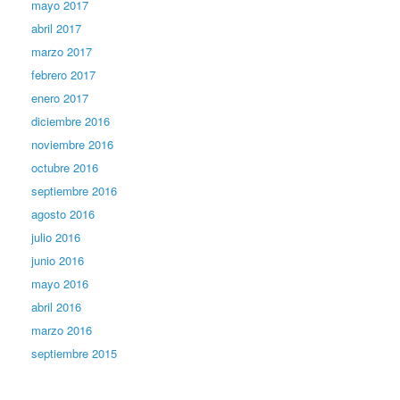
mayo 2017
abril 2017
marzo 2017
febrero 2017
enero 2017
diciembre 2016
noviembre 2016
octubre 2016
septiembre 2016
agosto 2016
julio 2016
junio 2016
mayo 2016
abril 2016
marzo 2016
septiembre 2015