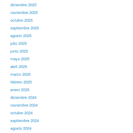
diciembre 2025
noviembre 2025
octubre 2025
septiembre 2025
agosto 2025
julio 2025
junio 2025
mayo 2025
abril 2025
marzo 2025
febrero 2025
enero 2025
diciembre 2024
noviembre 2024
octubre 2024
septiembre 2024
agosto 2024