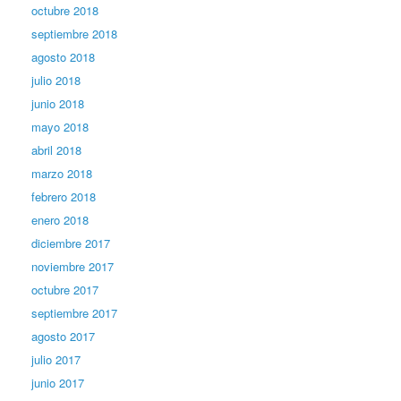
octubre 2018
septiembre 2018
agosto 2018
julio 2018
junio 2018
mayo 2018
abril 2018
marzo 2018
febrero 2018
enero 2018
diciembre 2017
noviembre 2017
octubre 2017
septiembre 2017
agosto 2017
julio 2017
junio 2017