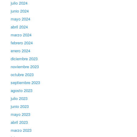
julio 2024
junio 2024
mayo 2024
abril 2024
marzo 2024
febrero 2024
enero 2024
diciembre 2023
noviembre 2023
octubre 2023
septiembre 2023
agosto 2023
julio 2023
junio 2023
mayo 2023
abril 2023
marzo 2023