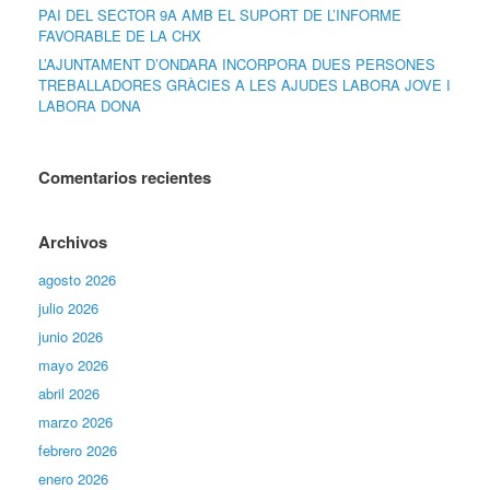
PAI DEL SECTOR 9A AMB EL SUPORT DE L’INFORME
FAVORABLE DE LA CHX
L’AJUNTAMENT D’ONDARA INCORPORA DUES PERSONES
TREBALLADORES GRÀCIES A LES AJUDES LABORA JOVE I
LABORA DONA
Comentarios recientes
Archivos
agosto 2026
julio 2026
junio 2026
mayo 2026
abril 2026
marzo 2026
febrero 2026
enero 2026