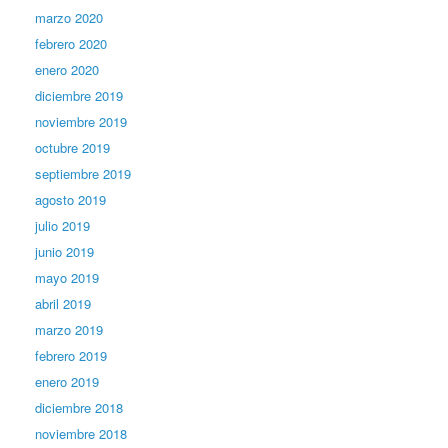
marzo 2020
febrero 2020
enero 2020
diciembre 2019
noviembre 2019
octubre 2019
septiembre 2019
agosto 2019
julio 2019
junio 2019
mayo 2019
abril 2019
marzo 2019
febrero 2019
enero 2019
diciembre 2018
noviembre 2018