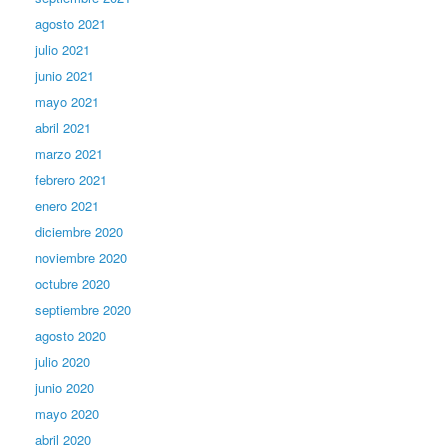
agosto 2021
julio 2021
junio 2021
mayo 2021
abril 2021
marzo 2021
febrero 2021
enero 2021
diciembre 2020
noviembre 2020
octubre 2020
septiembre 2020
agosto 2020
julio 2020
junio 2020
mayo 2020
abril 2020