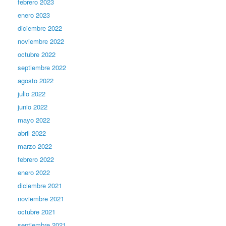
febrero 2023
enero 2023
diciembre 2022
noviembre 2022
octubre 2022
septiembre 2022
agosto 2022
julio 2022
junio 2022
mayo 2022
abril 2022
marzo 2022
febrero 2022
enero 2022
diciembre 2021
noviembre 2021
octubre 2021
septiembre 2021