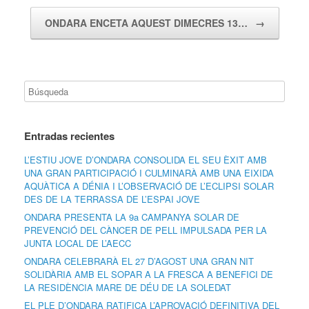
ONDARA ENCETA AQUEST DIMECRES 13…
→
Entradas recientes
L’ESTIU JOVE D’ONDARA CONSOLIDA EL SEU ÈXIT AMB
UNA GRAN PARTICIPACIÓ I CULMINARÀ AMB UNA EIXIDA
AQUÀTICA A DÉNIA I L’OBSERVACIÓ DE L’ECLIPSI SOLAR
DES DE LA TERRASSA DE L’ESPAI JOVE
ONDARA PRESENTA LA 9a CAMPANYA SOLAR DE
PREVENCIÓ DEL CÀNCER DE PELL IMPULSADA PER LA
JUNTA LOCAL DE L’AECC
ONDARA CELEBRARÀ EL 27 D’AGOST UNA GRAN NIT
SOLIDÀRIA AMB EL SOPAR A LA FRESCA A BENEFICI DE
LA RESIDÈNCIA MARE DE DÉU DE LA SOLEDAT
EL PLE D’ONDARA RATIFICA L’APROVACIÓ DEFINITIVA DEL