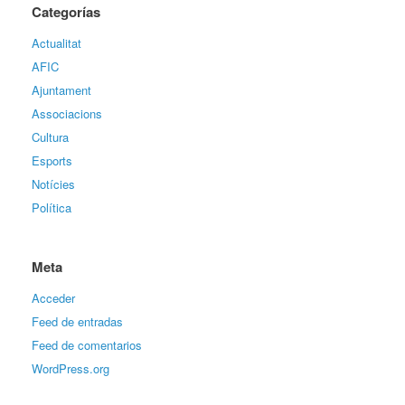
Categorías
Actualitat
AFIC
Ajuntament
Associacions
Cultura
Esports
Notícies
Política
Meta
Acceder
Feed de entradas
Feed de comentarios
WordPress.org