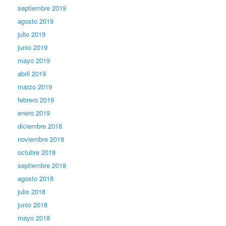
septiembre 2019
agosto 2019
julio 2019
junio 2019
mayo 2019
abril 2019
marzo 2019
febrero 2019
enero 2019
diciembre 2018
noviembre 2018
octubre 2018
septiembre 2018
agosto 2018
julio 2018
junio 2018
mayo 2018