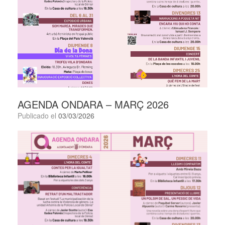
AGENDA ONDARA – MARÇ 2026
Publicado el
03/03/2026