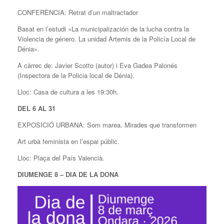
CONFERÈNCIA: Retrat d’un maltractador
Basat en l’estudi «La municipalización de la lucha contra la
Violencia de género. La unidad Artemis de la Policía Local de
Dénia».
A càrrec de: Javier Scotto (autor) i Eva Gadea Palonés
(Inspectora de la Policia local de Dénia).
Lloc: Casa de cultura a les 19:30h.
DEL 6 AL 31
EXPOSICIÓ URBANA: Som marea. Mirades que transformen
Art urbà feminista en l’espai públic.
Lloc: Plaça del País Valencià.
DIUMENGE 8 – DIA DE LA DONA