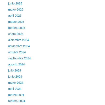
junio 2025
mayo 2025
abril 2025
marzo 2025
febrero 2025
enero 2025
diciembre 2024
noviembre 2024
octubre 2024
septiembre 2024
agosto 2024
julio 2024
junio 2024
mayo 2024
abril 2024
marzo 2024
febrero 2024