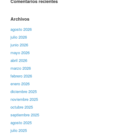
Comentarios recientes
Archivos
agosto 2026
julio 2026
junio 2026
mayo 2026
abril 2026
marzo 2026
febrero 2026
enero 2026
diciembre 2025
noviembre 2025
octubre 2025
septiembre 2025
agosto 2025
julio 2025