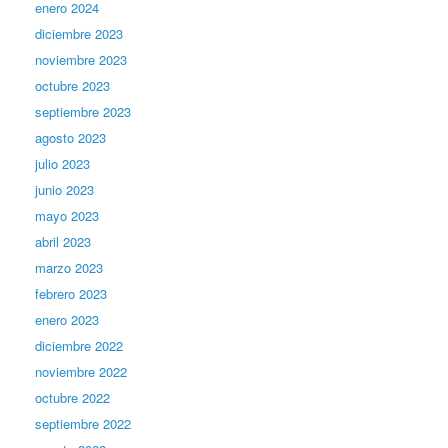
enero 2024
diciembre 2023
noviembre 2023
octubre 2023
septiembre 2023
agosto 2023
julio 2023
junio 2023
mayo 2023
abril 2023
marzo 2023
febrero 2023
enero 2023
diciembre 2022
noviembre 2022
octubre 2022
septiembre 2022