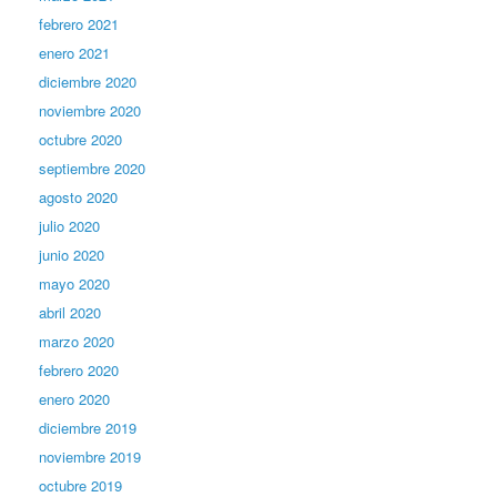
febrero 2021
enero 2021
diciembre 2020
noviembre 2020
octubre 2020
septiembre 2020
agosto 2020
julio 2020
junio 2020
mayo 2020
abril 2020
marzo 2020
febrero 2020
enero 2020
diciembre 2019
noviembre 2019
octubre 2019