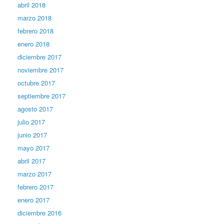
abril 2018
marzo 2018
febrero 2018
enero 2018
diciembre 2017
noviembre 2017
octubre 2017
septiembre 2017
agosto 2017
julio 2017
junio 2017
mayo 2017
abril 2017
marzo 2017
febrero 2017
enero 2017
diciembre 2016