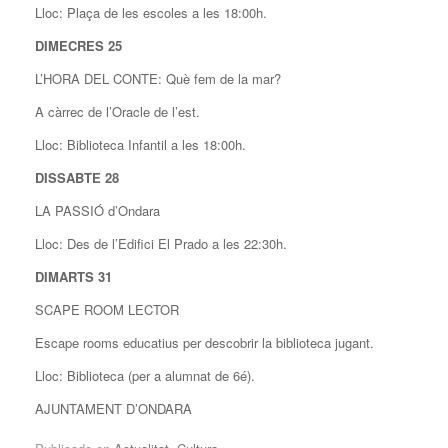
Lloc: Plaça de les escoles a les 18:00h.
DIMECRES 25
L’HORA DEL CONTE: Què fem de la mar?
A càrrec de l’Oracle de l’est.
Lloc: Biblioteca Infantil a les 18:00h.
DISSABTE 28
LA PASSIÓ d’Ondara
Lloc: Des de l’Edifici El Prado a les 22:30h.
DIMARTS 31
SCAPE ROOM LECTOR
Escape rooms educatius per descobrir la biblioteca jugant.
Lloc: Biblioteca (per a alumnat de 6é).
AJUNTAMENT D’ONDARA