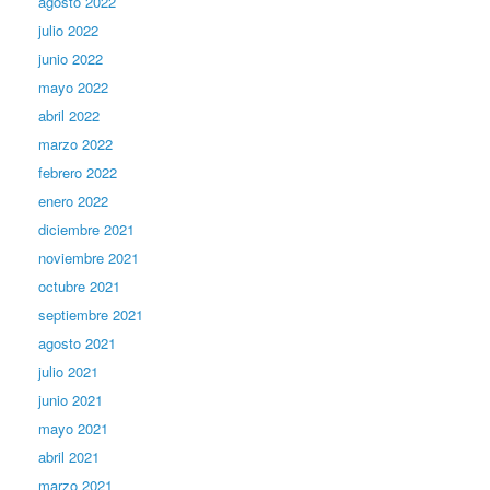
agosto 2022
julio 2022
junio 2022
mayo 2022
abril 2022
marzo 2022
febrero 2022
enero 2022
diciembre 2021
noviembre 2021
octubre 2021
septiembre 2021
agosto 2021
julio 2021
junio 2021
mayo 2021
abril 2021
marzo 2021