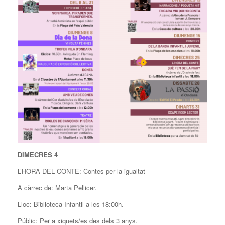
DIMECRES 4
L’HORA DEL CONTE: Contes per la igualtat
A càrrec de: Marta Pellicer.
Lloc: Biblioteca Infantil a les 18:00h.
Públic: Per a xiquets/es des dels 3 anys.