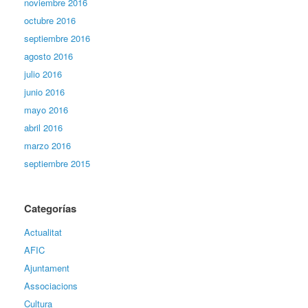
noviembre 2016
octubre 2016
septiembre 2016
agosto 2016
julio 2016
junio 2016
mayo 2016
abril 2016
marzo 2016
septiembre 2015
Categorías
Actualitat
AFIC
Ajuntament
Associacions
Cultura