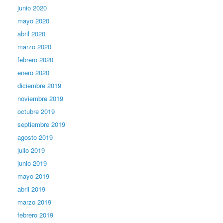
junio 2020
mayo 2020
abril 2020
marzo 2020
febrero 2020
enero 2020
diciembre 2019
noviembre 2019
octubre 2019
septiembre 2019
agosto 2019
julio 2019
junio 2019
mayo 2019
abril 2019
marzo 2019
febrero 2019