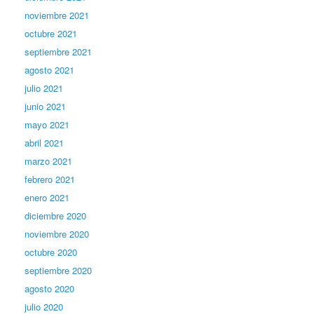
noviembre 2021
octubre 2021
septiembre 2021
agosto 2021
julio 2021
junio 2021
mayo 2021
abril 2021
marzo 2021
febrero 2021
enero 2021
diciembre 2020
noviembre 2020
octubre 2020
septiembre 2020
agosto 2020
julio 2020