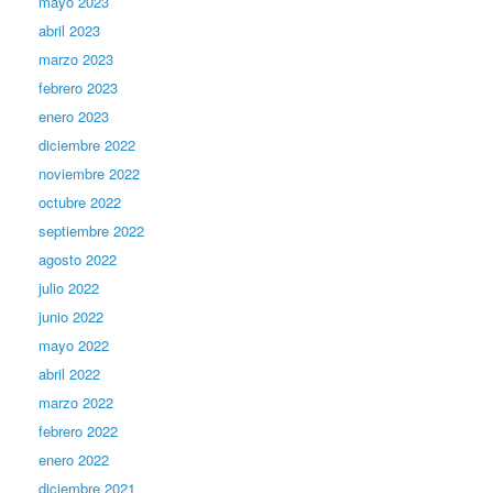
mayo 2023
abril 2023
marzo 2023
febrero 2023
enero 2023
diciembre 2022
noviembre 2022
octubre 2022
septiembre 2022
agosto 2022
julio 2022
junio 2022
mayo 2022
abril 2022
marzo 2022
febrero 2022
enero 2022
diciembre 2021