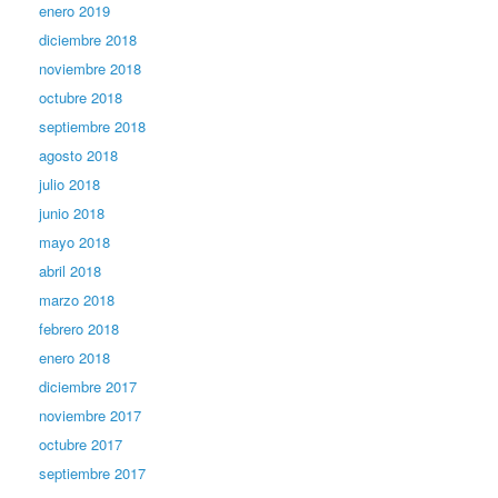
enero 2019
diciembre 2018
noviembre 2018
octubre 2018
septiembre 2018
agosto 2018
julio 2018
junio 2018
mayo 2018
abril 2018
marzo 2018
febrero 2018
enero 2018
diciembre 2017
noviembre 2017
octubre 2017
septiembre 2017