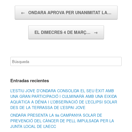
Navegador de artículos
←
ONDARA APROVA PER UNANIMITAT LA…
EL DIMECRES 4 DE MARÇ…
→
Entradas recientes
L’ESTIU JOVE D’ONDARA CONSOLIDA EL SEU ÈXIT AMB
UNA GRAN PARTICIPACIÓ I CULMINARÀ AMB UNA EIXIDA
AQUÀTICA A DÉNIA I L’OBSERVACIÓ DE L’ECLIPSI SOLAR
DES DE LA TERRASSA DE L’ESPAI JOVE
ONDARA PRESENTA LA 9a CAMPANYA SOLAR DE
PREVENCIÓ DEL CÀNCER DE PELL IMPULSADA PER LA
JUNTA LOCAL DE L’AECC