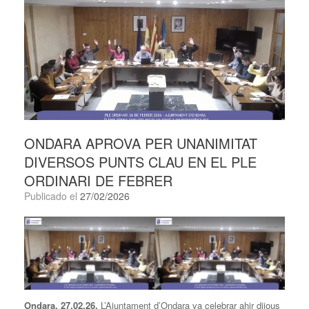
ONDARA APROVA PER UNANIMITAT
DIVERSOS PUNTS CLAU EN EL PLE
ORDINARI DE FEBRER
Publicado el
27/02/2026
Ondara, 27.02.26.
L’Ajuntament d’Ondara va celebrar ahir dijous