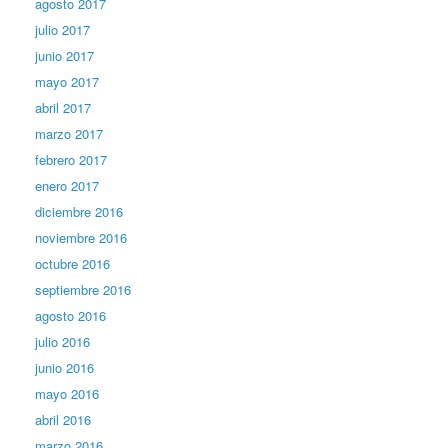
agosto 2017
julio 2017
junio 2017
mayo 2017
abril 2017
marzo 2017
febrero 2017
enero 2017
diciembre 2016
noviembre 2016
octubre 2016
septiembre 2016
agosto 2016
julio 2016
junio 2016
mayo 2016
abril 2016
marzo 2016