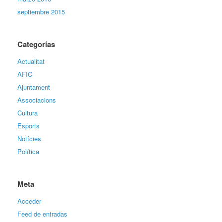
septiembre 2015
Categorías
Actualitat
AFIC
Ajuntament
Associacions
Cultura
Esports
Notícies
Política
Meta
Acceder
Feed de entradas