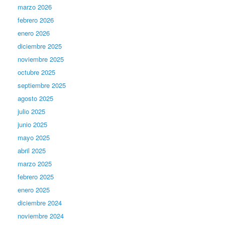
marzo 2026
febrero 2026
enero 2026
diciembre 2025
noviembre 2025
octubre 2025
septiembre 2025
agosto 2025
julio 2025
junio 2025
mayo 2025
abril 2025
marzo 2025
febrero 2025
enero 2025
diciembre 2024
noviembre 2024