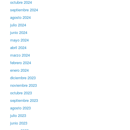
octubre 2024
septiembre 2024
agosto 2024
julio 2024
junio 2024
mayo 2024
abril 2024
marzo 2024
febrero 2024
enero 2024
diciembre 2023
noviembre 2023
octubre 2023
septiembre 2023
agosto 2023
julio 2023
junio 2023