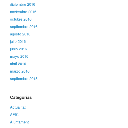
diciembre 2016
noviembre 2016
octubre 2016
septiembre 2016
agosto 2016
julio 2016
junio 2016
mayo 2016
abril 2016
marzo 2016
septiembre 2015
Categorías
Actualitat
AFIC
Ajuntament