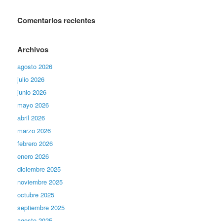
Comentarios recientes
Archivos
agosto 2026
julio 2026
junio 2026
mayo 2026
abril 2026
marzo 2026
febrero 2026
enero 2026
diciembre 2025
noviembre 2025
octubre 2025
septiembre 2025
agosto 2025