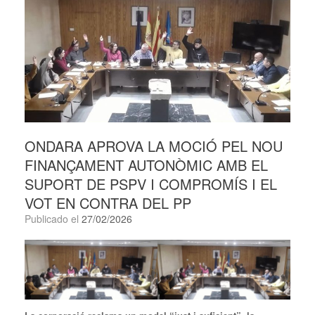
ONDARA APROVA LA MOCIÓ PEL NOU
FINANÇAMENT AUTONÒMIC AMB EL
SUPORT DE PSPV I COMPROMÍS I EL
VOT EN CONTRA DEL PP
Publicado el
27/02/2026