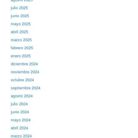
julio 2025
junio 2025
mayo 2025
abril 2025
marzo 2025
febrero 2025
enero 2025
diciembre 2024
noviembre 2024
octubre 2024
septiembre 2024
agosto 2024
julio 2024
junio 2024
mayo 2024
abril 2024
marzo 2024