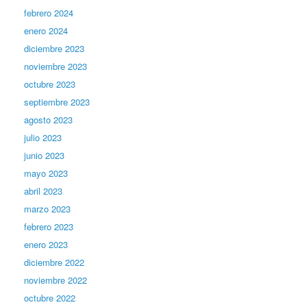
febrero 2024
enero 2024
diciembre 2023
noviembre 2023
octubre 2023
septiembre 2023
agosto 2023
julio 2023
junio 2023
mayo 2023
abril 2023
marzo 2023
febrero 2023
enero 2023
diciembre 2022
noviembre 2022
octubre 2022