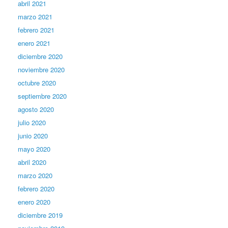
abril 2021
marzo 2021
febrero 2021
enero 2021
diciembre 2020
noviembre 2020
octubre 2020
septiembre 2020
agosto 2020
julio 2020
junio 2020
mayo 2020
abril 2020
marzo 2020
febrero 2020
enero 2020
diciembre 2019