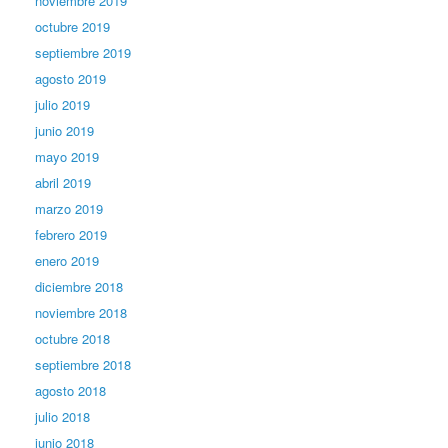
noviembre 2019
octubre 2019
septiembre 2019
agosto 2019
julio 2019
junio 2019
mayo 2019
abril 2019
marzo 2019
febrero 2019
enero 2019
diciembre 2018
noviembre 2018
octubre 2018
septiembre 2018
agosto 2018
julio 2018
junio 2018