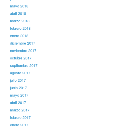
mayo 2018
abril 2018
marzo 2018
febrero 2018
enero 2018
diciembre 2017
noviembre 2017
octubre 2017
septiembre 2017
agosto 2017
julio 2017
junio 2017
mayo 2017
abril 2017
marzo 2017
febrero 2017
enero 2017