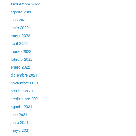
septiembre 2022
agosto 2022
julio 2022
junio 2022
mayo 2022
abril 2022
marzo 2022
febrero 2022
enero 2022
diciembre 2021
noviembre 2021
octubre 2021
septiembre 2021
agosto 2021
julio 2021
junio 2021
mayo 2021