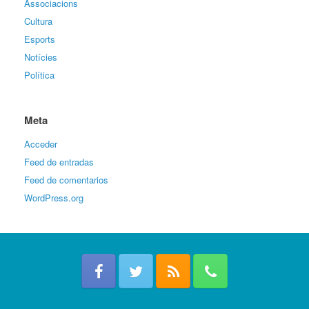
Associacions
Cultura
Esports
Notícies
Política
Meta
Acceder
Feed de entradas
Feed de comentarios
WordPress.org