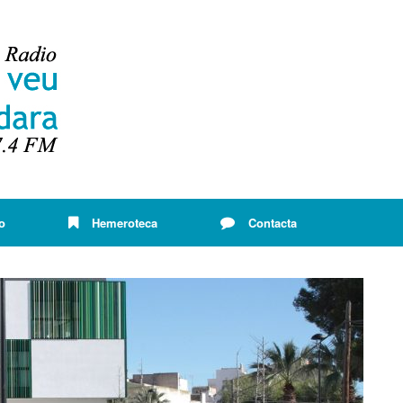
o
Hemeroteca
Contacta