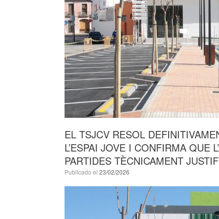
EL TSJCV RESOL DEFINITIVAM
L’ESPAI JOVE I CONFIRMA QUE
PARTIDES TÈCNICAMENT JUSTI
Publicado el
23/02/2026