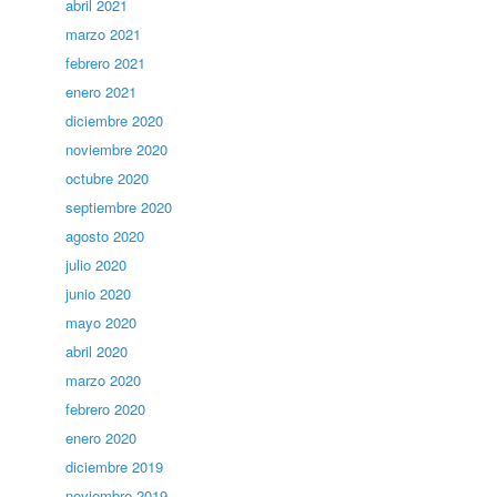
abril 2021
marzo 2021
febrero 2021
enero 2021
diciembre 2020
noviembre 2020
octubre 2020
septiembre 2020
agosto 2020
julio 2020
junio 2020
mayo 2020
abril 2020
marzo 2020
febrero 2020
enero 2020
diciembre 2019
noviembre 2019