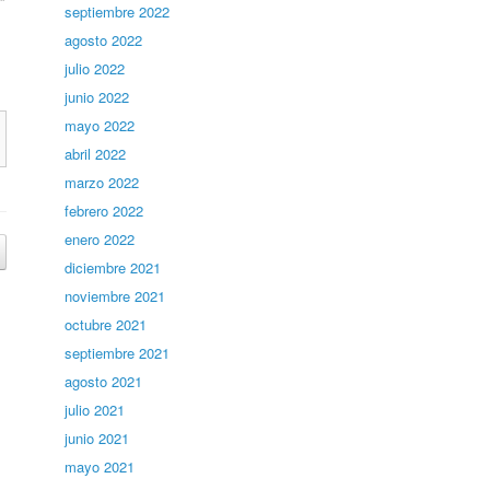
.”
septiembre 2022
agosto 2022
julio 2022
junio 2022
mayo 2022
abril 2022
marzo 2022
febrero 2022
enero 2022
diciembre 2021
noviembre 2021
octubre 2021
septiembre 2021
agosto 2021
julio 2021
junio 2021
mayo 2021