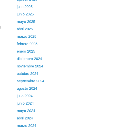
julio 2025
junio 2025
mayo 2025
l
abril 2025
marzo 2025
febrero 2025
enero 2025
diciembre 2024
noviembre 2024
octubre 2024
septiembre 2024
agosto 2024
julio 2024
junio 2024
mayo 2024
abril 2024
marzo 2024