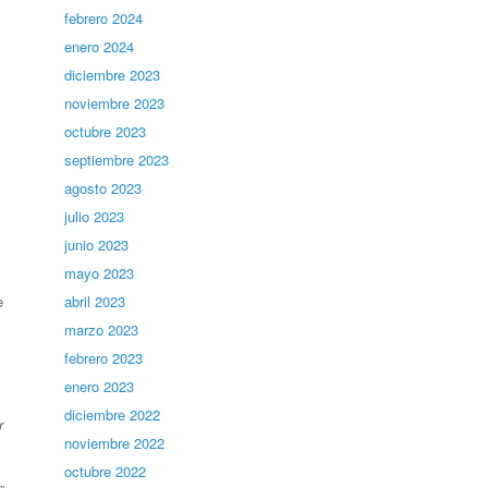
febrero 2024
enero 2024
diciembre 2023
noviembre 2023
octubre 2023
septiembre 2023
agosto 2023
julio 2023
junio 2023
mayo 2023
abril 2023
e
marzo 2023
febrero 2023
enero 2023
diciembre 2022
r
noviembre 2022
octubre 2022