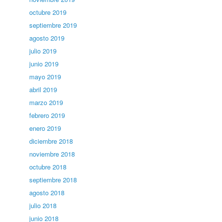
octubre 2019
septiembre 2019
agosto 2019
julio 2019
junio 2019
mayo 2019
abril 2019
marzo 2019
febrero 2019
enero 2019
diciembre 2018
noviembre 2018
octubre 2018
septiembre 2018
agosto 2018
julio 2018
junio 2018