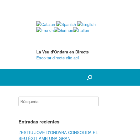
La Veu d'Ondara en Directe
Escoltar directe clic ací
Entradas recientes
L’ESTIU JOVE D’ONDARA CONSOLIDA EL
SEU ÈXIT AMB UNA GRAN