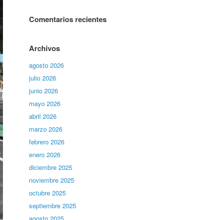
Comentarios recientes
Archivos
agosto 2026
julio 2026
junio 2026
mayo 2026
abril 2026
marzo 2026
febrero 2026
enero 2026
diciembre 2025
noviembre 2025
octubre 2025
septiembre 2025
agosto 2025