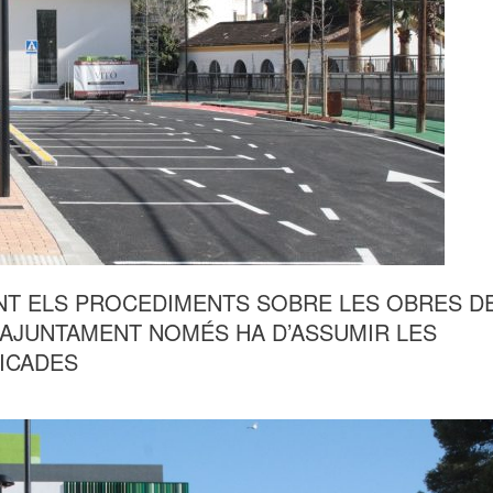
ENT ELS PROCEDIMENTS SOBRE LES OBRES D
 L’AJUNTAMENT NOMÉS HA D’ASSUMIR LES
FICADES