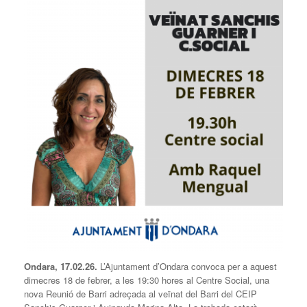
Ondara, 17.02.26.
L’Ajuntament d’Ondara convoca per a aquest
dimecres 18 de febrer, a les 19:30 hores al Centre Social, una
nova Reunió de Barri adreçada al veïnat del Barri del CEIP