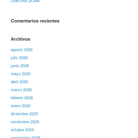
LABORA DONA
Comentarios recientes
Archivos
agosto 2026
julio 2026
junio 2026
mayo 2026
abril 2026
marzo 2026
febrero 2026
enero 2026
diciembre 2025
noviembre 2025
octubre 2025
septiembre 2025