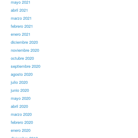
mayo 2021
abril 2021
marzo 2021
febrero 2021
enero 2021
diciembre 2020
noviembre 2020
octubre 2020
septiembre 2020
agosto 2020
julio 2020
junio 2020
mayo 2020
abril 2020
marzo 2020
febrero 2020
enero 2020