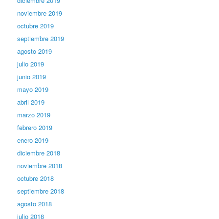
diciembre 2019
noviembre 2019
octubre 2019
septiembre 2019
agosto 2019
julio 2019
junio 2019
mayo 2019
abril 2019
marzo 2019
febrero 2019
enero 2019
diciembre 2018
noviembre 2018
octubre 2018
septiembre 2018
agosto 2018
julio 2018