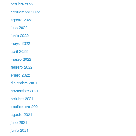
octubre 2022
septiembre 2022
agosto 2022
julio 2022
junio 2022
mayo 2022
abril 2022
marzo 2022
febrero 2022
enero 2022
diciembre 2021
noviembre 2021
octubre 2021
septiembre 2021
agosto 2021
julio 2021
junio 2021