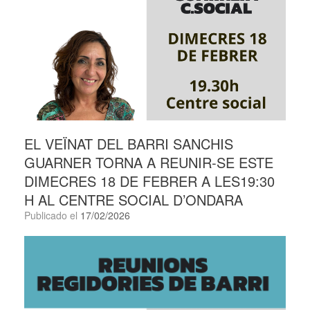
EL VEÏNAT DEL BARRI SANCHIS
GUARNER TORNA A REUNIR-SE ESTE
DIMECRES 18 DE FEBRER A LES19:30
H AL CENTRE SOCIAL D’ONDARA
Publicado el
17/02/2026