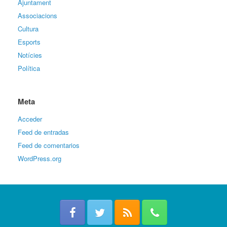
Ajuntament
Associacions
Cultura
Esports
Notícies
Política
Meta
Acceder
Feed de entradas
Feed de comentarios
WordPress.org