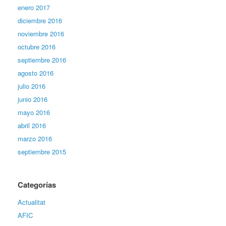
enero 2017
diciembre 2016
noviembre 2016
octubre 2016
septiembre 2016
agosto 2016
julio 2016
junio 2016
mayo 2016
abril 2016
marzo 2016
septiembre 2015
Categorías
Actualitat
AFIC