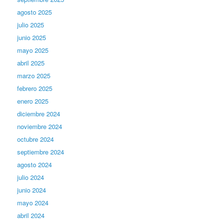
agosto 2025
julio 2025
junio 2025
mayo 2025
abril 2025
marzo 2025
febrero 2025
enero 2025
diciembre 2024
noviembre 2024
octubre 2024
septiembre 2024
agosto 2024
julio 2024
junio 2024
mayo 2024
abril 2024