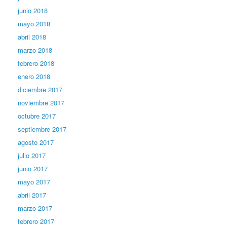
junio 2018
mayo 2018
abril 2018
marzo 2018
febrero 2018
enero 2018
diciembre 2017
noviembre 2017
octubre 2017
septiembre 2017
agosto 2017
julio 2017
junio 2017
mayo 2017
abril 2017
marzo 2017
febrero 2017