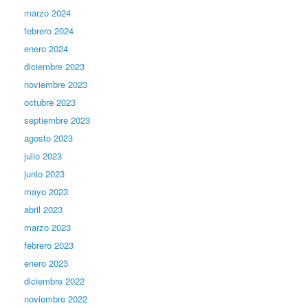
marzo 2024
febrero 2024
enero 2024
diciembre 2023
noviembre 2023
octubre 2023
septiembre 2023
agosto 2023
julio 2023
junio 2023
mayo 2023
abril 2023
marzo 2023
febrero 2023
enero 2023
diciembre 2022
noviembre 2022