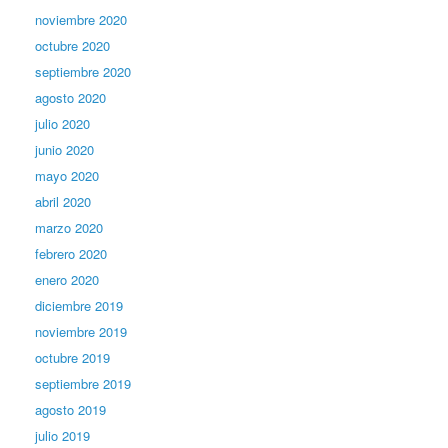
noviembre 2020
octubre 2020
septiembre 2020
agosto 2020
julio 2020
junio 2020
mayo 2020
abril 2020
marzo 2020
febrero 2020
enero 2020
diciembre 2019
noviembre 2019
octubre 2019
septiembre 2019
agosto 2019
julio 2019