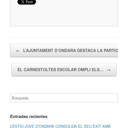
Navegador de artículos
←
L’AJUNTAMENT D’ONDARA DESTACA LA PARTICIPA
EL CARNESTOLTES ESCOLAR OMPLI ELS…
→
Entradas recientes
L’ESTIU JOVE D’ONDARA CONSOLIDA EL SEU ÈXIT AMB