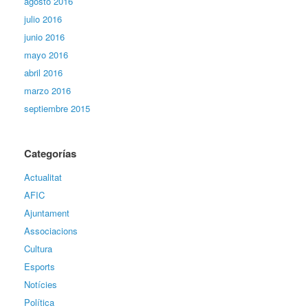
agosto 2016
julio 2016
junio 2016
mayo 2016
abril 2016
marzo 2016
septiembre 2015
Categorías
Actualitat
AFIC
Ajuntament
Associacions
Cultura
Esports
Notícies
Política