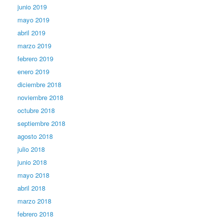
junio 2019
mayo 2019
abril 2019
marzo 2019
febrero 2019
enero 2019
diciembre 2018
noviembre 2018
octubre 2018
septiembre 2018
agosto 2018
julio 2018
junio 2018
mayo 2018
abril 2018
marzo 2018
febrero 2018