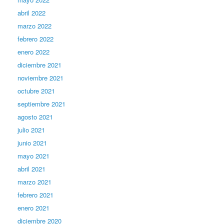
abril 2022
marzo 2022
febrero 2022
enero 2022
diciembre 2021
noviembre 2021
octubre 2021
septiembre 2021
agosto 2021
julio 2021
junio 2021
mayo 2021
abril 2021
marzo 2021
febrero 2021
enero 2021
diciembre 2020