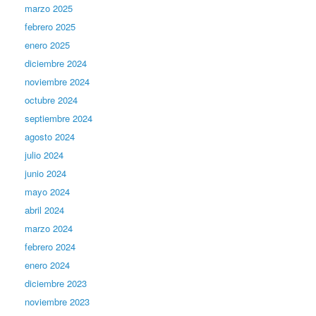
marzo 2025
febrero 2025
enero 2025
diciembre 2024
noviembre 2024
octubre 2024
septiembre 2024
agosto 2024
julio 2024
junio 2024
mayo 2024
abril 2024
marzo 2024
febrero 2024
enero 2024
diciembre 2023
noviembre 2023