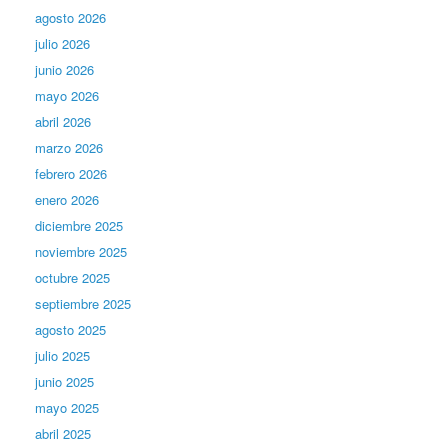
agosto 2026
julio 2026
junio 2026
mayo 2026
abril 2026
marzo 2026
febrero 2026
enero 2026
diciembre 2025
noviembre 2025
octubre 2025
septiembre 2025
agosto 2025
julio 2025
junio 2025
mayo 2025
abril 2025