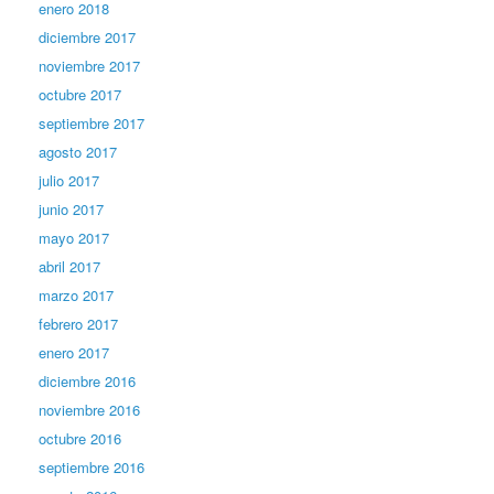
enero 2018
diciembre 2017
noviembre 2017
octubre 2017
septiembre 2017
agosto 2017
julio 2017
junio 2017
mayo 2017
abril 2017
marzo 2017
febrero 2017
enero 2017
diciembre 2016
noviembre 2016
octubre 2016
septiembre 2016