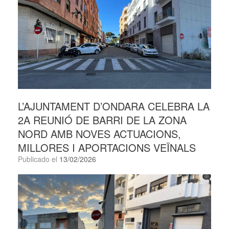
L’AJUNTAMENT D’ONDARA CELEBRA LA
2A REUNIÓ DE BARRI DE LA ZONA
NORD AMB NOVES ACTUACIONS,
MILLORES I APORTACIONS VEÏNALS
Publicado el
13/02/2026