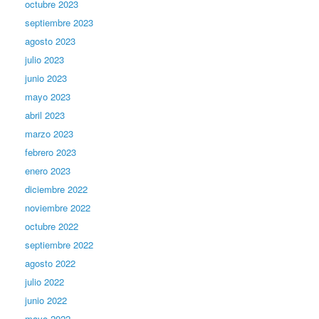
octubre 2023
septiembre 2023
agosto 2023
julio 2023
junio 2023
mayo 2023
abril 2023
marzo 2023
febrero 2023
enero 2023
diciembre 2022
noviembre 2022
octubre 2022
septiembre 2022
agosto 2022
julio 2022
junio 2022
mayo 2022