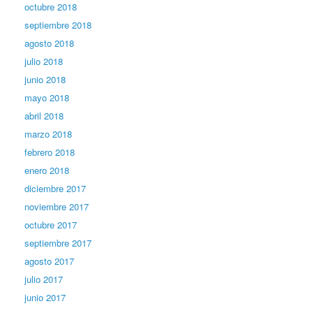
octubre 2018
septiembre 2018
agosto 2018
julio 2018
junio 2018
mayo 2018
abril 2018
marzo 2018
febrero 2018
enero 2018
diciembre 2017
noviembre 2017
octubre 2017
septiembre 2017
agosto 2017
julio 2017
junio 2017