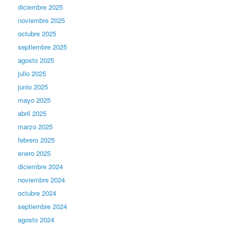
diciembre 2025
noviembre 2025
octubre 2025
septiembre 2025
agosto 2025
julio 2025
junio 2025
mayo 2025
abril 2025
marzo 2025
febrero 2025
enero 2025
diciembre 2024
noviembre 2024
octubre 2024
septiembre 2024
agosto 2024