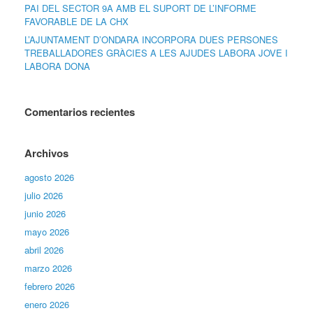
PAI DEL SECTOR 9A AMB EL SUPORT DE L’INFORME
FAVORABLE DE LA CHX
L’AJUNTAMENT D’ONDARA INCORPORA DUES PERSONES
TREBALLADORES GRÀCIES A LES AJUDES LABORA JOVE I
LABORA DONA
Comentarios recientes
Archivos
agosto 2026
julio 2026
junio 2026
mayo 2026
abril 2026
marzo 2026
febrero 2026
enero 2026