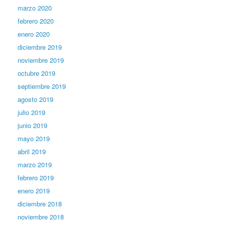
marzo 2020
febrero 2020
enero 2020
diciembre 2019
noviembre 2019
octubre 2019
septiembre 2019
agosto 2019
julio 2019
junio 2019
mayo 2019
abril 2019
marzo 2019
febrero 2019
enero 2019
diciembre 2018
noviembre 2018