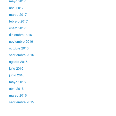
mayo 2017
abril 2017
marzo 2017
febrero 2017
enero 2017
diciembre 2016
noviembre 2016
octubre 2016
septiembre 2016
agosto 2016
julio 2016
junio 2016
mayo 2016
abril 2016
marzo 2016
septiembre 2015