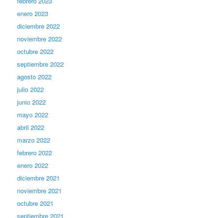
febrero 2023
enero 2023
diciembre 2022
noviembre 2022
octubre 2022
septiembre 2022
agosto 2022
julio 2022
junio 2022
mayo 2022
abril 2022
marzo 2022
febrero 2022
enero 2022
diciembre 2021
noviembre 2021
octubre 2021
septiembre 2021