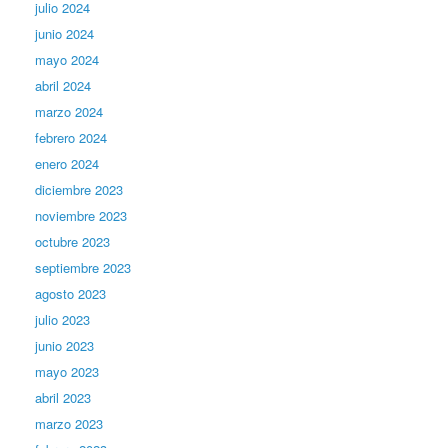
julio 2024
junio 2024
mayo 2024
abril 2024
marzo 2024
febrero 2024
enero 2024
diciembre 2023
noviembre 2023
octubre 2023
septiembre 2023
agosto 2023
julio 2023
junio 2023
mayo 2023
abril 2023
marzo 2023