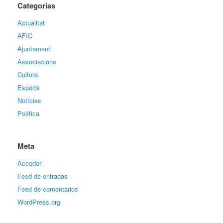
Categorías
Actualitat
AFIC
Ajuntament
Associacions
Cultura
Esports
Notícies
Política
Meta
Acceder
Feed de entradas
Feed de comentarios
WordPress.org