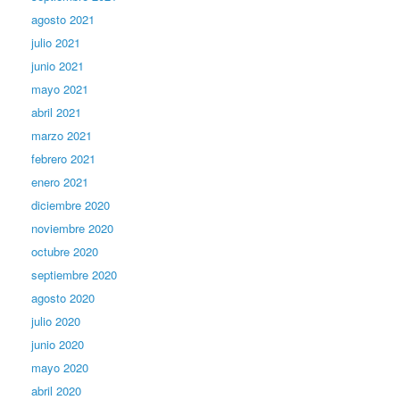
agosto 2021
julio 2021
junio 2021
mayo 2021
abril 2021
marzo 2021
febrero 2021
enero 2021
diciembre 2020
noviembre 2020
octubre 2020
septiembre 2020
agosto 2020
julio 2020
junio 2020
mayo 2020
abril 2020