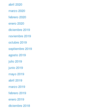
abril 2020
marzo 2020
febrero 2020
enero 2020
diciembre 2019
noviembre 2019
octubre 2019
septiembre 2019
agosto 2019
julio 2019
junio 2019
mayo 2019
abril 2019
marzo 2019
febrero 2019
enero 2019
diciembre 2018