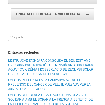
ONDARA CELEBRARÀ LA VIII TROBADA…
→
Entradas recientes
L’ESTIU JOVE D’ONDARA CONSOLIDA EL SEU ÈXIT AMB
UNA GRAN PARTICIPACIÓ I CULMINARÀ AMB UNA EIXIDA
AQUÀTICA A DÉNIA I L’OBSERVACIÓ DE L’ECLIPSI SOLAR
DES DE LA TERRASSA DE L’ESPAI JOVE
ONDARA PRESENTA LA 9a CAMPANYA SOLAR DE
PREVENCIÓ DEL CÀNCER DE PELL IMPULSADA PER LA
JUNTA LOCAL DE L’AECC
ONDARA CELEBRARÀ EL 27 D’AGOST UNA GRAN NIT
SOLIDÀRIA AMB EL SOPAR A LA FRESCA A BENEFICI DE
LA RESIDÈNCIA MARE DE DÉU DE LA SOLEDAT