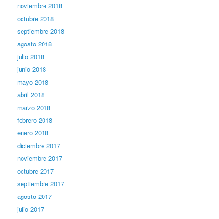
noviembre 2018
octubre 2018
septiembre 2018
agosto 2018
julio 2018
junio 2018
mayo 2018
abril 2018
marzo 2018
febrero 2018
enero 2018
diciembre 2017
noviembre 2017
octubre 2017
septiembre 2017
agosto 2017
julio 2017