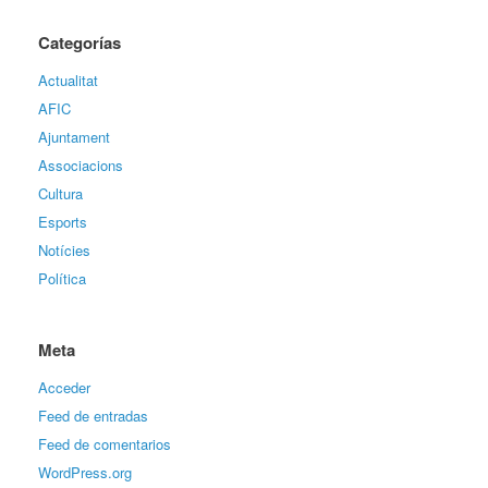
Categorías
Actualitat
AFIC
Ajuntament
Associacions
Cultura
Esports
Notícies
Política
Meta
Acceder
Feed de entradas
Feed de comentarios
WordPress.org