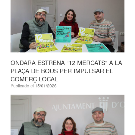
ONDARA ESTRENA “12 MERCATS” A LA
PLAÇA DE BOUS PER IMPULSAR EL
COMERÇ LOCAL
Publicado el
15/01/2026