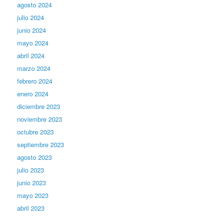
agosto 2024
julio 2024
junio 2024
mayo 2024
abril 2024
marzo 2024
febrero 2024
enero 2024
diciembre 2023
noviembre 2023
octubre 2023
septiembre 2023
agosto 2023
julio 2023
junio 2023
mayo 2023
abril 2023