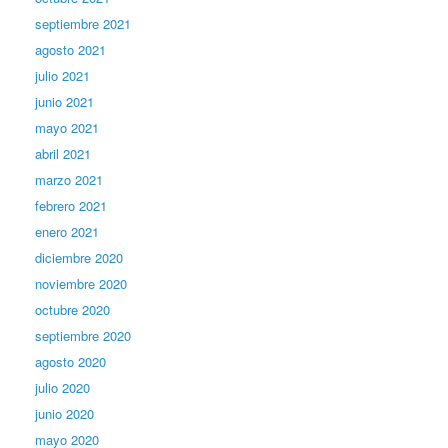
septiembre 2021
agosto 2021
julio 2021
junio 2021
mayo 2021
abril 2021
marzo 2021
febrero 2021
enero 2021
diciembre 2020
noviembre 2020
octubre 2020
septiembre 2020
agosto 2020
julio 2020
junio 2020
mayo 2020