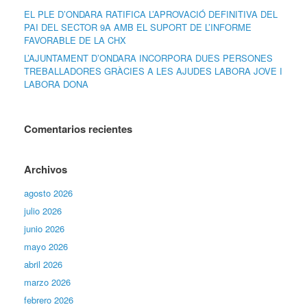
EL PLE D’ONDARA RATIFICA L’APROVACIÓ DEFINITIVA DEL
PAI DEL SECTOR 9A AMB EL SUPORT DE L’INFORME
FAVORABLE DE LA CHX
L’AJUNTAMENT D’ONDARA INCORPORA DUES PERSONES
TREBALLADORES GRÀCIES A LES AJUDES LABORA JOVE I
LABORA DONA
Comentarios recientes
Archivos
agosto 2026
julio 2026
junio 2026
mayo 2026
abril 2026
marzo 2026
febrero 2026