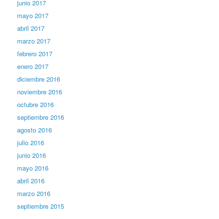
junio 2017
mayo 2017
abril 2017
marzo 2017
febrero 2017
enero 2017
diciembre 2016
noviembre 2016
octubre 2016
septiembre 2016
agosto 2016
julio 2016
junio 2016
mayo 2016
abril 2016
marzo 2016
septiembre 2015