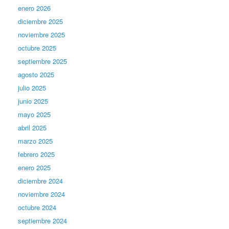
enero 2026
diciembre 2025
noviembre 2025
octubre 2025
septiembre 2025
agosto 2025
julio 2025
junio 2025
mayo 2025
abril 2025
marzo 2025
febrero 2025
enero 2025
diciembre 2024
noviembre 2024
octubre 2024
septiembre 2024