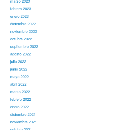
marzo 2023
febrero 2023
enero 2023
diciembre 2022
noviembre 2022
octubre 2022
septiembre 2022
agosto 2022
julio 2022
junio 2022
mayo 2022
abril 2022
marzo 2022
febrero 2022
enero 2022
diciembre 2021
noviembre 2021
octubre 2021