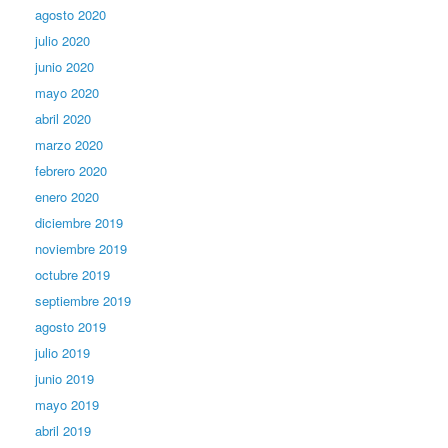
agosto 2020
julio 2020
junio 2020
mayo 2020
abril 2020
marzo 2020
febrero 2020
enero 2020
diciembre 2019
noviembre 2019
octubre 2019
septiembre 2019
agosto 2019
julio 2019
junio 2019
mayo 2019
abril 2019