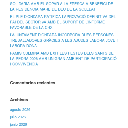
SOLIDÀRIA AMB EL SOPAR A LA FRESCA A BENEFICI DE
LA RESIDÈNCIA MARE DE DÉU DE LA SOLEDAT
EL PLE D’ONDARA RATIFICA L’APROVACIÓ DEFINITIVA DEL
PAI DEL SECTOR 9A AMB EL SUPORT DE L’INFORME
FAVORABLE DE LA CHX
L’AJUNTAMENT D’ONDARA INCORPORA DUES PERSONES
TREBALLADORES GRÀCIES A LES AJUDES LABORA JOVE I
LABORA DONA
PAMIS CULMINA AMB ÈXIT LES FESTES DELS SANTS DE
LA PEDRA 2026 AMB UN GRAN AMBIENT DE PARTICIPACIÓ
I CONVIVÈNCIA
Comentarios recientes
Archivos
agosto 2026
julio 2026
junio 2026