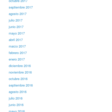
octubre 2017
septiembre 2017
agosto 2017
julio 2017
junio 2017
mayo 2017
abril 2017
marzo 2017
febrero 2017
enero 2017
diciembre 2016
noviembre 2016
octubre 2016
septiembre 2016
agosto 2016
julio 2016
junio 2016
mayo 2016