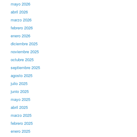
mayo 2026
abril 2026
marzo 2026
febrero 2026
enero 2026
diciembre 2025
noviembre 2025
octubre 2025
septiembre 2025
agosto 2025
julio 2025
junio 2025
mayo 2025
abril 2025
marzo 2025
febrero 2025
enero 2025