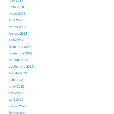
julio 2023
junio 2023
mayo 2023
abril 2023
marzo 2023
febrero 2023
enero 2023
diciembre 2022
noviembre 2022
octubre 2022
septiembre 2022
agosto 2022
julio 2022
junio 2022
mayo 2022
abril 2022
marzo 2022
febrero 2022