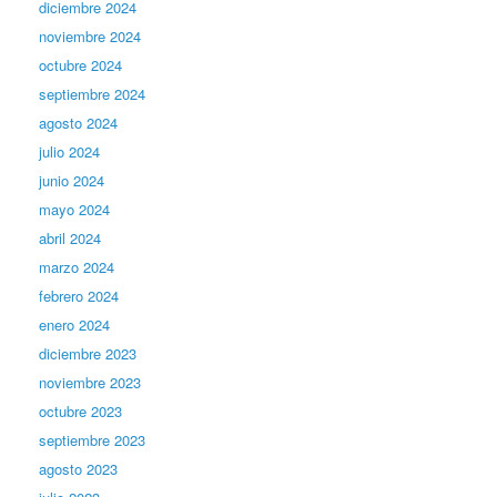
diciembre 2024
noviembre 2024
octubre 2024
septiembre 2024
agosto 2024
julio 2024
junio 2024
mayo 2024
abril 2024
marzo 2024
febrero 2024
enero 2024
diciembre 2023
noviembre 2023
octubre 2023
septiembre 2023
agosto 2023