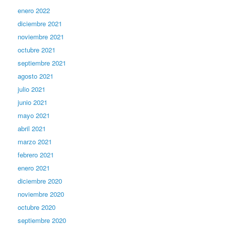
enero 2022
diciembre 2021
noviembre 2021
octubre 2021
septiembre 2021
agosto 2021
julio 2021
junio 2021
mayo 2021
abril 2021
marzo 2021
febrero 2021
enero 2021
diciembre 2020
noviembre 2020
octubre 2020
septiembre 2020