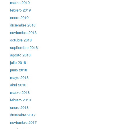
marzo 2019
febrero 2019
enero 2019
diciembre 2018
noviembre 2018
octubre 2018
septiembre 2018
agosto 2018
julio 2018
junio 2018
mayo 2018
abril 2018
marzo 2018
febrero 2018
enero 2018
diciembre 2017
noviembre 2017