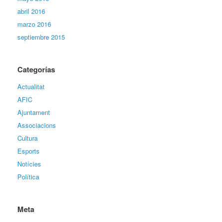
abril 2016
marzo 2016
septiembre 2015
Categorías
Actualitat
AFIC
Ajuntament
Associacions
Cultura
Esports
Notícies
Política
Meta