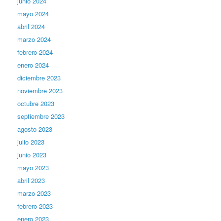
junio 2024
mayo 2024
abril 2024
marzo 2024
febrero 2024
enero 2024
diciembre 2023
noviembre 2023
octubre 2023
septiembre 2023
agosto 2023
julio 2023
junio 2023
mayo 2023
abril 2023
marzo 2023
febrero 2023
enero 2023