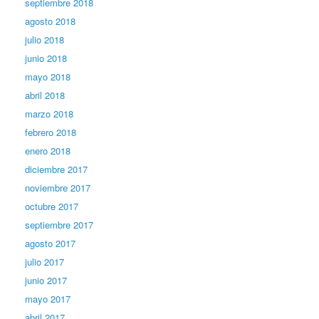
septiembre 2018
agosto 2018
julio 2018
junio 2018
mayo 2018
abril 2018
marzo 2018
febrero 2018
enero 2018
diciembre 2017
noviembre 2017
octubre 2017
septiembre 2017
agosto 2017
julio 2017
junio 2017
mayo 2017
abril 2017