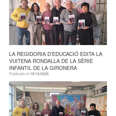
LA REGIDORIA D’EDUCACIÓ EDITA LA
VUITENA RONDALLA DE LA SÈRIE
INFANTIL DE LA GIRONERA
Publicado el
19/12/2025