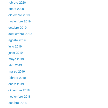
febrero 2020
enero 2020
diciembre 2019
noviembre 2019
octubre 2019
septiembre 2019
agosto 2019
julio 2019
junio 2019
mayo 2019
abril 2019
marzo 2019
febrero 2019
enero 2019
diciembre 2018
noviembre 2018
octubre 2018