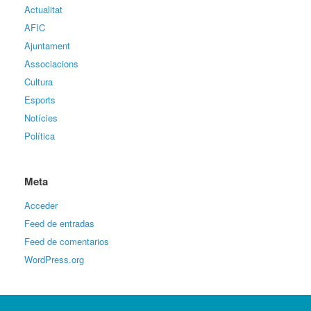
Actualitat
AFIC
Ajuntament
Associacions
Cultura
Esports
Notícies
Política
Meta
Acceder
Feed de entradas
Feed de comentarios
WordPress.org