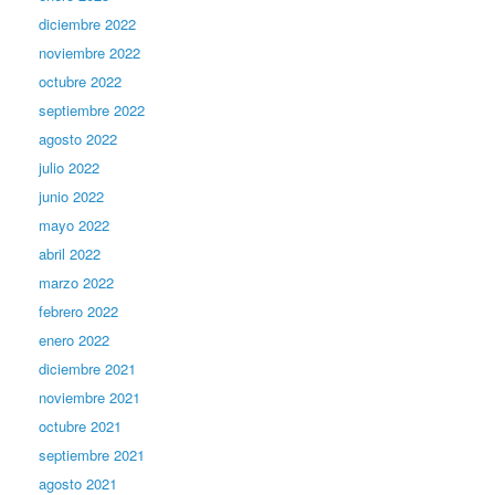
diciembre 2022
noviembre 2022
octubre 2022
septiembre 2022
agosto 2022
julio 2022
junio 2022
mayo 2022
abril 2022
marzo 2022
febrero 2022
enero 2022
diciembre 2021
noviembre 2021
octubre 2021
septiembre 2021
agosto 2021