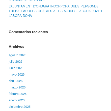
L’AJUNTAMENT D’ONDARA INCORPORA DUES PERSONES
TREBALLADORES GRÀCIES A LES AJUDES LABORA JOVE I
LABORA DONA
Comentarios recientes
Archivos
agosto 2026
julio 2026
junio 2026
mayo 2026
abril 2026
marzo 2026
febrero 2026
enero 2026
diciembre 2025