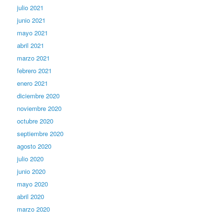
julio 2021
junio 2021
mayo 2021
abril 2021
marzo 2021
febrero 2021
enero 2021
diciembre 2020
noviembre 2020
octubre 2020
septiembre 2020
agosto 2020
julio 2020
junio 2020
mayo 2020
abril 2020
marzo 2020