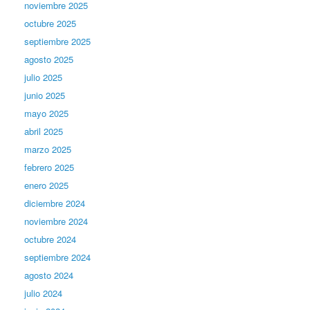
noviembre 2025
octubre 2025
septiembre 2025
agosto 2025
julio 2025
junio 2025
mayo 2025
abril 2025
marzo 2025
febrero 2025
enero 2025
diciembre 2024
noviembre 2024
octubre 2024
septiembre 2024
agosto 2024
julio 2024