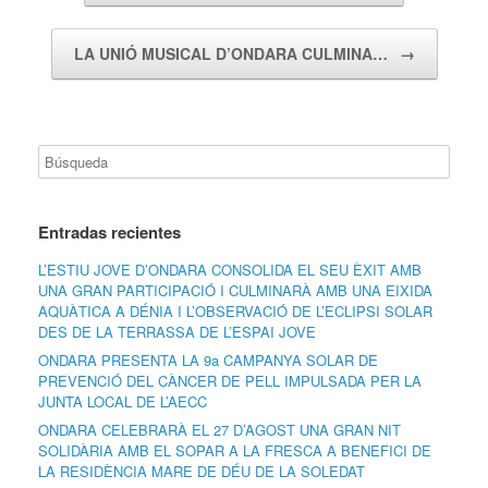
LA UNIÓ MUSICAL D’ONDARA CULMINA…
→
Entradas recientes
L’ESTIU JOVE D’ONDARA CONSOLIDA EL SEU ÈXIT AMB
UNA GRAN PARTICIPACIÓ I CULMINARÀ AMB UNA EIXIDA
AQUÀTICA A DÉNIA I L’OBSERVACIÓ DE L’ECLIPSI SOLAR
DES DE LA TERRASSA DE L’ESPAI JOVE
ONDARA PRESENTA LA 9a CAMPANYA SOLAR DE
PREVENCIÓ DEL CÀNCER DE PELL IMPULSADA PER LA
JUNTA LOCAL DE L’AECC
ONDARA CELEBRARÀ EL 27 D’AGOST UNA GRAN NIT
SOLIDÀRIA AMB EL SOPAR A LA FRESCA A BENEFICI DE
LA RESIDÈNCIA MARE DE DÉU DE LA SOLEDAT