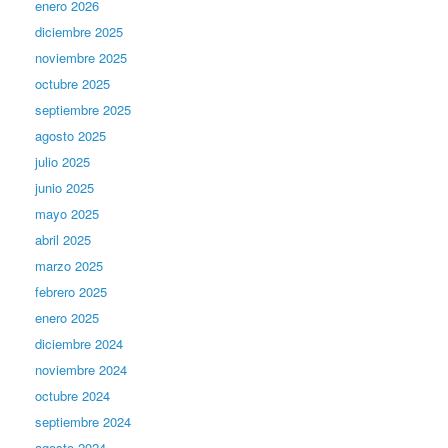
enero 2026
diciembre 2025
noviembre 2025
octubre 2025
septiembre 2025
agosto 2025
julio 2025
junio 2025
mayo 2025
abril 2025
marzo 2025
febrero 2025
enero 2025
diciembre 2024
noviembre 2024
octubre 2024
septiembre 2024
agosto 2024