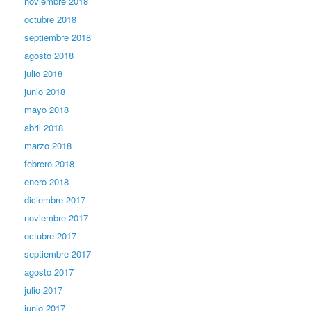
noviembre 2018
octubre 2018
septiembre 2018
agosto 2018
julio 2018
junio 2018
mayo 2018
abril 2018
marzo 2018
febrero 2018
enero 2018
diciembre 2017
noviembre 2017
octubre 2017
septiembre 2017
agosto 2017
julio 2017
junio 2017