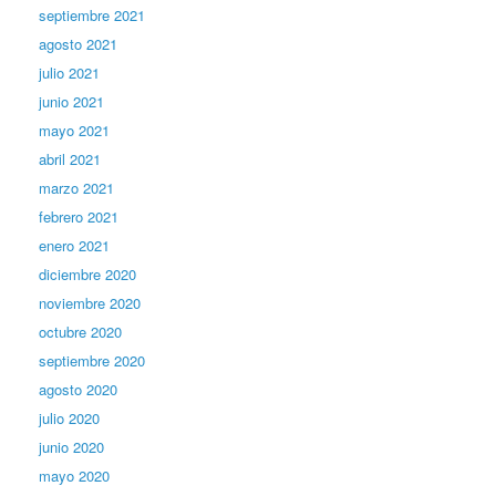
septiembre 2021
agosto 2021
julio 2021
junio 2021
mayo 2021
abril 2021
marzo 2021
febrero 2021
enero 2021
diciembre 2020
noviembre 2020
octubre 2020
septiembre 2020
agosto 2020
julio 2020
junio 2020
mayo 2020