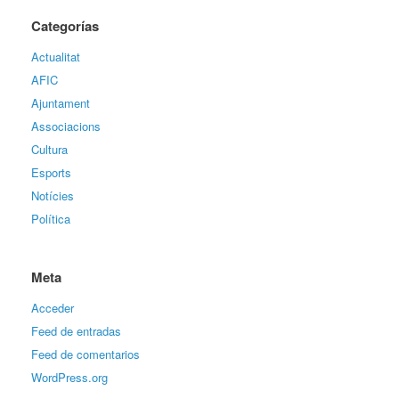
Categorías
Actualitat
AFIC
Ajuntament
Associacions
Cultura
Esports
Notícies
Política
Meta
Acceder
Feed de entradas
Feed de comentarios
WordPress.org