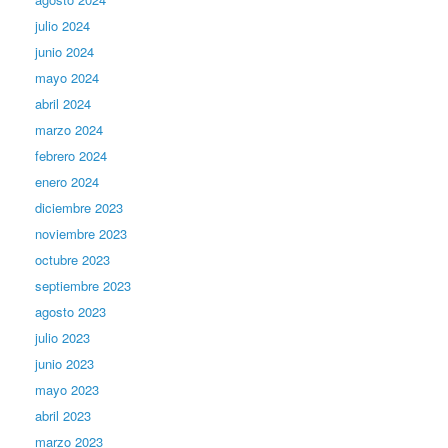
julio 2024
junio 2024
mayo 2024
abril 2024
marzo 2024
febrero 2024
enero 2024
diciembre 2023
noviembre 2023
octubre 2023
septiembre 2023
agosto 2023
julio 2023
junio 2023
mayo 2023
abril 2023
marzo 2023