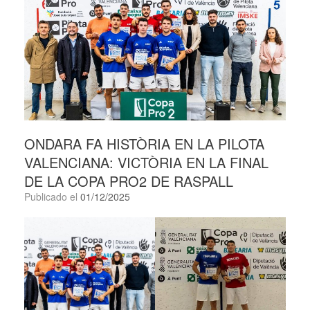
ONDARA FA HISTÒRIA EN LA PILOTA
VALENCIANA: VICTÒRIA EN LA FINAL
DE LA COPA PRO2 DE RASPALL
Publicado el
01/12/2025