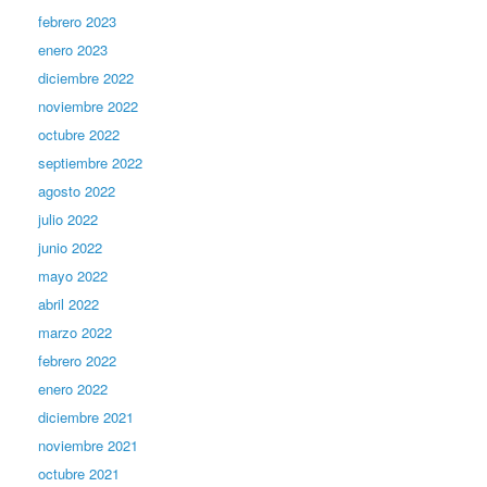
febrero 2023
enero 2023
diciembre 2022
noviembre 2022
octubre 2022
septiembre 2022
agosto 2022
julio 2022
junio 2022
mayo 2022
abril 2022
marzo 2022
febrero 2022
enero 2022
diciembre 2021
noviembre 2021
octubre 2021