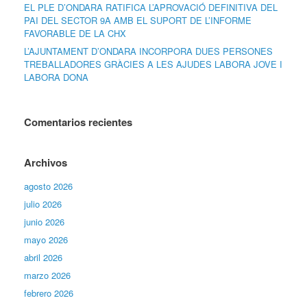
EL PLE D’ONDARA RATIFICA L’APROVACIÓ DEFINITIVA DEL
PAI DEL SECTOR 9A AMB EL SUPORT DE L’INFORME
FAVORABLE DE LA CHX
L’AJUNTAMENT D’ONDARA INCORPORA DUES PERSONES
TREBALLADORES GRÀCIES A LES AJUDES LABORA JOVE I
LABORA DONA
Comentarios recientes
Archivos
agosto 2026
julio 2026
junio 2026
mayo 2026
abril 2026
marzo 2026
febrero 2026