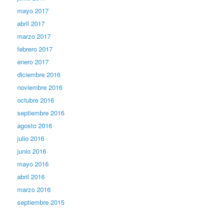
mayo 2017
abril 2017
marzo 2017
febrero 2017
enero 2017
diciembre 2016
noviembre 2016
octubre 2016
septiembre 2016
agosto 2016
julio 2016
junio 2016
mayo 2016
abril 2016
marzo 2016
septiembre 2015