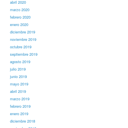
abril 2020
marzo 2020
febrero 2020
enero 2020
diciembre 2019
noviembre 2019
octubre 2019
septiembre 2019
agosto 2019
julio 2019
junio 2019
mayo 2019
abril 2019
marzo 2019
febrero 2019
enero 2019
diciembre 2018