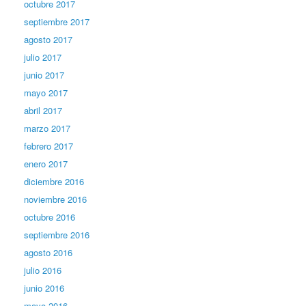
octubre 2017
septiembre 2017
agosto 2017
julio 2017
junio 2017
mayo 2017
abril 2017
marzo 2017
febrero 2017
enero 2017
diciembre 2016
noviembre 2016
octubre 2016
septiembre 2016
agosto 2016
julio 2016
junio 2016
mayo 2016