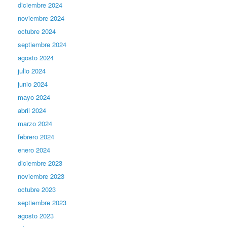
diciembre 2024
noviembre 2024
octubre 2024
septiembre 2024
agosto 2024
julio 2024
junio 2024
mayo 2024
abril 2024
marzo 2024
febrero 2024
enero 2024
diciembre 2023
noviembre 2023
octubre 2023
septiembre 2023
agosto 2023