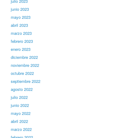
julio 2023
junio 2023
mayo 2023
abril 2023
marzo 2023
febrero 2023
enero 2023
diciembre 2022
noviembre 2022
octubre 2022
septiembre 2022
agosto 2022
julio 2022
junio 2022
mayo 2022
abril 2022
marzo 2022
febrero 2022