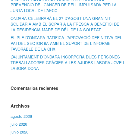
PREVENCIÓ DEL CÀNCER DE PELL IMPULSADA PER LA
JUNTA LOCAL DE L’AECC
ONDARA CELEBRARÀ EL 27 D’AGOST UNA GRAN NIT
SOLIDÀRIA AMB EL SOPAR A LA FRESCA A BENEFICI DE
LA RESIDÈNCIA MARE DE DÉU DE LA SOLEDAT
EL PLE D’ONDARA RATIFICA L’APROVACIÓ DEFINITIVA DEL
PAI DEL SECTOR 9A AMB EL SUPORT DE L’INFORME
FAVORABLE DE LA CHX
L’AJUNTAMENT D’ONDARA INCORPORA DUES PERSONES
TREBALLADORES GRÀCIES A LES AJUDES LABORA JOVE I
LABORA DONA
Comentarios recientes
Archivos
agosto 2026
julio 2026
junio 2026