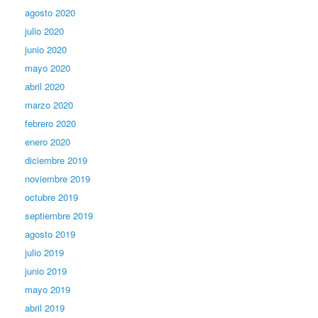
agosto 2020
julio 2020
junio 2020
mayo 2020
abril 2020
marzo 2020
febrero 2020
enero 2020
diciembre 2019
noviembre 2019
octubre 2019
septiembre 2019
agosto 2019
julio 2019
junio 2019
mayo 2019
abril 2019