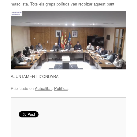
masclista. Tots els grups polítics van recolzar aquest punt.
AJUNTAMENT D’ONDARA
Publicado en
Actualitat
,
Política
.