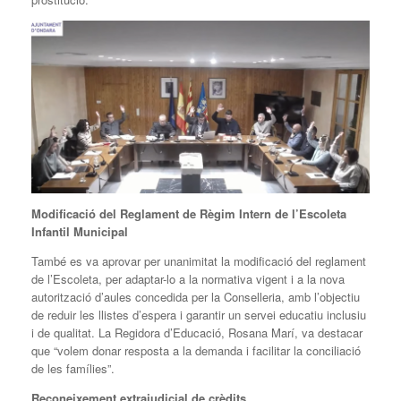
Modificació del Reglament de Règim Intern de l’Escoleta
Infantil Municipal
També es va aprovar per unanimitat la modificació del reglament
de l’Escoleta, per adaptar-lo a la normativa vigent i a la nova
autorització d’aules concedida per la Conselleria, amb l’objectiu
de reduir les llistes d’espera i garantir un servei educatiu inclusiu
i de qualitat. La Regidora d’Educació, Rosana Marí, va destacar
que “volem donar resposta a la demanda i facilitar la conciliació
de les famílies”.
Reconeixement extrajudicial de crèdits