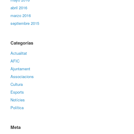
abril 2016
marzo 2016
septiembre 2015
Categorías
Actualitat
AFIC
Ajuntament
Associacions
Cultura
Esports
Notícies
Política
Meta