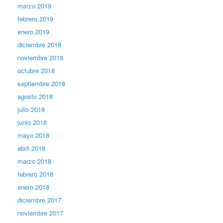
marzo 2019
febrero 2019
enero 2019
diciembre 2018
noviembre 2018
octubre 2018
septiembre 2018
agosto 2018
julio 2018
junio 2018
mayo 2018
abril 2018
marzo 2018
febrero 2018
enero 2018
diciembre 2017
noviembre 2017