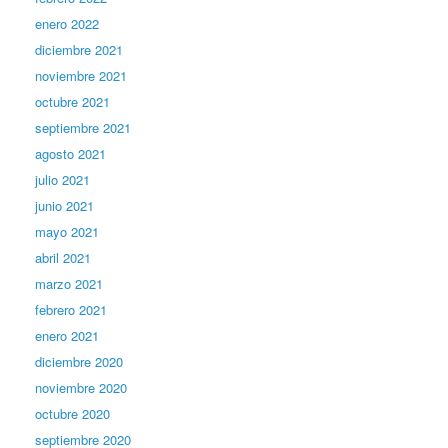
enero 2022
diciembre 2021
noviembre 2021
octubre 2021
septiembre 2021
agosto 2021
julio 2021
junio 2021
mayo 2021
abril 2021
marzo 2021
febrero 2021
enero 2021
diciembre 2020
noviembre 2020
octubre 2020
septiembre 2020