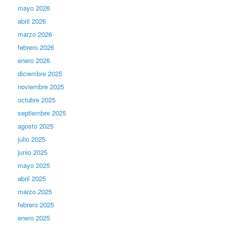
mayo 2026
abril 2026
marzo 2026
febrero 2026
enero 2026
diciembre 2025
noviembre 2025
octubre 2025
septiembre 2025
agosto 2025
julio 2025
junio 2025
mayo 2025
abril 2025
marzo 2025
febrero 2025
enero 2025