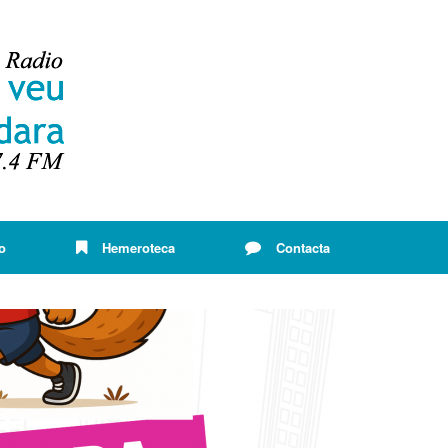
o
Hemeroteca
Contacta