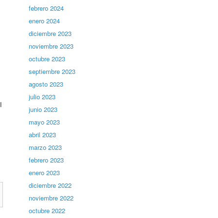
febrero 2024
enero 2024
diciembre 2023
noviembre 2023
octubre 2023
septiembre 2023
agosto 2023
julio 2023
l
junio 2023
mayo 2023
abril 2023
marzo 2023
febrero 2023
enero 2023
diciembre 2022
noviembre 2022
octubre 2022