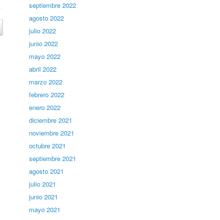
septiembre 2022
agosto 2022
julio 2022
junio 2022
mayo 2022
abril 2022
marzo 2022
febrero 2022
enero 2022
diciembre 2021
noviembre 2021
octubre 2021
septiembre 2021
agosto 2021
julio 2021
junio 2021
mayo 2021