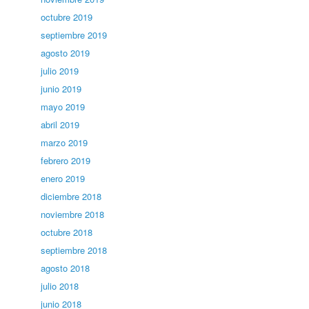
octubre 2019
septiembre 2019
agosto 2019
julio 2019
junio 2019
mayo 2019
abril 2019
marzo 2019
febrero 2019
enero 2019
diciembre 2018
noviembre 2018
octubre 2018
septiembre 2018
agosto 2018
julio 2018
junio 2018