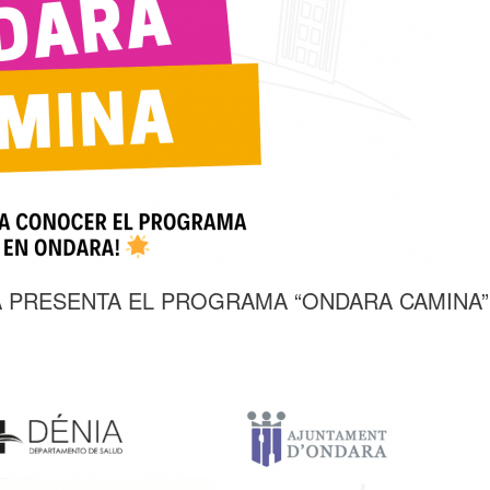
A PRESENTA EL PROGRAMA “ONDARA CAMINA”