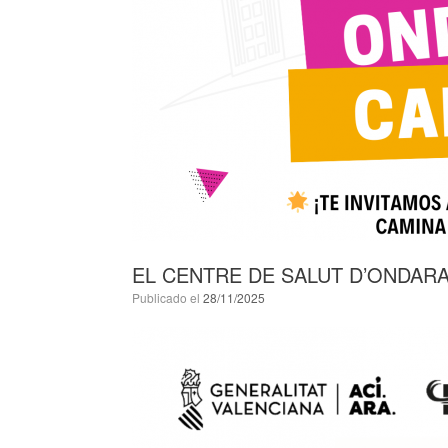
EL CENTRE DE SALUT D’ONDAR
Publicado el
28/11/2025