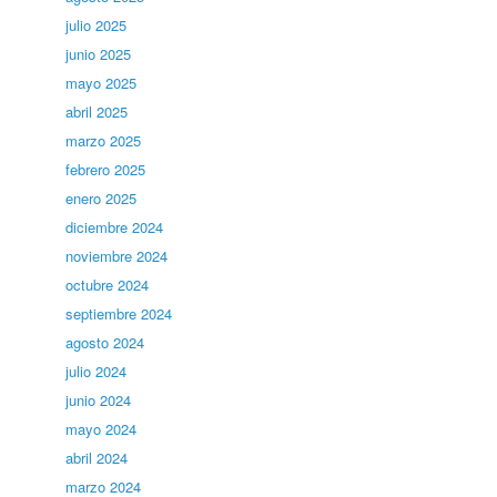
julio 2025
junio 2025
mayo 2025
abril 2025
marzo 2025
febrero 2025
enero 2025
diciembre 2024
noviembre 2024
octubre 2024
septiembre 2024
agosto 2024
julio 2024
junio 2024
mayo 2024
abril 2024
marzo 2024