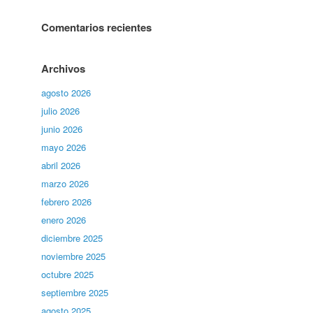
Comentarios recientes
Archivos
agosto 2026
julio 2026
junio 2026
mayo 2026
abril 2026
marzo 2026
febrero 2026
enero 2026
diciembre 2025
noviembre 2025
octubre 2025
septiembre 2025
agosto 2025