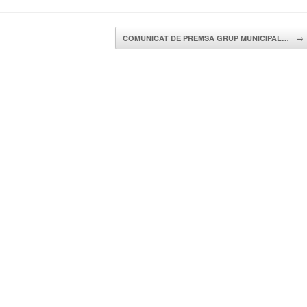
COMUNICAT DE PREMSA GRUP MUNICIPAL…
→