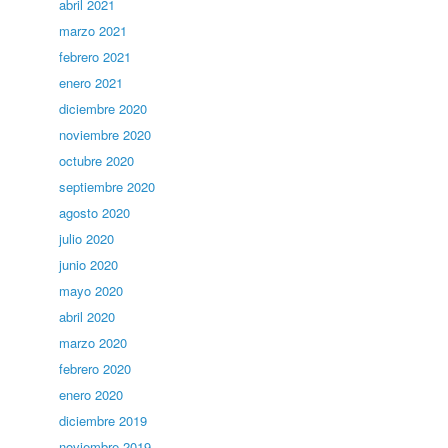
abril 2021
marzo 2021
febrero 2021
enero 2021
diciembre 2020
noviembre 2020
octubre 2020
septiembre 2020
agosto 2020
julio 2020
junio 2020
mayo 2020
abril 2020
marzo 2020
febrero 2020
enero 2020
diciembre 2019
noviembre 2019