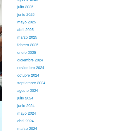
julio 2025
junio 2025
mayo 2025
abril 2025
marzo 2025
febrero 2025
enero 2025
diciembre 2024
noviembre 2024
octubre 2024
septiembre 2024
agosto 2024
julio 2024
junio 2024
mayo 2024
abril 2024
marzo 2024