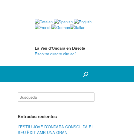
La Veu d'Ondara en Directe
Escoltar directe clic ací
Entradas recientes
L’ESTIU JOVE D’ONDARA CONSOLIDA EL
SEU ÈXIT AMB UNA GRAN