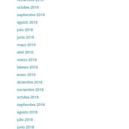
octubre 2019
septiembre 2019
agosto 2019
julio 2019
junio 2019
mayo 2019
abril 2019
marzo 2019
febrero 2019
enero 2019
diciembre 2018
noviembre 2018
octubre 2018
septiembre 2018
agosto 2018
julio 2018
junio 2018