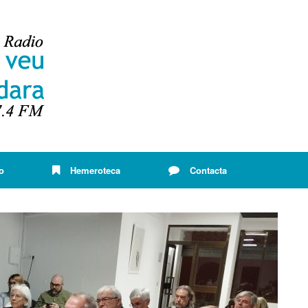
o
Hemeroteca
Contacta