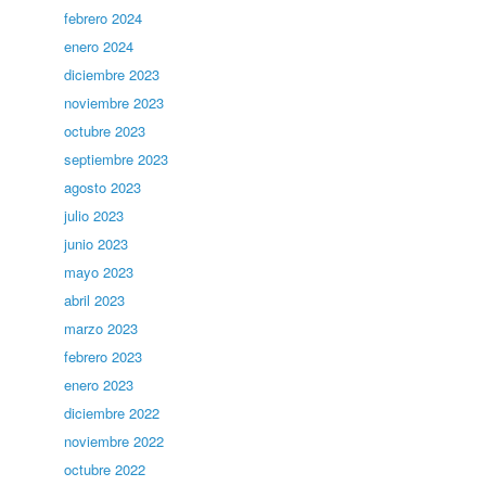
febrero 2024
enero 2024
diciembre 2023
noviembre 2023
octubre 2023
septiembre 2023
agosto 2023
julio 2023
junio 2023
mayo 2023
abril 2023
marzo 2023
febrero 2023
enero 2023
diciembre 2022
noviembre 2022
octubre 2022