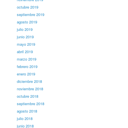
octubre 2019
septiembre 2019
agosto 2019
julio 2019
junio 2019
mayo 2019
abril 2019
marzo 2019
febrero 2019
enero 2019
diciembre 2018
noviembre 2018
octubre 2018
septiembre 2018
agosto 2018
julio 2018
junio 2018