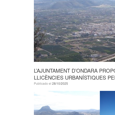
L’AJUNTAMENT D’ONDARA PRO
LLICÈNCIES URBANÍSTIQUES P
Publicado el
28/10/2025