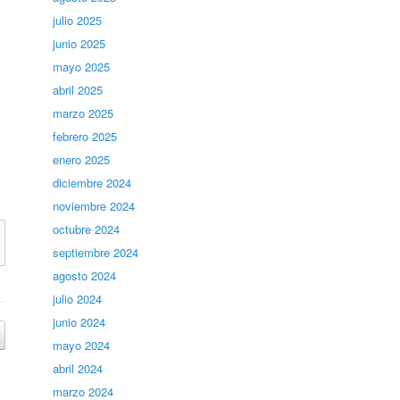
julio 2025
junio 2025
mayo 2025
abril 2025
marzo 2025
febrero 2025
enero 2025
diciembre 2024
noviembre 2024
octubre 2024
septiembre 2024
agosto 2024
julio 2024
junio 2024
mayo 2024
abril 2024
marzo 2024