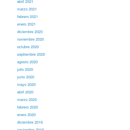
abril 2021
marzo 2021
febrero 2021
enero 2021
diciembre 2020
noviembre 2020
octubre 2020
septiembre 2020
agosto 2020
julio 2020
junio 2020
mayo 2020
abril 2020
marzo 2020
febrero 2020
enero 2020
diciembre 2019
noviembre 2019