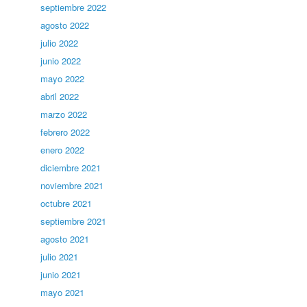
septiembre 2022
agosto 2022
julio 2022
junio 2022
mayo 2022
abril 2022
marzo 2022
febrero 2022
enero 2022
diciembre 2021
noviembre 2021
octubre 2021
septiembre 2021
agosto 2021
julio 2021
junio 2021
mayo 2021