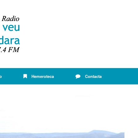
o
Hemeroteca
Contacta