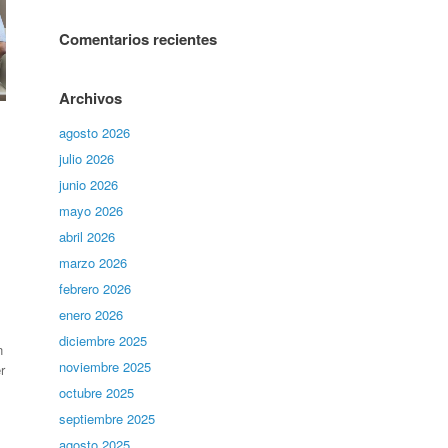
Comentarios recientes
Archivos
agosto 2026
julio 2026
junio 2026
mayo 2026
abril 2026
marzo 2026
febrero 2026
enero 2026
diciembre 2025
n
noviembre 2025
r
octubre 2025
septiembre 2025
agosto 2025