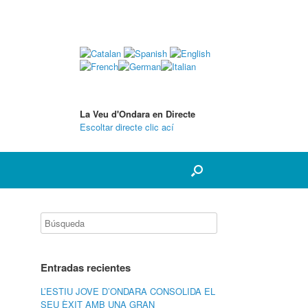
La Veu d'Ondara en Directe
Escoltar directe clic ací
Entradas recientes
L’ESTIU JOVE D’ONDARA CONSOLIDA EL
SEU ÈXIT AMB UNA GRAN