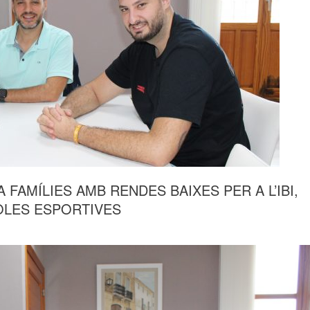
FAMÍLIES AMB RENDES BAIXES PER A L’IBI,
COLES ESPORTIVES