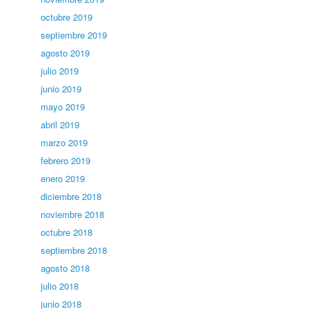
octubre 2019
septiembre 2019
agosto 2019
julio 2019
junio 2019
mayo 2019
abril 2019
marzo 2019
febrero 2019
enero 2019
diciembre 2018
noviembre 2018
octubre 2018
septiembre 2018
agosto 2018
julio 2018
junio 2018