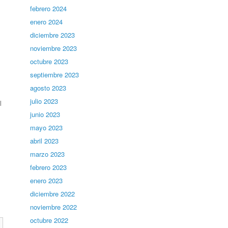
febrero 2024
enero 2024
diciembre 2023
noviembre 2023
octubre 2023
septiembre 2023
agosto 2023
julio 2023
l
junio 2023
mayo 2023
abril 2023
marzo 2023
febrero 2023
enero 2023
diciembre 2022
noviembre 2022
octubre 2022