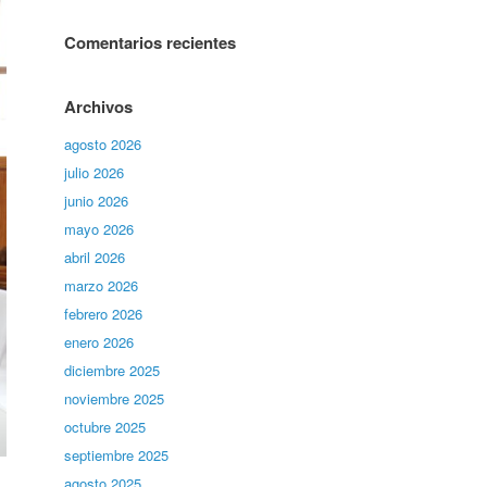
Comentarios recientes
Archivos
agosto 2026
julio 2026
junio 2026
mayo 2026
abril 2026
marzo 2026
febrero 2026
enero 2026
diciembre 2025
noviembre 2025
octubre 2025
septiembre 2025
agosto 2025