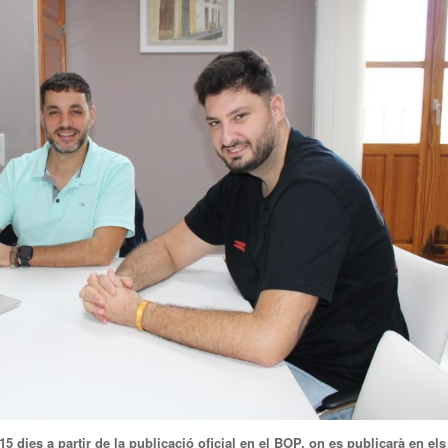
 15 dies a partir de la publicació oficial en el BOP,
on es publicarà en els