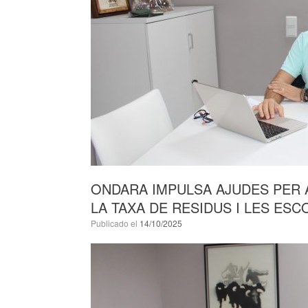
ONDARA IMPULSA AJUDES PER A 
LA TAXA DE RESIDUS I LES ES
Publicado el
14/10/2025