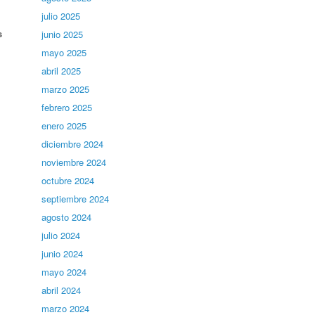
julio 2025
s
junio 2025
mayo 2025
abril 2025
marzo 2025
febrero 2025
enero 2025
diciembre 2024
noviembre 2024
octubre 2024
septiembre 2024
agosto 2024
julio 2024
junio 2024
mayo 2024
abril 2024
marzo 2024