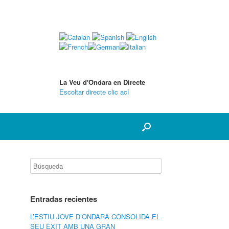
La Veu d'Ondara en Directe
Escoltar directe clic ací
Entradas recientes
L’ESTIU JOVE D’ONDARA CONSOLIDA EL
SEU ÈXIT AMB UNA GRAN