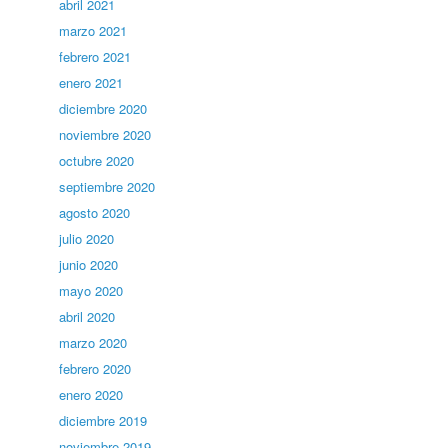
abril 2021
marzo 2021
febrero 2021
enero 2021
diciembre 2020
noviembre 2020
octubre 2020
septiembre 2020
agosto 2020
julio 2020
junio 2020
mayo 2020
abril 2020
marzo 2020
febrero 2020
enero 2020
diciembre 2019
noviembre 2019