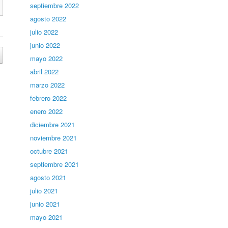
septiembre 2022
agosto 2022
julio 2022
junio 2022
mayo 2022
abril 2022
marzo 2022
febrero 2022
enero 2022
diciembre 2021
noviembre 2021
octubre 2021
septiembre 2021
agosto 2021
julio 2021
junio 2021
mayo 2021