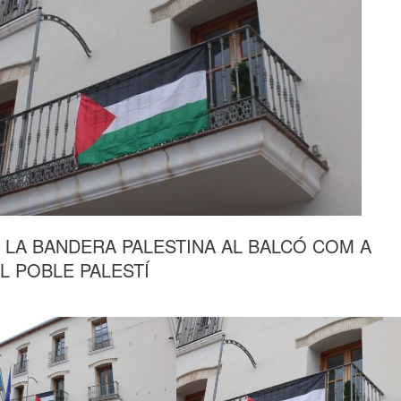
 LA BANDERA PALESTINA AL BALCÓ COM A
L POBLE PALESTÍ