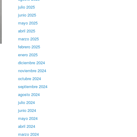
julio 2025
junio 2025
mayo 2025
abril 2025
marzo 2025
febrero 2025
enero 2025
diciembre 2024
noviembre 2024
octubre 2024
septiembre 2024
agosto 2024
julio 2024
junio 2024
mayo 2024
abril 2024
marzo 2024