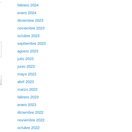
.
febrero 2024
enero 2024
diciembre 2023
noviembre 2023
octubre 2023
septiembre 2023
agosto 2023
julio 2023
junio 2023
mayo 2023
abril 2023
marzo 2023
febrero 2023
enero 2023
diciembre 2022
noviembre 2022
octubre 2022