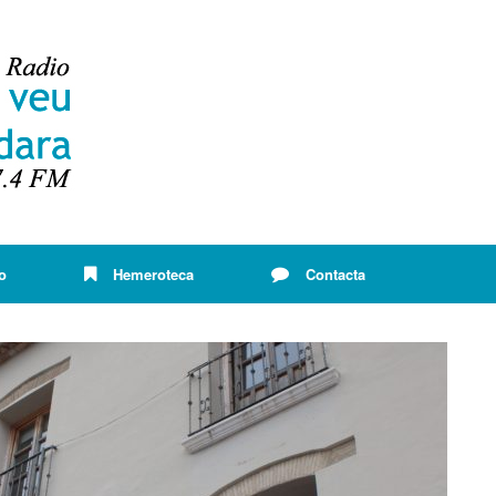
o
Hemeroteca
Contacta