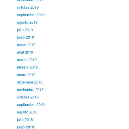
octubre 2019
septiembre 2019
agosto 2019
julio 2019
junio 2019
mayo 2019
abril 2019
marzo 2019
febrero 2019
enero 2019
diciembre 2018
noviembre 2018
octubre 2018
septiembre 2018
agosto 2018
julio 2018
junio 2018