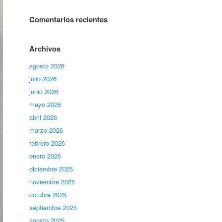
Comentarios recientes
Archivos
agosto 2026
julio 2026
junio 2026
mayo 2026
abril 2026
marzo 2026
febrero 2026
enero 2026
diciembre 2025
noviembre 2025
octubre 2025
septiembre 2025
agosto 2025