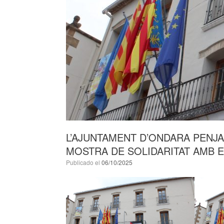
L’AJUNTAMENT D’ONDARA PENJA
MOSTRA DE SOLIDARITAT AMB E
Publicado el
06/10/2025