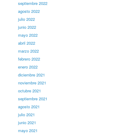
septiembre 2022
agosto 2022
julio 2022
junio 2022
mayo 2022
abril 2022
marzo 2022
febrero 2022
enero 2022
diciembre 2021
noviembre 2021
octubre 2021
septiembre 2021
agosto 2021
julio 2021
junio 2021
mayo 2021