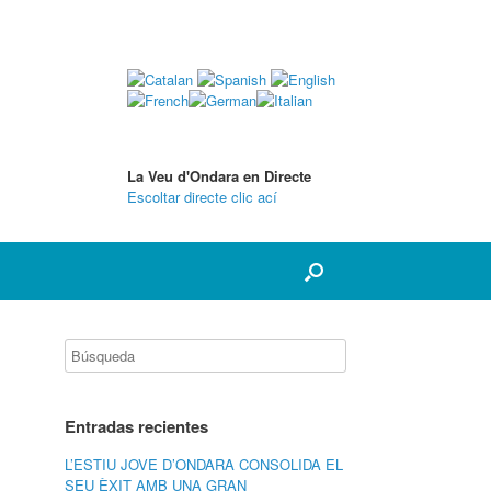
La Veu d'Ondara en Directe
Escoltar directe clic ací
Entradas recientes
L’ESTIU JOVE D’ONDARA CONSOLIDA EL
SEU ÈXIT AMB UNA GRAN