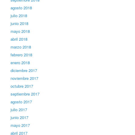
agosto 2018
julio 2018
junio 2018
mayo 2018
abril 2018
marzo 2018
febrero 2018
enero 2018
diciembre 2017
noviembre 2017
octubre 2017
septiembre 2017
agosto 2017
julio 2017
junio 2017
mayo 2017
abril 2017