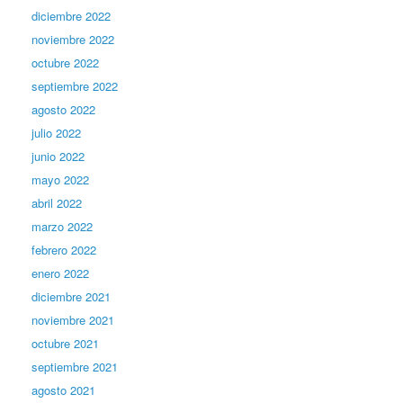
diciembre 2022
noviembre 2022
octubre 2022
septiembre 2022
agosto 2022
julio 2022
junio 2022
mayo 2022
abril 2022
marzo 2022
febrero 2022
enero 2022
diciembre 2021
noviembre 2021
octubre 2021
septiembre 2021
agosto 2021