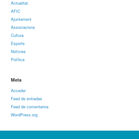
Actualitat
AFIC
Ajuntament
Associacions
Cultura
Esports
Notícies
Política
Meta
Acceder
Feed de entradas
Feed de comentarios
WordPress.org