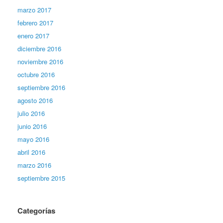
marzo 2017
febrero 2017
enero 2017
diciembre 2016
noviembre 2016
octubre 2016
septiembre 2016
agosto 2016
julio 2016
junio 2016
mayo 2016
abril 2016
marzo 2016
septiembre 2015
Categorías