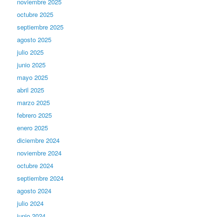
noviembre 2025
octubre 2025
septiembre 2025
agosto 2025
julio 2025
junio 2025
mayo 2025
abril 2025
marzo 2025
febrero 2025
enero 2025
diciembre 2024
noviembre 2024
octubre 2024
septiembre 2024
agosto 2024
julio 2024
junio 2024