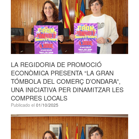
LA REGIDORIA DE PROMOCIÓ
ECONÒMICA PRESENTA “LA GRAN
TÓMBOLA DEL COMERÇ D’ONDARA”,
UNA INICIATIVA PER DINAMITZAR LES
COMPRES LOCALS
Publicado el
01/10/2025