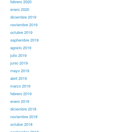
febrero 2020
enero 2020
diciembre 2019
noviembre 2019
octubre 2019
septiembre 2019
agosto 2019
julio 2019
junio 2019
mayo 2019
abril 2019
marzo 2019
febrero 2019
enero 2019
diciembre 2018
noviembre 2018
octubre 2018
septiembre 2018