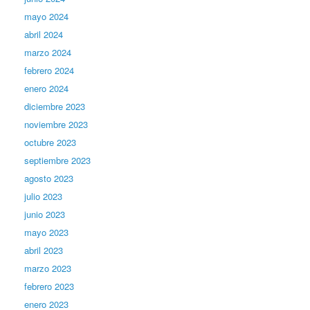
mayo 2024
abril 2024
marzo 2024
febrero 2024
enero 2024
diciembre 2023
noviembre 2023
octubre 2023
septiembre 2023
agosto 2023
julio 2023
junio 2023
mayo 2023
abril 2023
marzo 2023
febrero 2023
enero 2023