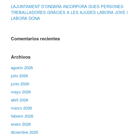
L’AJUNTAMENT D’ONDARA INCORPORA DUES PERSONES
TREBALLADORES GRÀCIES A LES AJUDES LABORA JOVE I
LABORA DONA
Comentarios recientes
Archivos
agosto 2026
julio 2026
junio 2026
mayo 2026
abril 2026
marzo 2026
febrero 2026
enero 2026
diciembre 2025