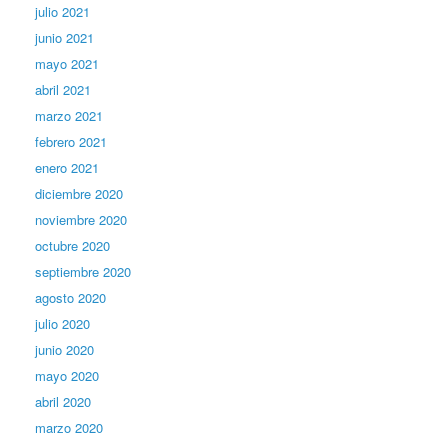
julio 2021
junio 2021
mayo 2021
abril 2021
marzo 2021
febrero 2021
enero 2021
diciembre 2020
noviembre 2020
octubre 2020
septiembre 2020
agosto 2020
julio 2020
junio 2020
mayo 2020
abril 2020
marzo 2020