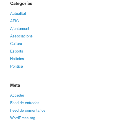
Categorías
Actualitat
AFIC
Ajuntament
Associacions
Cultura
Esports
Notícies
Política
Meta
Acceder
Feed de entradas
Feed de comentarios
WordPress.org