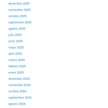
diciembre 2025
noviembre 2025
octubre 2025
septiembre 2025
agosto 2025
julio 2025
junio 2025
mayo 2025
abril 2025
marzo 2025
febrero 2025
enero 2025
diciembre 2024
noviembre 2024
octubre 2024
septiembre 2024
agosto 2024