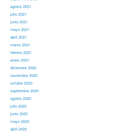
agosto 2021
julio 2021
junio 2021
mayo 2021
abril 2021
marzo 2021
febrero 2021
enero 2021
diciembre 2020
noviembre 2020
octubre 2020
septiembre 2020
agosto 2020
julio 2020
junio 2020
mayo 2020
abril 2020