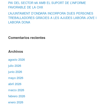
PAI DEL SECTOR 9A AMB EL SUPORT DE L’INFORME
FAVORABLE DE LA CHX
L’AJUNTAMENT D’ONDARA INCORPORA DUES PERSONES
TREBALLADORES GRÀCIES A LES AJUDES LABORA JOVE I
LABORA DONA
Comentarios recientes
Archivos
agosto 2026
julio 2026
junio 2026
mayo 2026
abril 2026
marzo 2026
febrero 2026
enero 2026