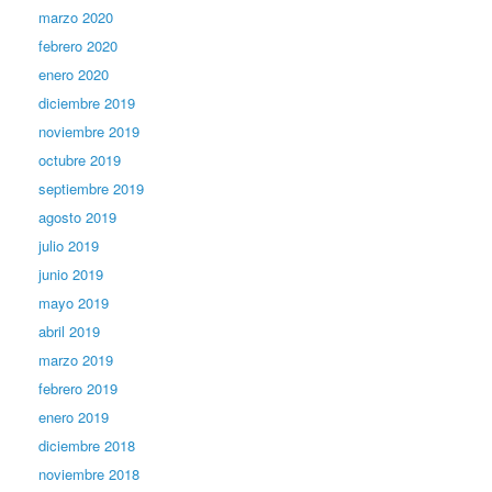
marzo 2020
febrero 2020
enero 2020
diciembre 2019
noviembre 2019
octubre 2019
septiembre 2019
agosto 2019
julio 2019
junio 2019
mayo 2019
abril 2019
marzo 2019
febrero 2019
enero 2019
diciembre 2018
noviembre 2018