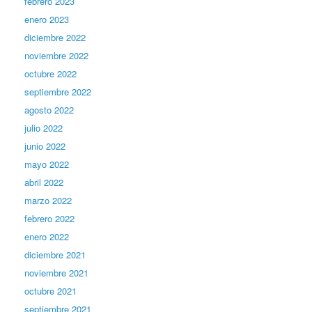
febrero 2023
enero 2023
diciembre 2022
noviembre 2022
octubre 2022
septiembre 2022
agosto 2022
julio 2022
junio 2022
mayo 2022
abril 2022
marzo 2022
febrero 2022
enero 2022
diciembre 2021
noviembre 2021
octubre 2021
septiembre 2021