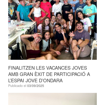
FINALITZEN LES VACANCES JOVES
AMB GRAN ÈXIT DE PARTICIPACIÓ A
L’ESPAI JOVE D’ONDARA
Publicado el
03/09/2025