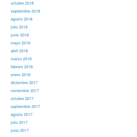
octubre 2018
septiembre 2018
agosto 2018
julio 2018
junio 2018
mayo 2018
abril 2018
marzo 2018
febrero 2018
enero 2018
diciembre 2017
noviembre 2017
octubre 2017
septiembre 2017
agosto 2017
julio 2017
junio 2017