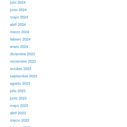
julio 2024
junio 2024
mayo 2024
abril 2024
marzo 2024
febrero 2024
enero 2024
diciembre 2023
noviembre 2023
octubre 2023
septiembre 2023
agosto 2023
julio 2023
junio 2023
mayo 2023
abril 2023
marzo 2023