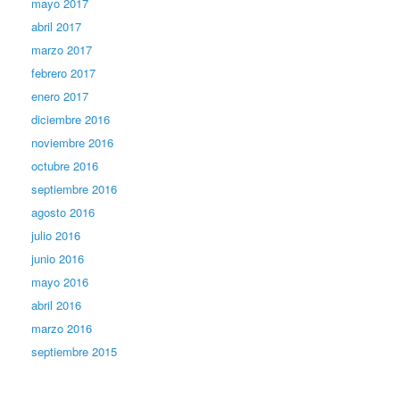
mayo 2017
abril 2017
marzo 2017
febrero 2017
enero 2017
diciembre 2016
noviembre 2016
octubre 2016
septiembre 2016
agosto 2016
julio 2016
junio 2016
mayo 2016
abril 2016
marzo 2016
septiembre 2015