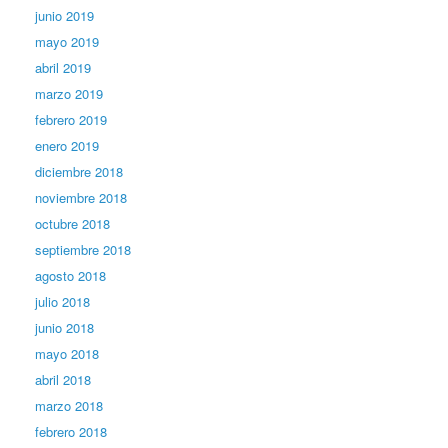
junio 2019
mayo 2019
abril 2019
marzo 2019
febrero 2019
enero 2019
diciembre 2018
noviembre 2018
octubre 2018
septiembre 2018
agosto 2018
julio 2018
junio 2018
mayo 2018
abril 2018
marzo 2018
febrero 2018