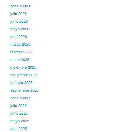
agosto 2026
julio 2026
junio 2026
mayo 2026
abril 2026
marzo 2026
febrero 2026
enero 2026
diciembre 2025
noviembre 2025
octubre 2025
septiembre 2025
agosto 2025
julio 2025
junio 2025
mayo 2025
abril 2025