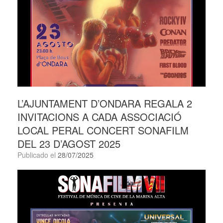
L’AJUNTAMENT D’ONDARA REGALA 2
INVITACIONS A CADA ASSOCIACIÓ
LOCAL PERAL CONCERT SONAFILM
DEL 23 D’AGOST 2025
Publicado el
28/07/2025