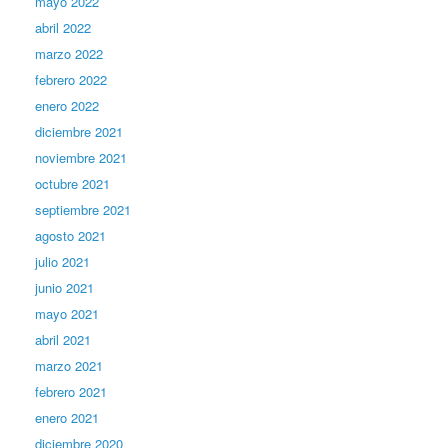
mayo 2022
abril 2022
marzo 2022
febrero 2022
enero 2022
diciembre 2021
noviembre 2021
octubre 2021
septiembre 2021
agosto 2021
julio 2021
junio 2021
mayo 2021
abril 2021
marzo 2021
febrero 2021
enero 2021
diciembre 2020