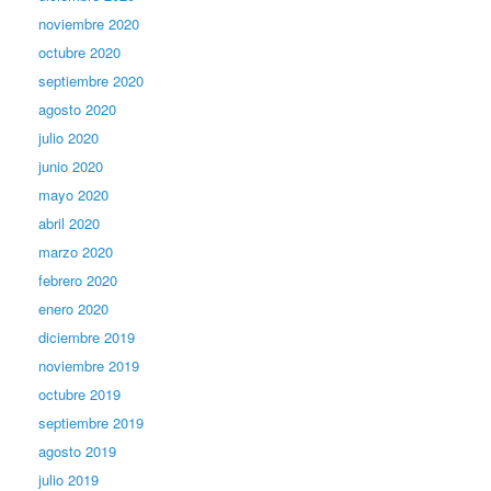
noviembre 2020
octubre 2020
septiembre 2020
agosto 2020
julio 2020
junio 2020
mayo 2020
abril 2020
marzo 2020
febrero 2020
enero 2020
diciembre 2019
noviembre 2019
octubre 2019
septiembre 2019
agosto 2019
julio 2019