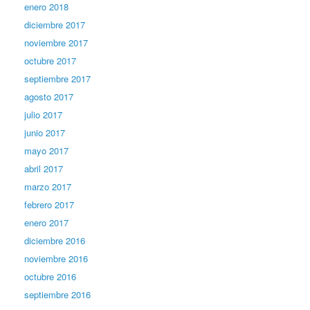
enero 2018
diciembre 2017
noviembre 2017
octubre 2017
septiembre 2017
agosto 2017
julio 2017
junio 2017
mayo 2017
abril 2017
marzo 2017
febrero 2017
enero 2017
diciembre 2016
noviembre 2016
octubre 2016
septiembre 2016