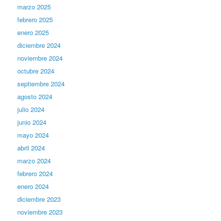
marzo 2025
febrero 2025
enero 2025
diciembre 2024
noviembre 2024
octubre 2024
septiembre 2024
agosto 2024
julio 2024
junio 2024
mayo 2024
abril 2024
marzo 2024
febrero 2024
enero 2024
diciembre 2023
noviembre 2023