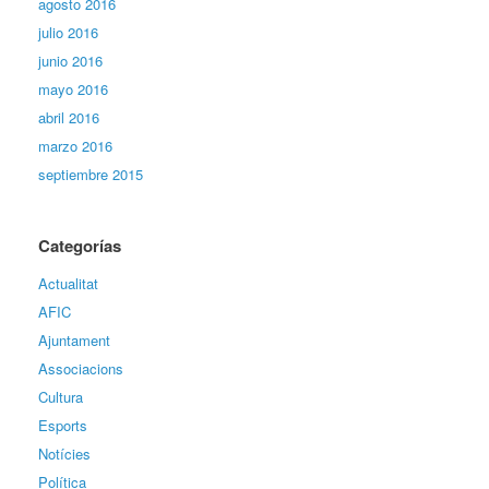
agosto 2016
julio 2016
junio 2016
mayo 2016
abril 2016
marzo 2016
septiembre 2015
Categorías
Actualitat
AFIC
Ajuntament
Associacions
Cultura
Esports
Notícies
Política