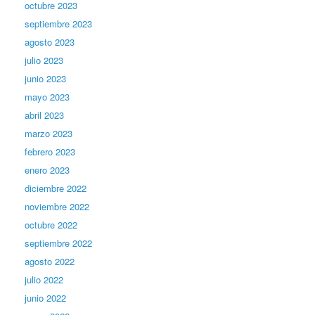
octubre 2023
septiembre 2023
agosto 2023
julio 2023
junio 2023
mayo 2023
abril 2023
marzo 2023
febrero 2023
enero 2023
diciembre 2022
noviembre 2022
octubre 2022
septiembre 2022
agosto 2022
julio 2022
junio 2022