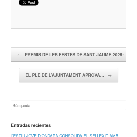
Navegador de artículos
←
PREMIS DE LES FESTES DE SANT JAUME 2025:
EL PLE DE L’AJUNTAMENT APROVA…
→
Entradas recientes
L’ESTIU JOVE D’ONDARA CONSOLIDA EL SEU ÈXIT AMB