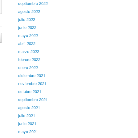
septiembre 2022
agosto 2022
julio 2022
junio 2022
mayo 2022
abril 2022
marzo 2022
febrero 2022
enero 2022
diciembre 2021
noviembre 2021
octubre 2021
septiembre 2021
agosto 2021
julio 2021
junio 2021
mayo 2021