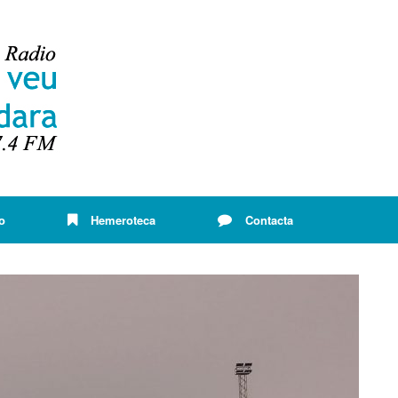
o
Hemeroteca
Contacta