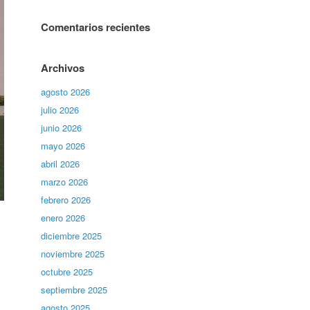
Comentarios recientes
Archivos
agosto 2026
julio 2026
junio 2026
mayo 2026
abril 2026
marzo 2026
febrero 2026
enero 2026
diciembre 2025
noviembre 2025
octubre 2025
septiembre 2025
agosto 2025