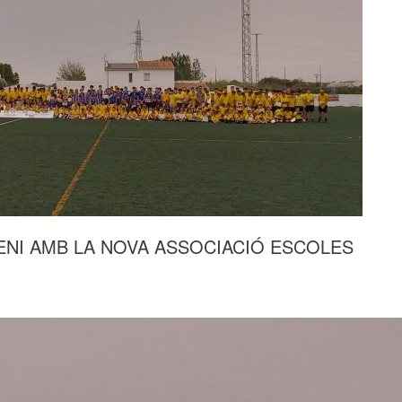
ENI AMB LA NOVA ASSOCIACIÓ ESCOLES