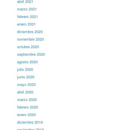
abril 2021
marzo 2021
febrero 2021
enero 2021
diciembre 2020
noviembre 2020
octubre 2020
septiembre 2020
agosto 2020
julio 2020
junio 2020
mayo 2020
abril 2020
marzo 2020
febrero 2020
enero 2020
diciembre 2019
noviembre 2019