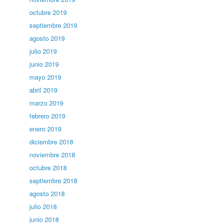
octubre 2019
septiembre 2019
agosto 2019
julio 2019
junio 2019
mayo 2019
abril 2019
marzo 2019
febrero 2019
enero 2019
diciembre 2018
noviembre 2018
octubre 2018
septiembre 2018
agosto 2018
julio 2018
junio 2018