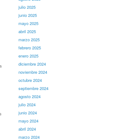
julio 2025
junio 2025
mayo 2025
abril 2025
marzo 2025
febrero 2025
enero 2025
diciembre 2024
a
noviembre 2024
octubre 2024
septiembre 2024
agosto 2024
julio 2024
junio 2024
s
mayo 2024
abril 2024
marzo 2024