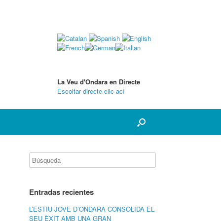
La Veu d'Ondara en Directe
Escoltar directe clic ací
Entradas recientes
L’ESTIU JOVE D’ONDARA CONSOLIDA EL
SEU ÈXIT AMB UNA GRAN