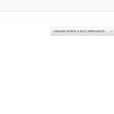
ONDARA PORTA A PLE L’APROVACIÓ…
→