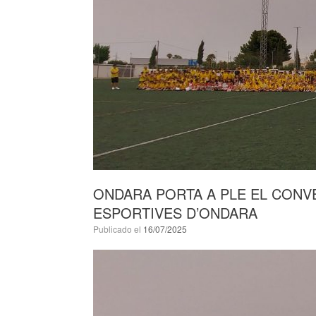
ONDARA PORTA A PLE EL CONV
ESPORTIVES D’ONDARA
Publicado el
16/07/2025