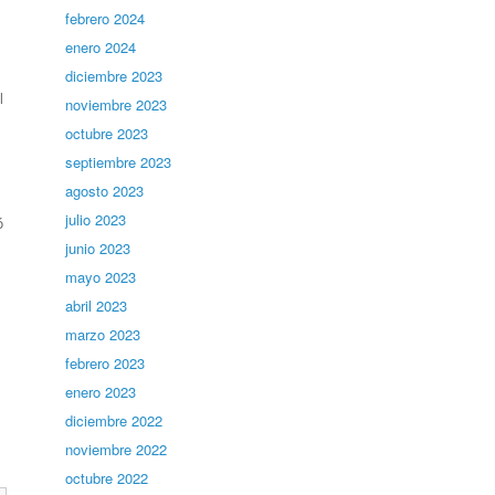
febrero 2024
enero 2024
diciembre 2023
l
noviembre 2023
octubre 2023
septiembre 2023
agosto 2023
julio 2023
ó
junio 2023
mayo 2023
abril 2023
marzo 2023
febrero 2023
enero 2023
diciembre 2022
noviembre 2022
octubre 2022