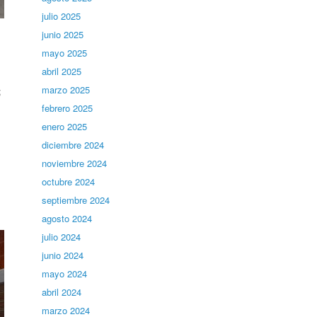
julio 2025
junio 2025
mayo 2025
abril 2025
marzo 2025
;
febrero 2025
enero 2025
diciembre 2024
noviembre 2024
octubre 2024
septiembre 2024
agosto 2024
julio 2024
junio 2024
mayo 2024
abril 2024
marzo 2024