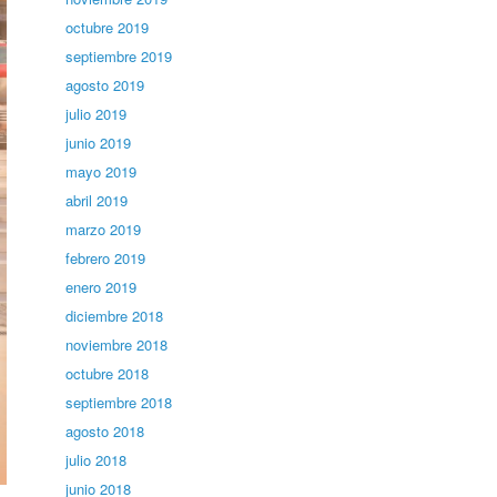
octubre 2019
septiembre 2019
agosto 2019
julio 2019
junio 2019
mayo 2019
abril 2019
marzo 2019
febrero 2019
enero 2019
diciembre 2018
noviembre 2018
octubre 2018
septiembre 2018
agosto 2018
julio 2018
junio 2018