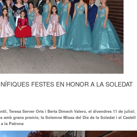
ÍFIQUES FESTES EN HONOR A LA SOLEDAT
til, Teresa Server Orts i Berta Dimech Valero, el divendres 11 de juliol;
s amb grans premis; la Solemne Missa del Dia de la Soledat i el Castell
 a la Patrona