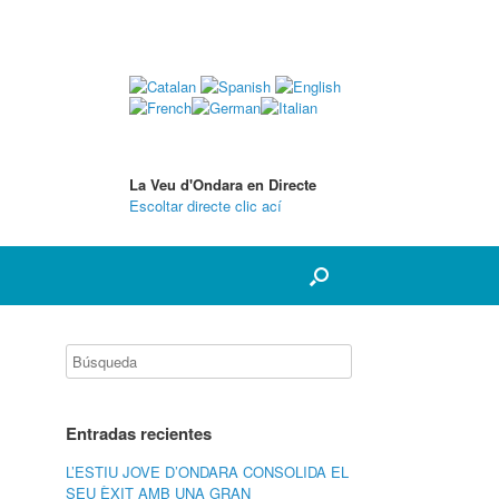
La Veu d'Ondara en Directe
Escoltar directe clic ací
Entradas recientes
L’ESTIU JOVE D’ONDARA CONSOLIDA EL
SEU ÈXIT AMB UNA GRAN