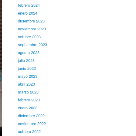
febrero 2024
enero 2024
diciembre 2023
noviembre 2023
octubre 2023
septiembre 2023
agosto 2023
julio 2023
junio 2023
mayo 2023
abril 2023
marzo 2023
febrero 2023
enero 2023
diciembre 2022
noviembre 2022
octubre 2022