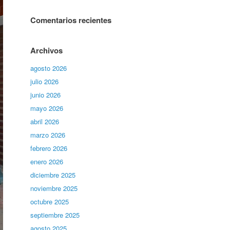
Comentarios recientes
Archivos
agosto 2026
julio 2026
junio 2026
mayo 2026
abril 2026
marzo 2026
febrero 2026
enero 2026
diciembre 2025
noviembre 2025
octubre 2025
septiembre 2025
agosto 2025