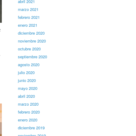
abril 2021
marzo 2021
febrero 2021
enero 2021
z
diciembre 2020
noviembre 2020
octubre 2020
,
septiembre 2020
agosto 2020
julio 2020
junio 2020
mayo 2020
abril 2020
marzo 2020
febrero 2020
enero 2020
diciembre 2019
noviembre 2019