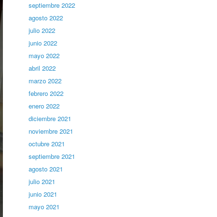
septiembre 2022
agosto 2022
julio 2022
junio 2022
mayo 2022
abril 2022
marzo 2022
febrero 2022
enero 2022
diciembre 2021
noviembre 2021
octubre 2021
septiembre 2021
agosto 2021
julio 2021
junio 2021
mayo 2021