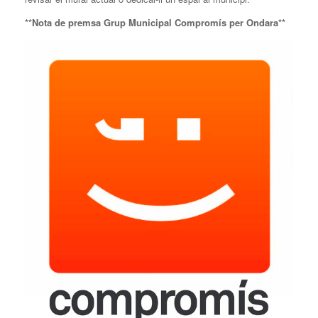
**Nota de premsa Grup Municipal Compromís per Ondara**