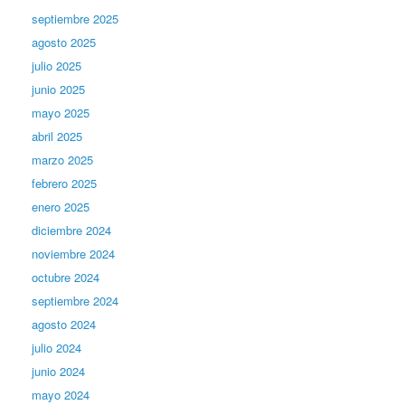
septiembre 2025
agosto 2025
julio 2025
junio 2025
mayo 2025
abril 2025
marzo 2025
febrero 2025
enero 2025
diciembre 2024
noviembre 2024
octubre 2024
septiembre 2024
agosto 2024
julio 2024
junio 2024
mayo 2024