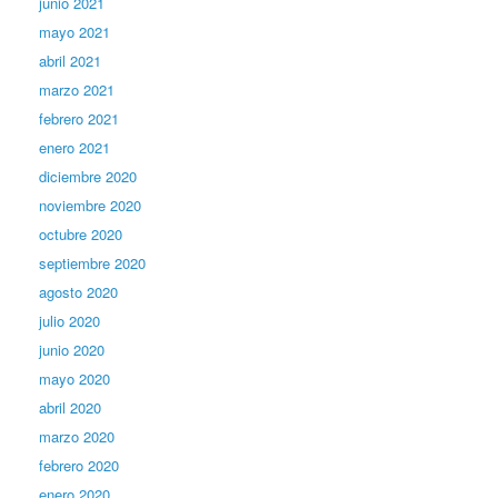
junio 2021
mayo 2021
abril 2021
marzo 2021
febrero 2021
enero 2021
diciembre 2020
noviembre 2020
octubre 2020
septiembre 2020
agosto 2020
julio 2020
junio 2020
mayo 2020
abril 2020
marzo 2020
febrero 2020
enero 2020