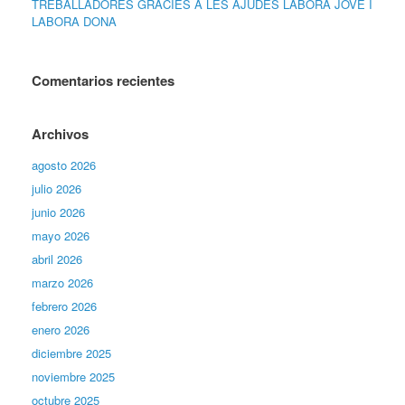
TREBALLADORES GRÀCIES A LES AJUDES LABORA JOVE I
LABORA DONA
Comentarios recientes
Archivos
agosto 2026
julio 2026
junio 2026
mayo 2026
abril 2026
marzo 2026
febrero 2026
enero 2026
diciembre 2025
noviembre 2025
octubre 2025