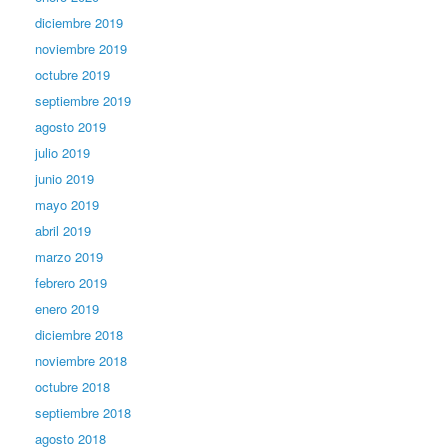
diciembre 2019
noviembre 2019
octubre 2019
septiembre 2019
agosto 2019
julio 2019
junio 2019
mayo 2019
abril 2019
marzo 2019
febrero 2019
enero 2019
diciembre 2018
noviembre 2018
octubre 2018
septiembre 2018
agosto 2018