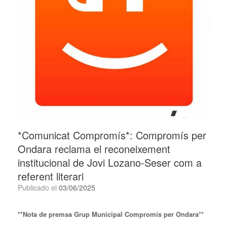
*Comunicat Compromís*: Compromís per
Ondara reclama el reconeixement
institucional de Jovi Lozano-Seser com a
referent literari
Publicado el
03/06/2025
**Nota de premsa Grup Municipal Compromís per Ondara**