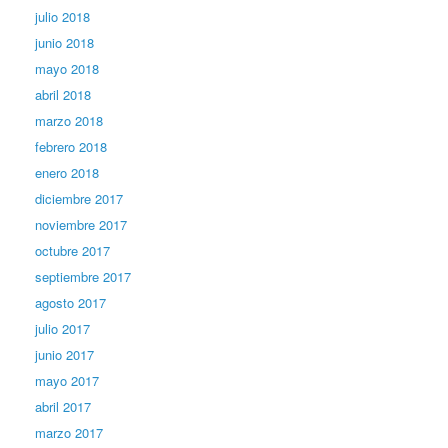
julio 2018
junio 2018
mayo 2018
abril 2018
marzo 2018
febrero 2018
enero 2018
diciembre 2017
noviembre 2017
octubre 2017
septiembre 2017
agosto 2017
julio 2017
junio 2017
mayo 2017
abril 2017
marzo 2017