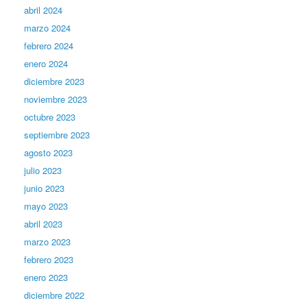
abril 2024
marzo 2024
febrero 2024
enero 2024
diciembre 2023
noviembre 2023
octubre 2023
septiembre 2023
agosto 2023
julio 2023
junio 2023
mayo 2023
abril 2023
marzo 2023
febrero 2023
enero 2023
diciembre 2022