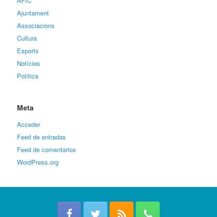
AFIC
Ajuntament
Associacions
Cultura
Esports
Notícies
Política
Meta
Acceder
Feed de entradas
Feed de comentarios
WordPress.org