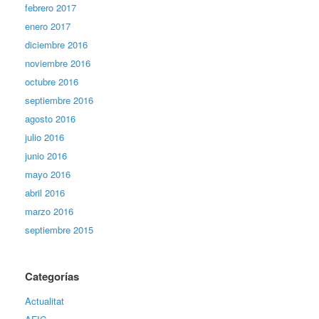
febrero 2017
enero 2017
diciembre 2016
noviembre 2016
octubre 2016
septiembre 2016
agosto 2016
julio 2016
junio 2016
mayo 2016
abril 2016
marzo 2016
septiembre 2015
Categorías
Actualitat