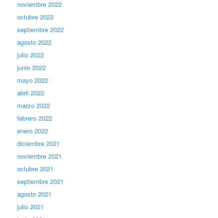
noviembre 2022
octubre 2022
septiembre 2022
agosto 2022
julio 2022
junio 2022
mayo 2022
abril 2022
marzo 2022
febrero 2022
enero 2022
diciembre 2021
noviembre 2021
octubre 2021
septiembre 2021
agosto 2021
julio 2021