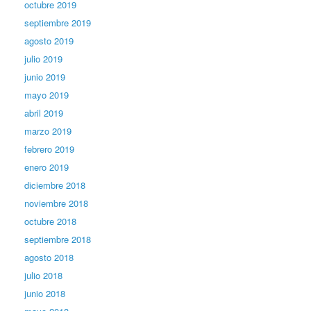
octubre 2019
septiembre 2019
agosto 2019
julio 2019
junio 2019
mayo 2019
abril 2019
marzo 2019
febrero 2019
enero 2019
diciembre 2018
noviembre 2018
octubre 2018
septiembre 2018
agosto 2018
julio 2018
junio 2018