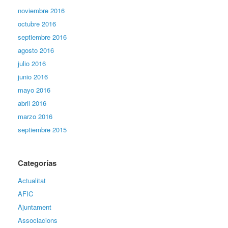
noviembre 2016
octubre 2016
septiembre 2016
agosto 2016
julio 2016
junio 2016
mayo 2016
abril 2016
marzo 2016
septiembre 2015
Categorías
Actualitat
AFIC
Ajuntament
Associacions