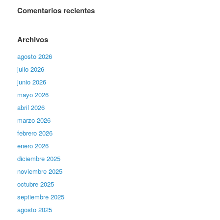
Comentarios recientes
Archivos
agosto 2026
julio 2026
junio 2026
mayo 2026
abril 2026
marzo 2026
febrero 2026
enero 2026
diciembre 2025
noviembre 2025
octubre 2025
septiembre 2025
agosto 2025