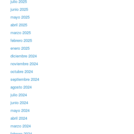
julio 2025
junio 2025
mayo 2025
abril 2025
marzo 2025
febrero 2025
enero 2025
diciembre 2024
noviembre 2024
octubre 2024
septiembre 2024
agosto 2024
julio 2024
junio 2024
mayo 2024
abril 2024
marzo 2024
febrero 2024