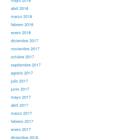
mayo 2018
abril 2018
marzo 2018
febrero 2018
enero 2018
diciembre 2017
noviembre 2017
octubre 2017
septiembre 2017
agosto 2017
julio 2017
junio 2017
mayo 2017
abril 2017
marzo 2017
febrero 2017
enero 2017
diciembre 2016