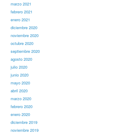
marzo 2021
febrero 2021
enero 2021
diciembre 2020
noviembre 2020
octubre 2020
septiembre 2020
agosto 2020
julio 2020
junio 2020
mayo 2020
abril 2020
marzo 2020
febrero 2020
enero 2020
diciembre 2019
noviembre 2019