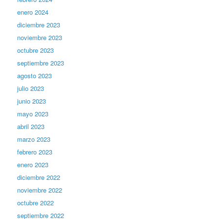
enero 2024
diciembre 2023
noviembre 2023
octubre 2023
septiembre 2023
agosto 2023
julio 2023
junio 2023
mayo 2023
abril 2023
marzo 2023
febrero 2023
enero 2023
diciembre 2022
noviembre 2022
octubre 2022
septiembre 2022