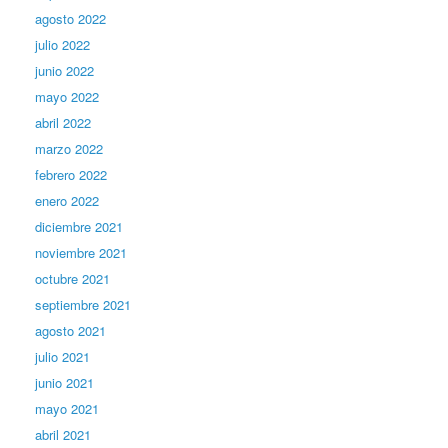
agosto 2022
julio 2022
junio 2022
mayo 2022
abril 2022
marzo 2022
febrero 2022
enero 2022
diciembre 2021
noviembre 2021
octubre 2021
septiembre 2021
agosto 2021
julio 2021
junio 2021
mayo 2021
abril 2021