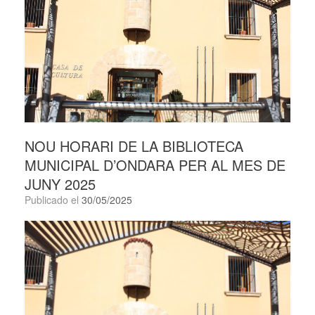
NOU HORARI DE LA BIBLIOTECA
MUNICIPAL D’ONDARA PER AL MES DE
JUNY 2025
Publicado el
30/05/2025