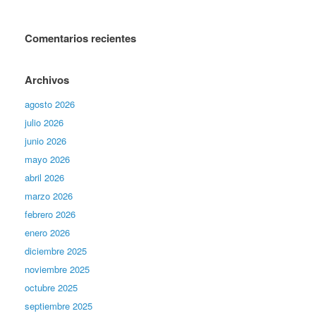
Comentarios recientes
Archivos
agosto 2026
julio 2026
junio 2026
mayo 2026
abril 2026
marzo 2026
febrero 2026
enero 2026
diciembre 2025
noviembre 2025
octubre 2025
septiembre 2025