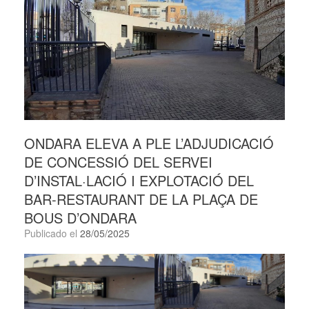
ONDARA ELEVA A PLE L’ADJUDICACIÓ
DE CONCESSIÓ DEL SERVEI
D’INSTAL·LACIÓ I EXPLOTACIÓ DEL
BAR-RESTAURANT DE LA PLAÇA DE
BOUS D’ONDARA
Publicado el
28/05/2025