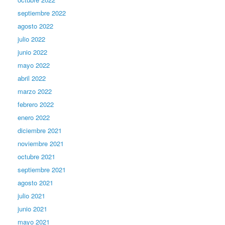
septiembre 2022
agosto 2022
julio 2022
junio 2022
mayo 2022
abril 2022
marzo 2022
febrero 2022
enero 2022
diciembre 2021
noviembre 2021
octubre 2021
septiembre 2021
agosto 2021
julio 2021
junio 2021
mayo 2021