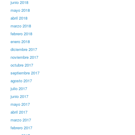
junio 2018
mayo 2018
abril 2018
marzo 2018
febrero 2018
enero 2018
diciembre 2017
noviembre 2017
octubre 2017
septiembre 2017
agosto 2017
julio 2017
junio 2017
mayo 2017
abril 2017
marzo 2017
febrero 2017