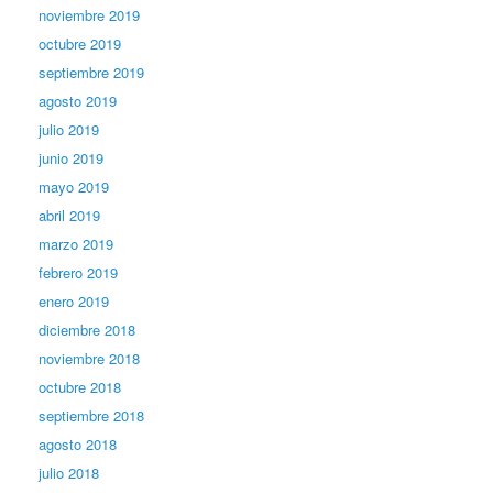
noviembre 2019
octubre 2019
septiembre 2019
agosto 2019
julio 2019
junio 2019
mayo 2019
abril 2019
marzo 2019
febrero 2019
enero 2019
diciembre 2018
noviembre 2018
octubre 2018
septiembre 2018
agosto 2018
julio 2018