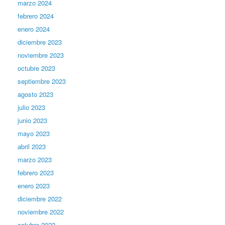
marzo 2024
febrero 2024
enero 2024
diciembre 2023
noviembre 2023
octubre 2023
septiembre 2023
agosto 2023
julio 2023
junio 2023
mayo 2023
abril 2023
marzo 2023
febrero 2023
enero 2023
diciembre 2022
noviembre 2022
octubre 2022