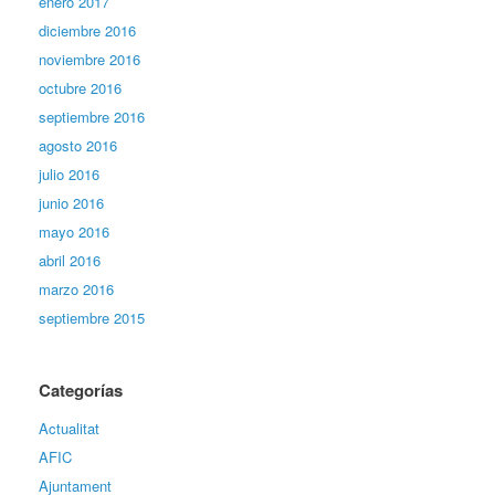
enero 2017
diciembre 2016
noviembre 2016
octubre 2016
septiembre 2016
agosto 2016
julio 2016
junio 2016
mayo 2016
abril 2016
marzo 2016
septiembre 2015
Categorías
Actualitat
AFIC
Ajuntament