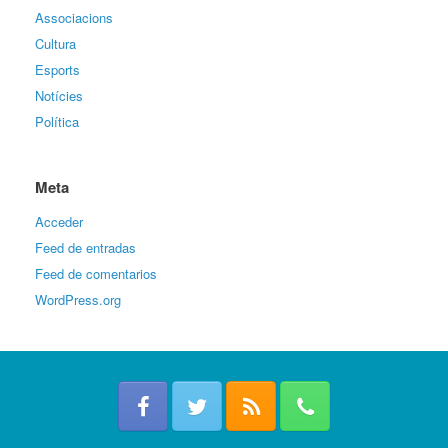
Associacions
Cultura
Esports
Notícies
Política
Meta
Acceder
Feed de entradas
Feed de comentarios
WordPress.org