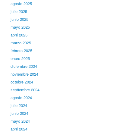
agosto 2025
julio 2025
junio 2025
mayo 2025
abril 2025
marzo 2025
febrero 2025
enero 2025
diciembre 2024
noviembre 2024
octubre 2024
septiembre 2024
agosto 2024
julio 2024
junio 2024
mayo 2024
abril 2024