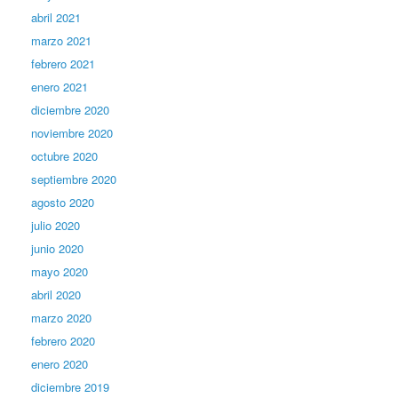
abril 2021
marzo 2021
febrero 2021
enero 2021
diciembre 2020
noviembre 2020
octubre 2020
septiembre 2020
agosto 2020
julio 2020
junio 2020
mayo 2020
abril 2020
marzo 2020
febrero 2020
enero 2020
diciembre 2019