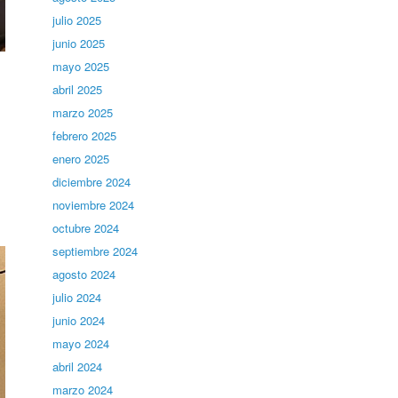
julio 2025
junio 2025
mayo 2025
abril 2025
m
marzo 2025
febrero 2025
enero 2025
diciembre 2024
noviembre 2024
octubre 2024
septiembre 2024
agosto 2024
julio 2024
junio 2024
mayo 2024
abril 2024
marzo 2024