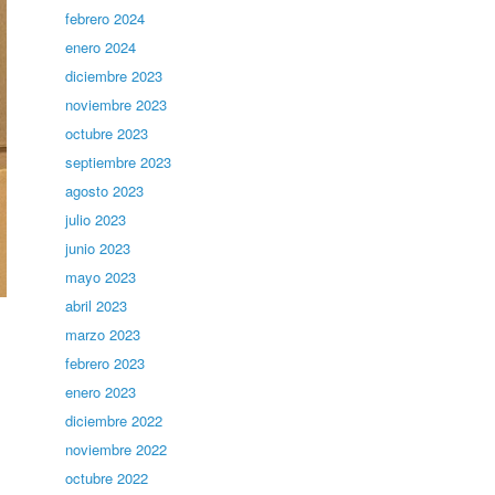
febrero 2024
enero 2024
diciembre 2023
noviembre 2023
octubre 2023
septiembre 2023
agosto 2023
julio 2023
junio 2023
mayo 2023
abril 2023
marzo 2023
febrero 2023
enero 2023
diciembre 2022
noviembre 2022
octubre 2022