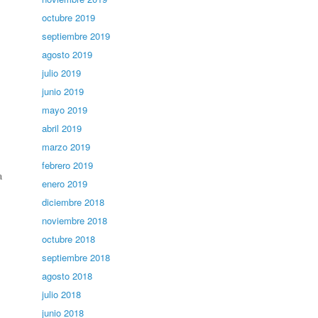
octubre 2019
septiembre 2019
agosto 2019
julio 2019
junio 2019
mayo 2019
abril 2019
marzo 2019
febrero 2019
a
enero 2019
diciembre 2018
noviembre 2018
octubre 2018
septiembre 2018
agosto 2018
julio 2018
junio 2018