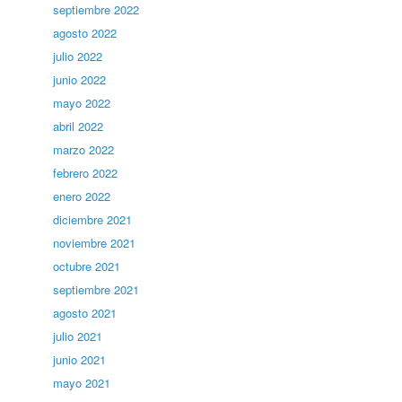
septiembre 2022
agosto 2022
julio 2022
junio 2022
mayo 2022
abril 2022
marzo 2022
febrero 2022
enero 2022
diciembre 2021
noviembre 2021
octubre 2021
septiembre 2021
agosto 2021
julio 2021
junio 2021
mayo 2021