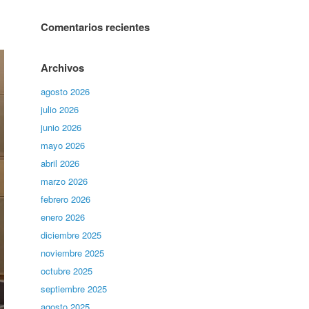
Comentarios recientes
Archivos
agosto 2026
julio 2026
junio 2026
mayo 2026
abril 2026
marzo 2026
febrero 2026
enero 2026
diciembre 2025
noviembre 2025
octubre 2025
septiembre 2025
agosto 2025