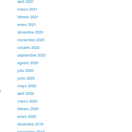
abril 2021
marzo 2021
febrero 2021
enero 2021
diciembre 2020
noviembre 2020
octubre 2020
septiembre 2020
agosto 2020
julio 2020
junio 2020
mayo 2020
b
abril 2020
marzo 2020
febrero 2020
enero 2020
diciembre 2019
noviembre 2019