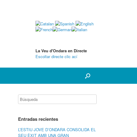
La Veu d'Ondara en Directe
Escoltar directe clic ací
Entradas recientes
L’ESTIU JOVE D’ONDARA CONSOLIDA EL
SEU ÈXIT AMB UNA GRAN