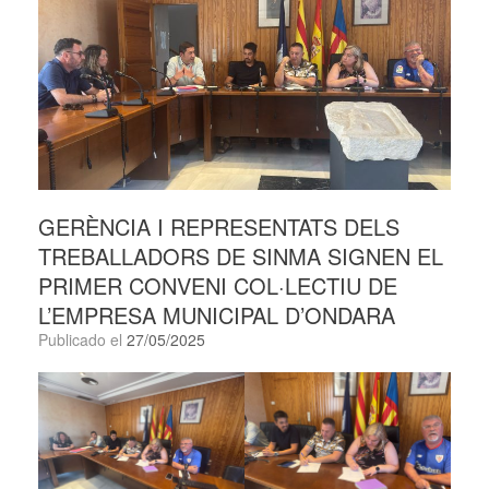
GERÈNCIA I REPRESENTATS DELS
TREBALLADORS DE SINMA SIGNEN EL
PRIMER CONVENI COL·LECTIU DE
L’EMPRESA MUNICIPAL D’ONDARA
Publicado el
27/05/2025