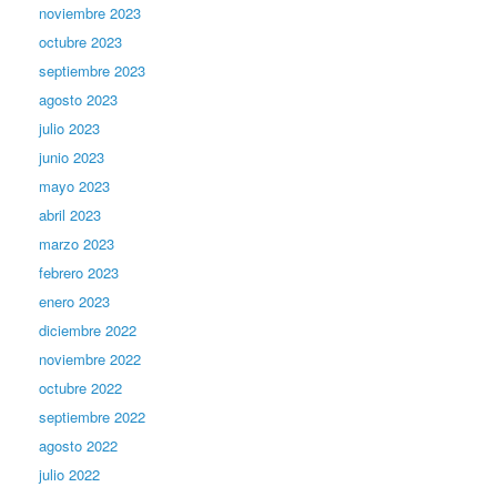
noviembre 2023
octubre 2023
septiembre 2023
agosto 2023
julio 2023
junio 2023
mayo 2023
abril 2023
marzo 2023
febrero 2023
enero 2023
diciembre 2022
noviembre 2022
octubre 2022
septiembre 2022
agosto 2022
julio 2022