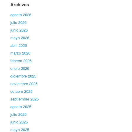
Archivos
agosto 2026
julio 2026
junio 2026
mayo 2026
abril 2026
marzo 2026
febrero 2026
enero 2026
diciembre 2025
noviembre 2025
octubre 2025
septiembre 2025
agosto 2025
julio 2025
junio 2025
mayo 2025