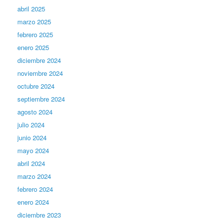
abril 2025
marzo 2025
febrero 2025
enero 2025
diciembre 2024
noviembre 2024
octubre 2024
septiembre 2024
agosto 2024
julio 2024
junio 2024
mayo 2024
abril 2024
marzo 2024
febrero 2024
enero 2024
diciembre 2023