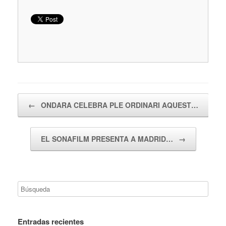
Navegador de artículos
←
ONDARA CELEBRA PLE ORDINARI AQUEST…
EL SONAFILM PRESENTA A MADRID…
→
Entradas recientes