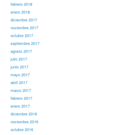
febrero 2018
enero 2018
diciembre 2017
noviembre 2017
octubre 2017
septiembre 2017
agosto 2017
julio 2017
junio 2017
mayo 2017
abril 2017
marzo 2017
febrero 2017
enero 2017
diciembre 2016
noviembre 2016
octubre 2016