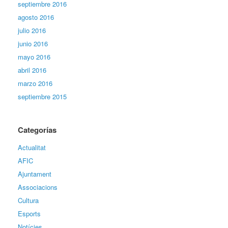
septiembre 2016
agosto 2016
julio 2016
junio 2016
mayo 2016
abril 2016
marzo 2016
septiembre 2015
Categorías
Actualitat
AFIC
Ajuntament
Associacions
Cultura
Esports
Notícies