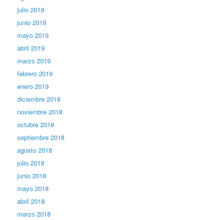
julio 2019
junio 2019
mayo 2019
abril 2019
marzo 2019
febrero 2019
enero 2019
diciembre 2018
noviembre 2018
octubre 2018
septiembre 2018
agosto 2018
julio 2018
junio 2018
mayo 2018
abril 2018
marzo 2018