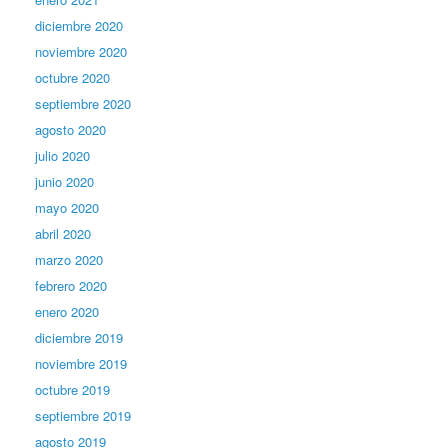
diciembre 2020
noviembre 2020
octubre 2020
septiembre 2020
agosto 2020
julio 2020
junio 2020
mayo 2020
abril 2020
marzo 2020
febrero 2020
enero 2020
diciembre 2019
noviembre 2019
octubre 2019
septiembre 2019
agosto 2019