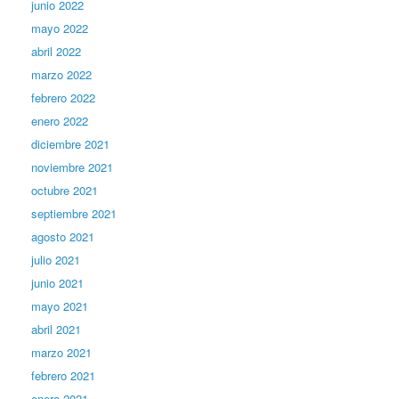
junio 2022
mayo 2022
abril 2022
marzo 2022
febrero 2022
enero 2022
diciembre 2021
noviembre 2021
octubre 2021
septiembre 2021
agosto 2021
julio 2021
junio 2021
mayo 2021
abril 2021
marzo 2021
febrero 2021
enero 2021