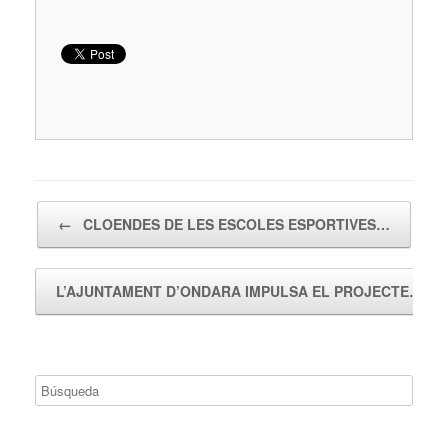
Navegador de artículos
←
CLOENDES DE LES ESCOLES ESPORTIVES…
L’AJUNTAMENT D’ONDARA IMPULSA EL PROJECTE…
→