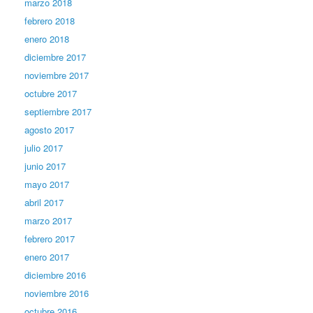
marzo 2018
febrero 2018
enero 2018
diciembre 2017
noviembre 2017
octubre 2017
septiembre 2017
agosto 2017
julio 2017
junio 2017
mayo 2017
abril 2017
marzo 2017
febrero 2017
enero 2017
diciembre 2016
noviembre 2016
octubre 2016