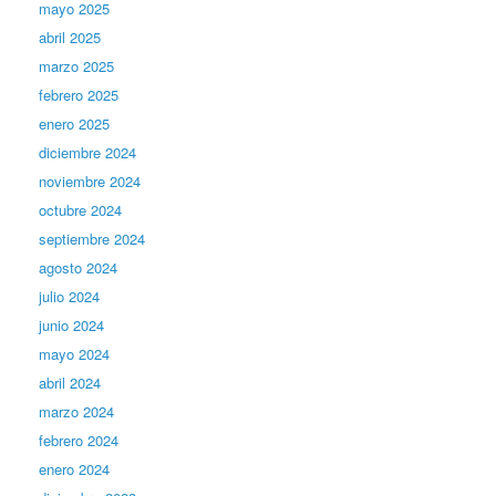
mayo 2025
abril 2025
marzo 2025
febrero 2025
enero 2025
diciembre 2024
noviembre 2024
octubre 2024
septiembre 2024
agosto 2024
julio 2024
junio 2024
mayo 2024
abril 2024
marzo 2024
febrero 2024
enero 2024