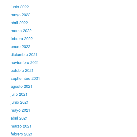
junio 2022
mayo 2022
abril 2022
marzo 2022
febrero 2022
enero 2022
diciembre 2021
noviembre 2021
octubre 2021
septiembre 2021
agosto 2021
julio 2021
junio 2021
mayo 2021
abril 2021
marzo 2021
febrero 2021