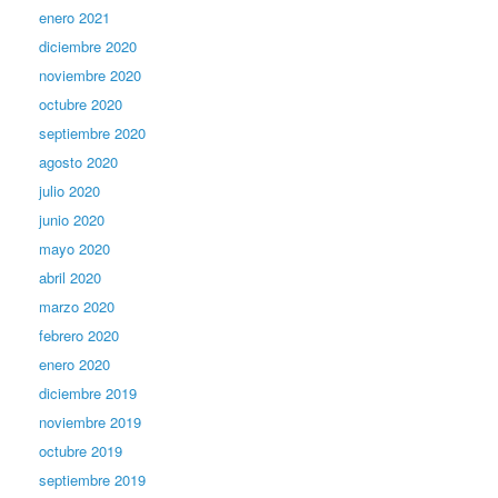
enero 2021
diciembre 2020
noviembre 2020
octubre 2020
septiembre 2020
agosto 2020
julio 2020
junio 2020
mayo 2020
abril 2020
marzo 2020
febrero 2020
enero 2020
diciembre 2019
noviembre 2019
octubre 2019
septiembre 2019