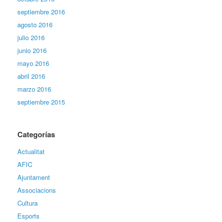
septiembre 2016
agosto 2016
julio 2016
junio 2016
mayo 2016
abril 2016
marzo 2016
septiembre 2015
Categorías
Actualitat
AFIC
Ajuntament
Associacions
Cultura
Esports