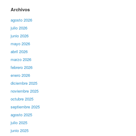
Archivos
agosto 2026
julio 2026
junio 2026
mayo 2026
abril 2026
marzo 2026
febrero 2026
enero 2026
diciembre 2025
noviembre 2025
octubre 2025
septiembre 2025
agosto 2025
julio 2025
junio 2025