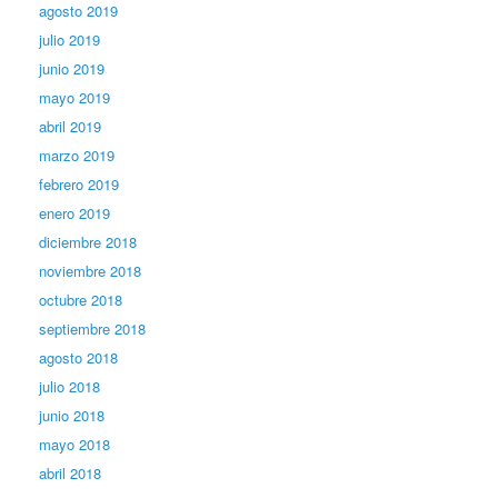
agosto 2019
julio 2019
junio 2019
mayo 2019
abril 2019
marzo 2019
febrero 2019
enero 2019
diciembre 2018
noviembre 2018
octubre 2018
septiembre 2018
agosto 2018
julio 2018
junio 2018
mayo 2018
abril 2018