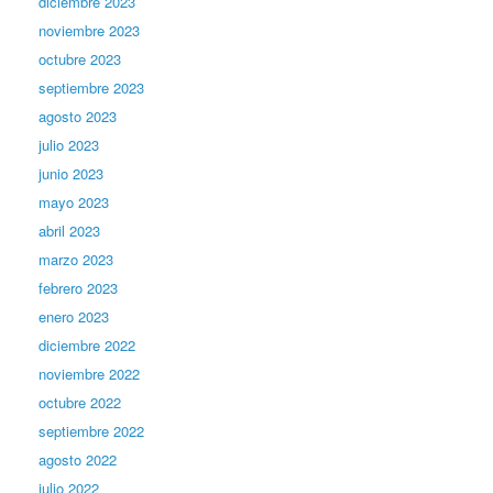
diciembre 2023
noviembre 2023
octubre 2023
septiembre 2023
agosto 2023
julio 2023
junio 2023
mayo 2023
abril 2023
marzo 2023
febrero 2023
enero 2023
diciembre 2022
noviembre 2022
octubre 2022
septiembre 2022
agosto 2022
julio 2022