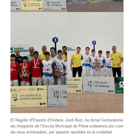
El Regidor d’Esports d’Ondara, Jordi Ruiz, ha donat l’enhorabona
als integrants de l’Escola Municipal de Pilota ondarenca així com
als seus entrenadors, per aquests resultats en la modalitat