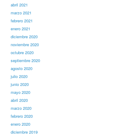
abril 2021
marzo 2021
febrero 2021
enero 2021
diciembre 2020
noviembre 2020
octubre 2020
septiembre 2020
agosto 2020
julio 2020
junio 2020
mayo 2020
abril 2020
marzo 2020
febrero 2020
enero 2020
diciembre 2019