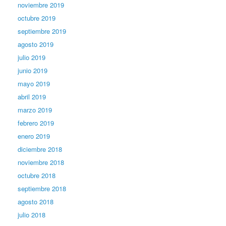
noviembre 2019
octubre 2019
septiembre 2019
agosto 2019
julio 2019
junio 2019
mayo 2019
abril 2019
marzo 2019
febrero 2019
enero 2019
diciembre 2018
noviembre 2018
octubre 2018
septiembre 2018
agosto 2018
julio 2018