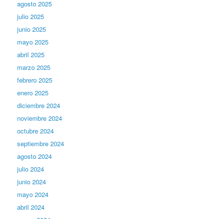
agosto 2025
julio 2025
junio 2025
mayo 2025
abril 2025
marzo 2025
febrero 2025
enero 2025
diciembre 2024
noviembre 2024
octubre 2024
septiembre 2024
agosto 2024
julio 2024
junio 2024
mayo 2024
abril 2024