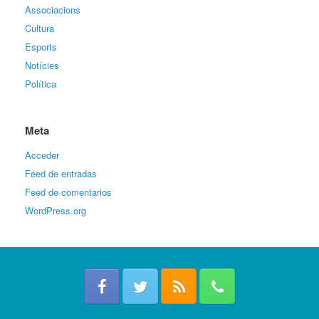
Associacions
Cultura
Esports
Notícies
Política
Meta
Acceder
Feed de entradas
Feed de comentarios
WordPress.org