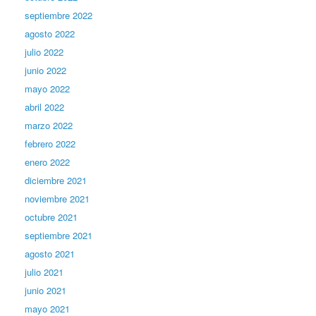
septiembre 2022
agosto 2022
julio 2022
junio 2022
mayo 2022
abril 2022
marzo 2022
febrero 2022
enero 2022
diciembre 2021
noviembre 2021
octubre 2021
septiembre 2021
agosto 2021
julio 2021
junio 2021
mayo 2021