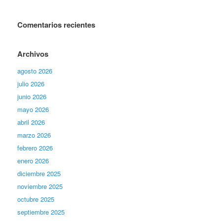
Comentarios recientes
Archivos
agosto 2026
julio 2026
junio 2026
mayo 2026
abril 2026
marzo 2026
febrero 2026
enero 2026
diciembre 2025
noviembre 2025
octubre 2025
septiembre 2025