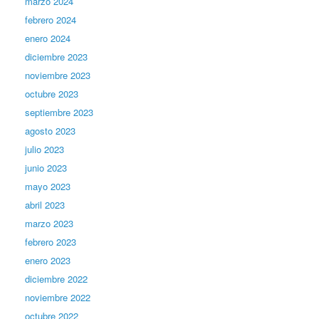
marzo 2024
febrero 2024
enero 2024
diciembre 2023
noviembre 2023
octubre 2023
septiembre 2023
agosto 2023
julio 2023
junio 2023
mayo 2023
abril 2023
marzo 2023
febrero 2023
enero 2023
diciembre 2022
noviembre 2022
octubre 2022