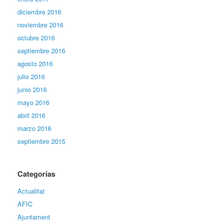
diciembre 2016
noviembre 2016
octubre 2016
septiembre 2016
agosto 2016
julio 2016
junio 2016
mayo 2016
abril 2016
marzo 2016
septiembre 2015
Categorías
Actualitat
AFIC
Ajuntament