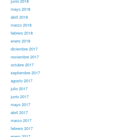
junio 2018
mayo 2018
abril 2018
marzo 2018
febrero 2018
enero 2018
diciembre 2017
noviembre 2017
octubre 2017
septiembre 2017
agosto 2017
julio 2017
junio 2017
mayo 2017
abril 2017
marzo 2017
febrero 2017
enero 2017