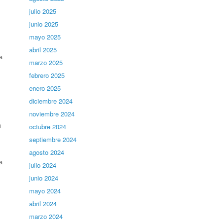
julio 2025
junio 2025
mayo 2025
abril 2025
a
marzo 2025
febrero 2025
enero 2025
diciembre 2024
noviembre 2024
i
octubre 2024
septiembre 2024
agosto 2024
a
julio 2024
junio 2024
mayo 2024
abril 2024
marzo 2024