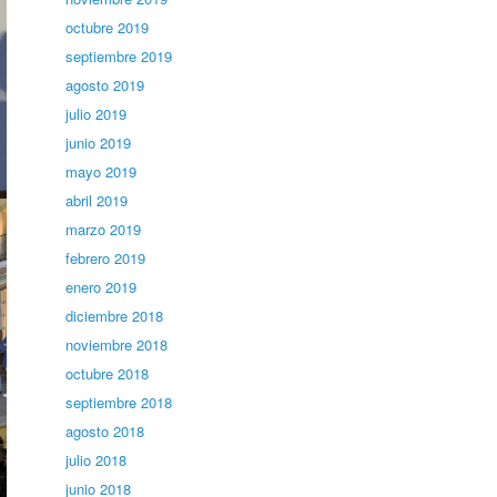
octubre 2019
septiembre 2019
agosto 2019
julio 2019
junio 2019
mayo 2019
abril 2019
marzo 2019
febrero 2019
enero 2019
diciembre 2018
noviembre 2018
octubre 2018
septiembre 2018
agosto 2018
julio 2018
junio 2018