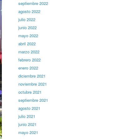
septiembre 2022
agosto 2022
julio 2022
junio 2022
mayo 2022
abril 2022
marzo 2022
febrero 2022
enero 2022
diciembre 2021
noviembre 2021
octubre 2021
septiembre 2021
agosto 2021
julio 2021
junio 2021
mayo 2021