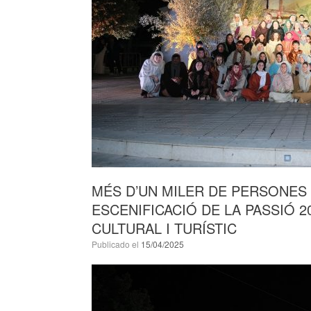
MÉS D’UN MILER DE PERSONES 
ESCENIFICACIÓ DE LA PASSIÓ 
CULTURAL I TURÍSTIC
Publicado el
15/04/2025