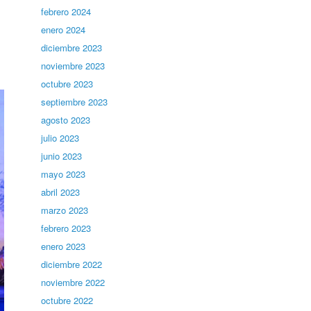
febrero 2024
enero 2024
diciembre 2023
noviembre 2023
octubre 2023
septiembre 2023
agosto 2023
julio 2023
junio 2023
mayo 2023
abril 2023
marzo 2023
febrero 2023
enero 2023
diciembre 2022
noviembre 2022
octubre 2022