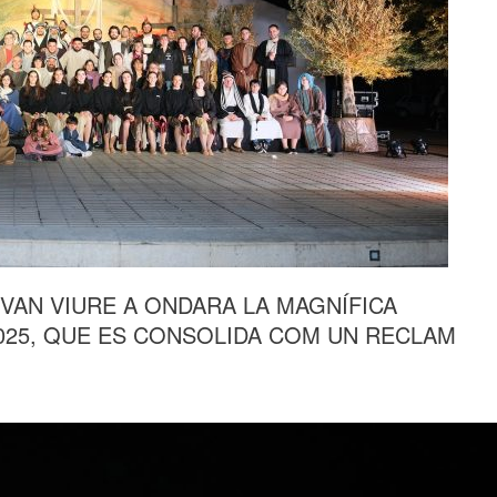
VAN VIURE A ONDARA LA MAGNÍFICA
2025, QUE ES CONSOLIDA COM UN RECLAM