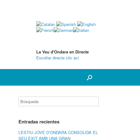
La Veu d'Ondara en Directe
Escoltar directe clic ací
Entradas recientes
L’ESTIU JOVE D’ONDARA CONSOLIDA EL
SEU ÈXIT AMB UNA GRAN