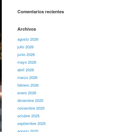
Comentarios recientes
Archivos
agosto 2026
julio 2026
junio 2026
mayo 2026
abril 2026
marzo 2026
febrero 2026
enero 2026
diciembre 2025
noviembre 2025
octubre 2025
septiembre 2025
agosto 2025