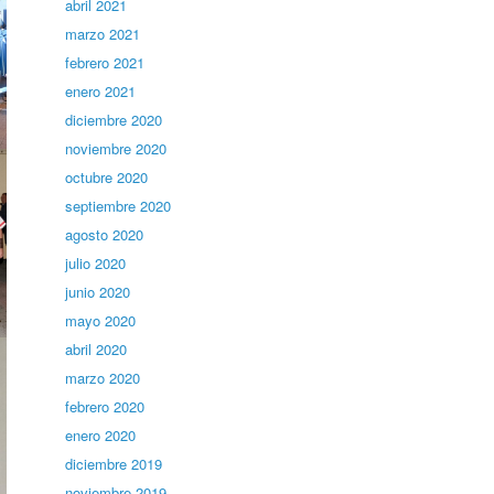
abril 2021
marzo 2021
febrero 2021
enero 2021
diciembre 2020
noviembre 2020
octubre 2020
septiembre 2020
agosto 2020
julio 2020
junio 2020
mayo 2020
abril 2020
marzo 2020
febrero 2020
enero 2020
diciembre 2019
noviembre 2019