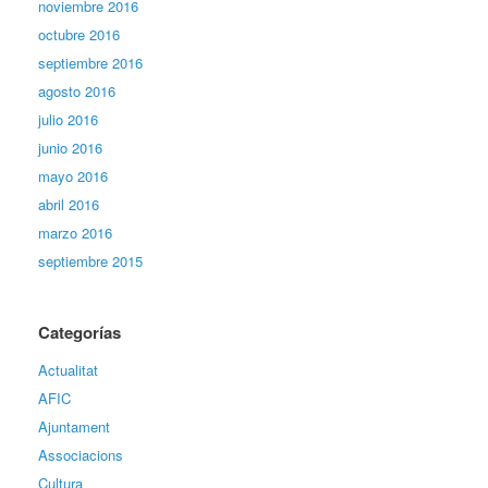
noviembre 2016
octubre 2016
septiembre 2016
agosto 2016
julio 2016
junio 2016
mayo 2016
abril 2016
marzo 2016
septiembre 2015
Categorías
Actualitat
AFIC
Ajuntament
Associacions
Cultura