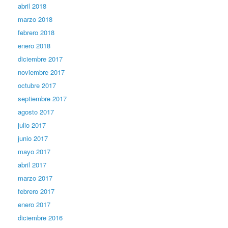
abril 2018
marzo 2018
febrero 2018
enero 2018
diciembre 2017
noviembre 2017
octubre 2017
septiembre 2017
agosto 2017
julio 2017
junio 2017
mayo 2017
abril 2017
marzo 2017
febrero 2017
enero 2017
diciembre 2016