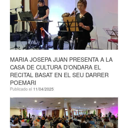
MARIA JOSEPA JUAN PRESENTA A LA
CASA DE CULTURA D’ONDARA EL
RECITAL BASAT EN EL SEU DARRER
POEMARI
Publicado el
11/04/2025