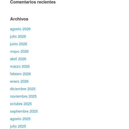
Comentarios recientes
Archivos
agosto 2026
julio 2026
junio 2026
mayo 2026
abril 2026
marzo 2026
febrero 2026
enero 2026
diciembre 2025
noviembre 2025
octubre 2025
septiembre 2025
agosto 2025
julio 2025