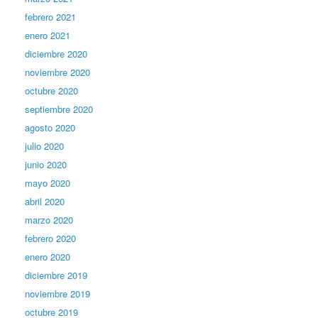
febrero 2021
enero 2021
diciembre 2020
noviembre 2020
octubre 2020
septiembre 2020
agosto 2020
julio 2020
junio 2020
mayo 2020
abril 2020
marzo 2020
febrero 2020
enero 2020
diciembre 2019
noviembre 2019
octubre 2019