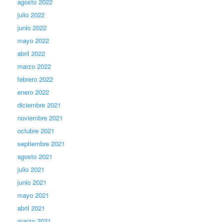
agosto 2022
julio 2022
junio 2022
mayo 2022
abril 2022
marzo 2022
febrero 2022
enero 2022
diciembre 2021
noviembre 2021
octubre 2021
septiembre 2021
agosto 2021
julio 2021
junio 2021
mayo 2021
abril 2021
marzo 2021