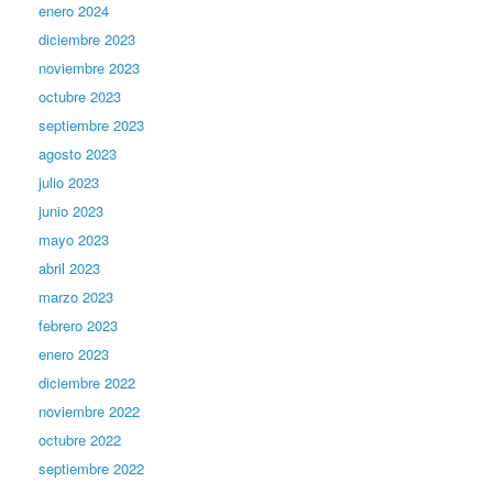
enero 2024
diciembre 2023
noviembre 2023
octubre 2023
septiembre 2023
agosto 2023
julio 2023
junio 2023
mayo 2023
abril 2023
marzo 2023
febrero 2023
enero 2023
diciembre 2022
noviembre 2022
octubre 2022
septiembre 2022