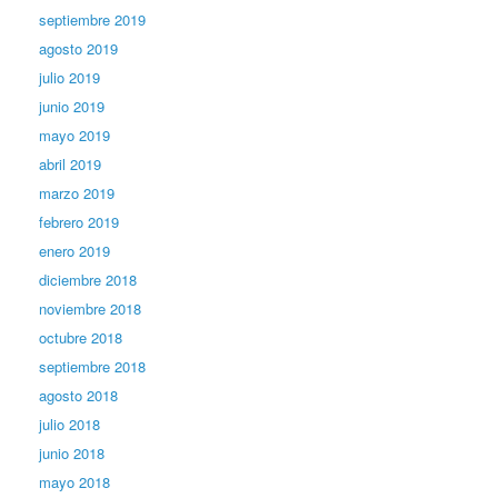
septiembre 2019
agosto 2019
julio 2019
junio 2019
mayo 2019
abril 2019
marzo 2019
febrero 2019
enero 2019
diciembre 2018
noviembre 2018
octubre 2018
septiembre 2018
agosto 2018
julio 2018
junio 2018
mayo 2018