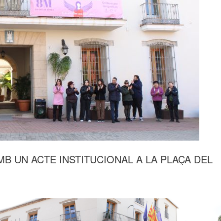
 UN ACTE INSTITUCIONAL A LA PLAÇA DEL