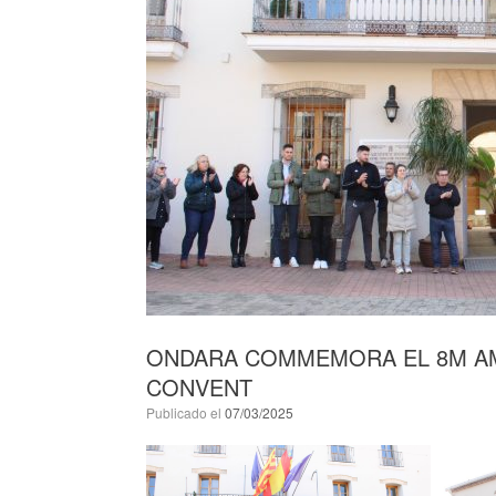
ONDARA COMMEMORA EL 8M AMB
CONVENT
Publicado el
07/03/2025