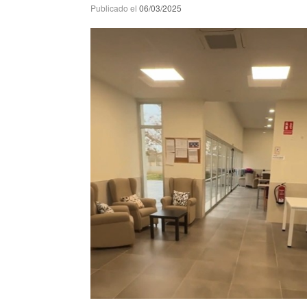
Publicado el
06/03/2025