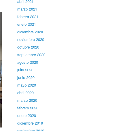
abril 2021
marzo 2021
febrero 2021
enero 2021
diciembre 2020
noviembre 2020
octubre 2020
septiembre 2020
agosto 2020
julio 2020
junio 2020
mayo 2020
abril 2020
marzo 2020
febrero 2020
enero 2020
diciembre 2019
noviembre 2019