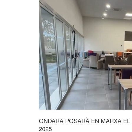
ONDARA POSARÀ EN MARXA EL SE
2025