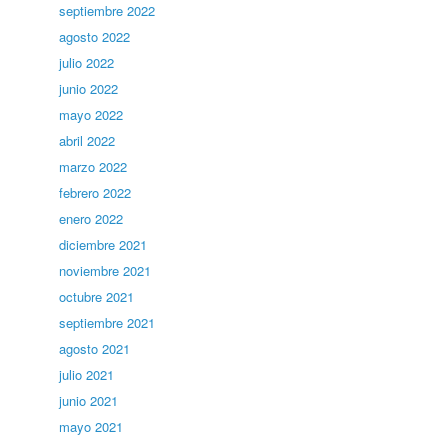
septiembre 2022
agosto 2022
julio 2022
junio 2022
mayo 2022
abril 2022
marzo 2022
febrero 2022
enero 2022
diciembre 2021
noviembre 2021
octubre 2021
septiembre 2021
agosto 2021
julio 2021
junio 2021
mayo 2021