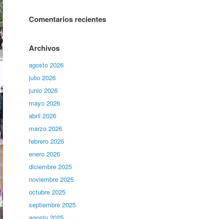
Comentarios recientes
Archivos
agosto 2026
julio 2026
junio 2026
mayo 2026
abril 2026
marzo 2026
febrero 2026
enero 2026
diciembre 2025
noviembre 2025
octubre 2025
septiembre 2025
agosto 2025