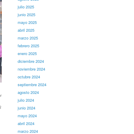
julio 2025
junio 2025
mayo 2025
abril 2025
marzo 2025
febrero 2025
enero 2025
diciembre 2024
noviembre 2024
octubre 2024
septiembre 2024
agosto 2024
r
julio 2024
S
junio 2024
mayo 2024
abril 2024
marzo 2024