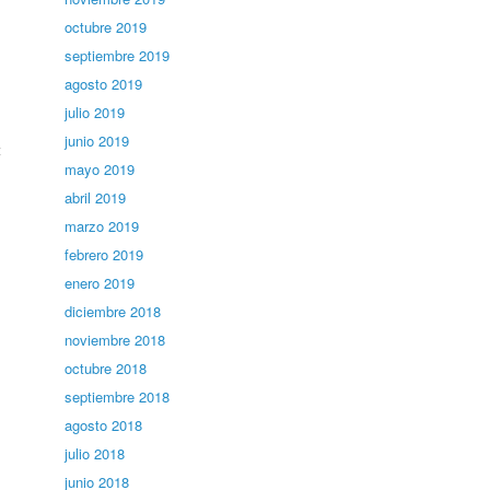
octubre 2019
septiembre 2019
agosto 2019
julio 2019
junio 2019
t
mayo 2019
abril 2019
marzo 2019
febrero 2019
enero 2019
diciembre 2018
noviembre 2018
octubre 2018
septiembre 2018
agosto 2018
julio 2018
junio 2018