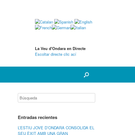
La Veu d'Ondara en Directe
Escoltar directe clic ací
Entradas recientes
L’ESTIU JOVE D’ONDARA CONSOLIDA EL
SEU ÈXIT AMB UNA GRAN