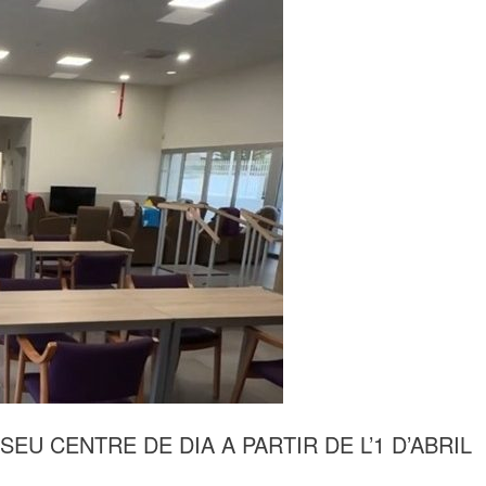
U CENTRE DE DIA A PARTIR DE L’1 D’ABRIL