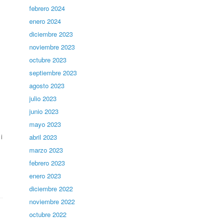
febrero 2024
enero 2024
diciembre 2023
noviembre 2023
octubre 2023
septiembre 2023
agosto 2023
julio 2023
junio 2023
mayo 2023
i
abril 2023
marzo 2023
febrero 2023
enero 2023
diciembre 2022
noviembre 2022
octubre 2022