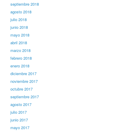
septiembre 2018
agosto 2018
julio 2018
junio 2018
mayo 2018
abril 2018
marzo 2018
febrero 2018
enero 2018
diciembre 2017
noviembre 2017
octubre 2017
septiembre 2017
agosto 2017
julio 2017
junio 2017
mayo 2017