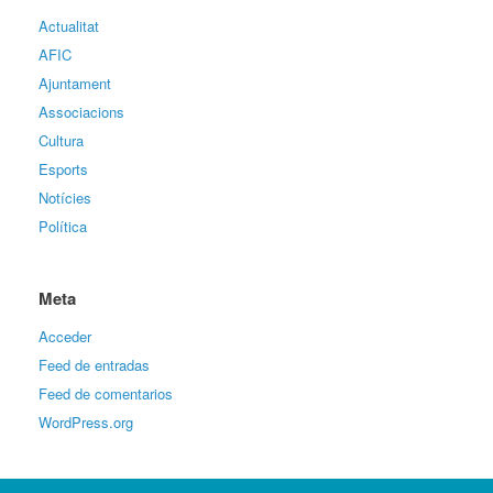
Actualitat
AFIC
Ajuntament
Associacions
Cultura
Esports
Notícies
Política
Meta
Acceder
Feed de entradas
Feed de comentarios
WordPress.org