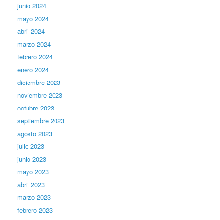
junio 2024
mayo 2024
abril 2024
marzo 2024
febrero 2024
enero 2024
diciembre 2023
noviembre 2023
octubre 2023
septiembre 2023
agosto 2023
julio 2023
junio 2023
mayo 2023
abril 2023
marzo 2023
febrero 2023