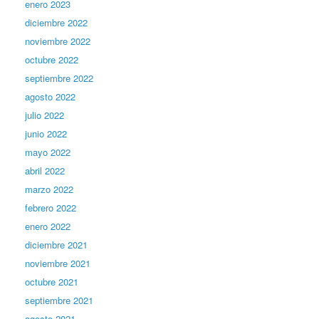
enero 2023
diciembre 2022
noviembre 2022
octubre 2022
septiembre 2022
agosto 2022
julio 2022
junio 2022
mayo 2022
abril 2022
marzo 2022
febrero 2022
enero 2022
diciembre 2021
noviembre 2021
octubre 2021
septiembre 2021
agosto 2021