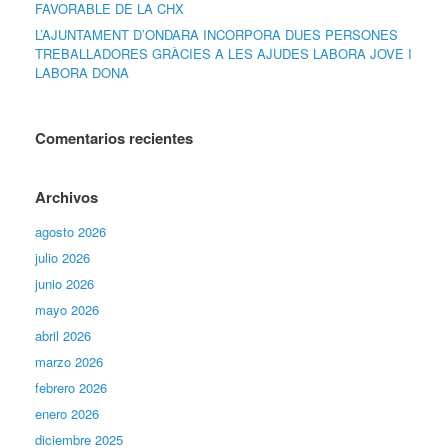
FAVORABLE DE LA CHX
L’AJUNTAMENT D’ONDARA INCORPORA DUES PERSONES
TREBALLADORES GRÀCIES A LES AJUDES LABORA JOVE I
LABORA DONA
Comentarios recientes
Archivos
agosto 2026
julio 2026
junio 2026
mayo 2026
abril 2026
marzo 2026
febrero 2026
enero 2026
diciembre 2025