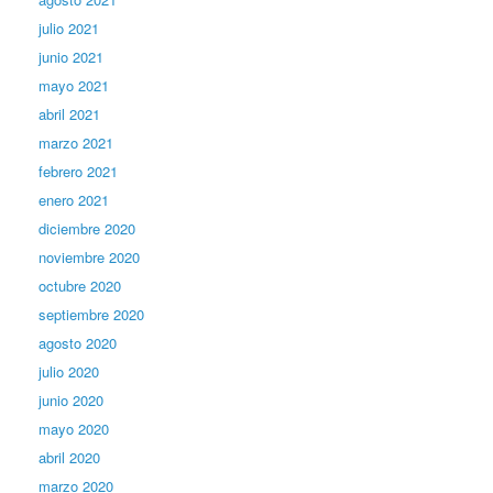
julio 2021
junio 2021
mayo 2021
abril 2021
marzo 2021
febrero 2021
enero 2021
diciembre 2020
noviembre 2020
octubre 2020
septiembre 2020
agosto 2020
julio 2020
junio 2020
mayo 2020
abril 2020
marzo 2020