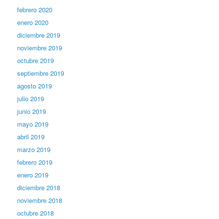
febrero 2020
enero 2020
diciembre 2019
noviembre 2019
octubre 2019
septiembre 2019
agosto 2019
julio 2019
junio 2019
mayo 2019
abril 2019
marzo 2019
febrero 2019
enero 2019
diciembre 2018
noviembre 2018
octubre 2018