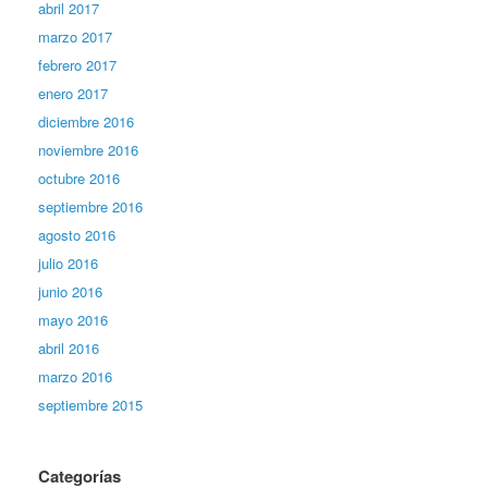
abril 2017
marzo 2017
febrero 2017
enero 2017
diciembre 2016
noviembre 2016
octubre 2016
septiembre 2016
agosto 2016
julio 2016
junio 2016
mayo 2016
abril 2016
marzo 2016
septiembre 2015
Categorías