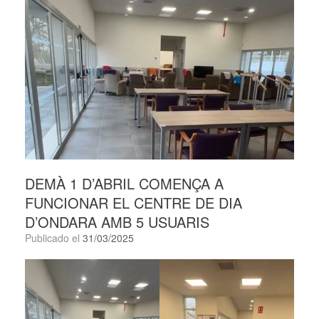
DEMÀ 1 D’ABRIL COMENÇA A
FUNCIONAR EL CENTRE DE DIA
D’ONDARA AMB 5 USUARIS
Publicado el
31/03/2025