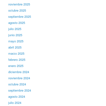
noviembre 2025
octubre 2025
septiembre 2025
agosto 2025
julio 2025
junio 2025
mayo 2025
abril 2025
marzo 2025
febrero 2025
enero 2025
diciembre 2024
noviembre 2024
octubre 2024
septiembre 2024
agosto 2024
julio 2024