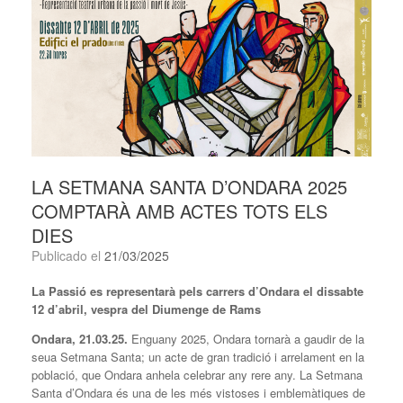
LA SETMANA SANTA D’ONDARA 2025
COMPTARÀ AMB ACTES TOTS ELS
DIES
Publicado el
21/03/2025
La Passió es representarà pels carrers d’Ondara el dissabte
12 d’abril, vespra del Diumenge de Rams
Ondara, 21.03.25.
Enguany 2025, Ondara tornarà a gaudir de la
seua Setmana Santa; un acte de gran tradició i arrelament en la
població, que Ondara anhela celebrar any rere any. La Setmana
Santa d’Ondara és una de les més vistoses i emblemàtiques de