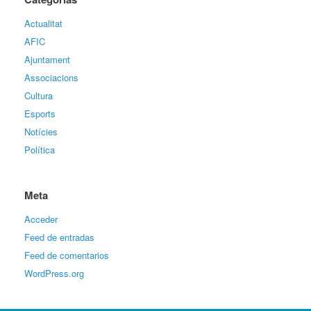
Actualitat
AFIC
Ajuntament
Associacions
Cultura
Esports
Notícies
Política
Meta
Acceder
Feed de entradas
Feed de comentarios
WordPress.org