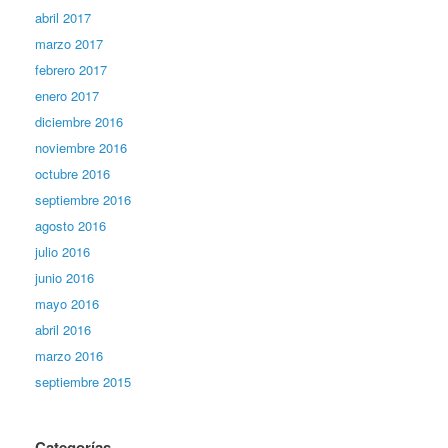
abril 2017
marzo 2017
febrero 2017
enero 2017
diciembre 2016
noviembre 2016
octubre 2016
septiembre 2016
agosto 2016
julio 2016
junio 2016
mayo 2016
abril 2016
marzo 2016
septiembre 2015
Categorías