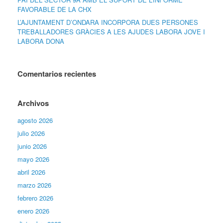
FAVORABLE DE LA CHX
L’AJUNTAMENT D’ONDARA INCORPORA DUES PERSONES
TREBALLADORES GRÀCIES A LES AJUDES LABORA JOVE I
LABORA DONA
Comentarios recientes
Archivos
agosto 2026
julio 2026
junio 2026
mayo 2026
abril 2026
marzo 2026
febrero 2026
enero 2026