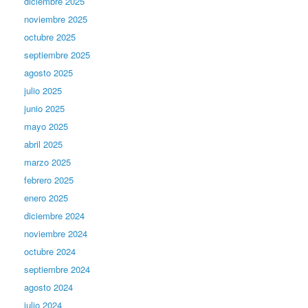
diciembre 2025
noviembre 2025
octubre 2025
septiembre 2025
agosto 2025
julio 2025
junio 2025
mayo 2025
abril 2025
marzo 2025
febrero 2025
enero 2025
diciembre 2024
noviembre 2024
octubre 2024
septiembre 2024
agosto 2024
julio 2024