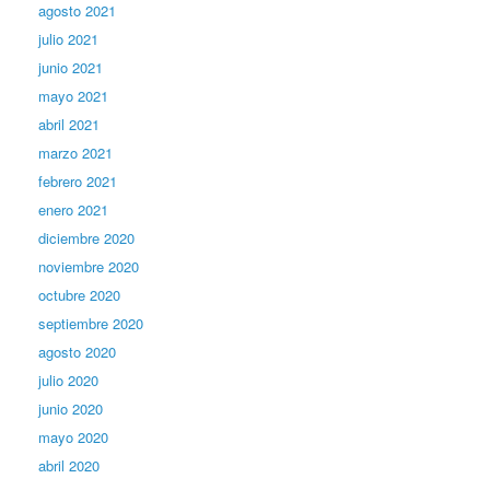
agosto 2021
julio 2021
junio 2021
mayo 2021
abril 2021
marzo 2021
febrero 2021
enero 2021
diciembre 2020
noviembre 2020
octubre 2020
septiembre 2020
agosto 2020
julio 2020
junio 2020
mayo 2020
abril 2020