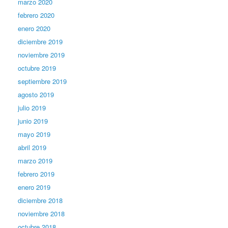
marzo 2020
febrero 2020
enero 2020
diciembre 2019
noviembre 2019
octubre 2019
septiembre 2019
agosto 2019
julio 2019
junio 2019
mayo 2019
abril 2019
marzo 2019
febrero 2019
enero 2019
diciembre 2018
noviembre 2018
octubre 2018