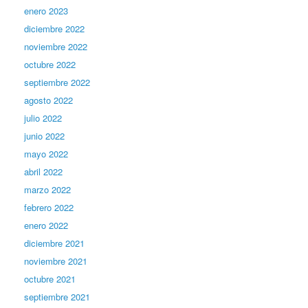
enero 2023
diciembre 2022
noviembre 2022
octubre 2022
septiembre 2022
agosto 2022
julio 2022
junio 2022
mayo 2022
abril 2022
marzo 2022
febrero 2022
enero 2022
diciembre 2021
noviembre 2021
octubre 2021
septiembre 2021