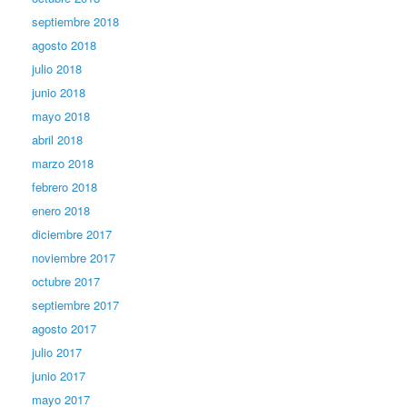
septiembre 2018
agosto 2018
julio 2018
junio 2018
mayo 2018
abril 2018
marzo 2018
febrero 2018
enero 2018
diciembre 2017
noviembre 2017
octubre 2017
septiembre 2017
agosto 2017
julio 2017
junio 2017
mayo 2017