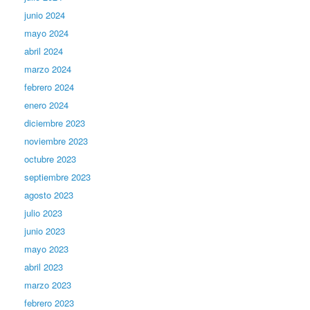
junio 2024
mayo 2024
abril 2024
marzo 2024
febrero 2024
enero 2024
diciembre 2023
noviembre 2023
octubre 2023
septiembre 2023
agosto 2023
julio 2023
junio 2023
mayo 2023
abril 2023
marzo 2023
febrero 2023