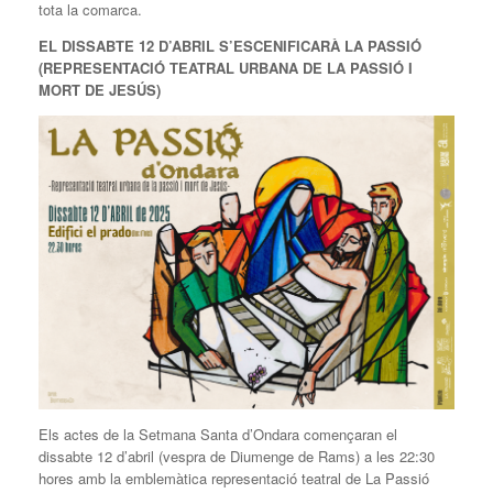
tota la comarca.
EL DISSABTE 12 D’ABRIL S’ESCENIFICARÀ LA PASSIÓ
(REPRESENTACIÓ TEATRAL URBANA DE LA PASSIÓ I
MORT DE JESÚS)
Els actes de la Setmana Santa d’Ondara començaran el
dissabte 12 d’abril (vespra de Diumenge de Rams) a les 22:30
hores amb la emblemàtica representació teatral de La Passió