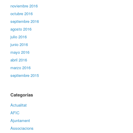
noviembre 2016
octubre 2016
septiembre 2016
agosto 2016
julio 2016
junio 2016
mayo 2016
abril 2016
marzo 2016
septiembre 2015
Categorías
Actualitat
AFIC
Ajuntament
Associacions