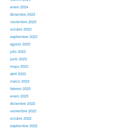
enero 2024
diciembre 2023
noviembre 2023
octubre 2023
septiembre 2023
agosto 2023
julio 2023
junio 2023
mayo 2023
abril 2023
marzo 2023
febrero 2023
enero 2023
diciembre 2022
noviembre 2022
octubre 2022
septiembre 2022