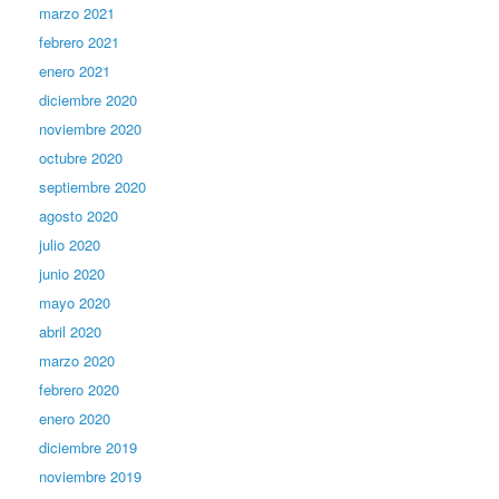
marzo 2021
febrero 2021
enero 2021
diciembre 2020
noviembre 2020
octubre 2020
septiembre 2020
agosto 2020
julio 2020
junio 2020
mayo 2020
abril 2020
marzo 2020
febrero 2020
enero 2020
diciembre 2019
noviembre 2019