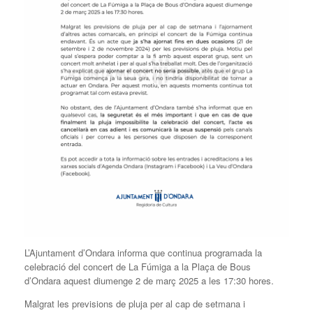
L’Ajuntament d’Ondara informa que continua programada la
celebració del concert de La Fúmiga a la Plaça de Bous
d’Ondara aquest diumenge 2 de març 2025 a les 17:30 hores.
Malgrat les previsions de pluja per al cap de setmana i