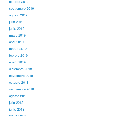
octubre 2019
septiembre 2019
agosto 2019
julio 2019
junio 2019
mayo 2019
abril 2019
marzo 2019
febrero 2019
enero 2019
diciembre 2018
noviembre 2018
octubre 2018
septiembre 2018
agosto 2018
julio 2018
junio 2018
mayo 2018