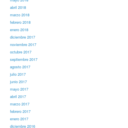
abril 2018
marzo 2018
febrero 2018
enero 2018
diciembre 2017
noviembre 2017
octubre 2017
septiembre 2017
agosto 2017
julio 2017
junio 2017
mayo 2017
abril 2017
marzo 2017
febrero 2017
enero 2017
diciembre 2016