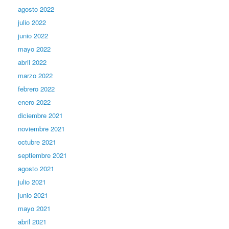
agosto 2022
julio 2022
junio 2022
mayo 2022
abril 2022
marzo 2022
febrero 2022
enero 2022
diciembre 2021
noviembre 2021
octubre 2021
septiembre 2021
agosto 2021
julio 2021
junio 2021
mayo 2021
abril 2021