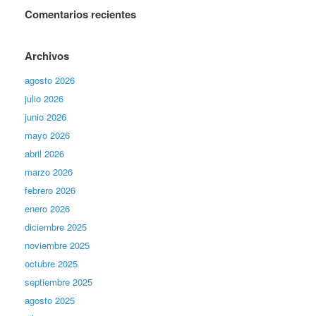
Comentarios recientes
Archivos
agosto 2026
julio 2026
junio 2026
mayo 2026
abril 2026
marzo 2026
febrero 2026
enero 2026
diciembre 2025
noviembre 2025
octubre 2025
septiembre 2025
agosto 2025