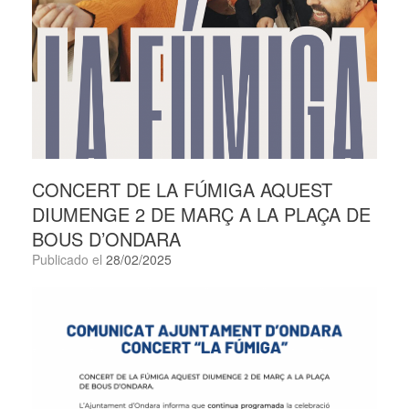
CONCERT DE LA FÚMIGA AQUEST
DIUMENGE 2 DE MARÇ A LA PLAÇA DE
BOUS D’ONDARA
Publicado el
28/02/2025