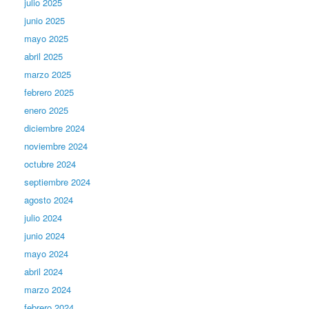
julio 2025
junio 2025
mayo 2025
abril 2025
marzo 2025
febrero 2025
enero 2025
diciembre 2024
noviembre 2024
octubre 2024
septiembre 2024
agosto 2024
julio 2024
junio 2024
mayo 2024
abril 2024
marzo 2024
febrero 2024