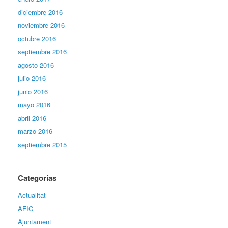
diciembre 2016
noviembre 2016
octubre 2016
septiembre 2016
agosto 2016
julio 2016
junio 2016
mayo 2016
abril 2016
marzo 2016
septiembre 2015
Categorías
Actualitat
AFIC
Ajuntament