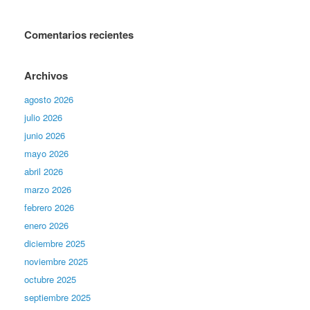
Comentarios recientes
Archivos
agosto 2026
julio 2026
junio 2026
mayo 2026
abril 2026
marzo 2026
febrero 2026
enero 2026
diciembre 2025
noviembre 2025
octubre 2025
septiembre 2025