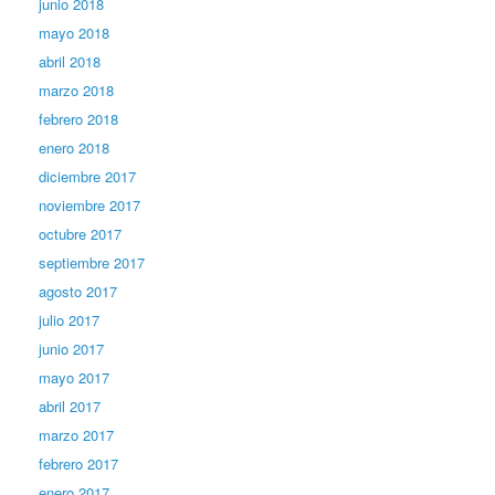
junio 2018
mayo 2018
abril 2018
marzo 2018
febrero 2018
enero 2018
diciembre 2017
noviembre 2017
octubre 2017
septiembre 2017
agosto 2017
julio 2017
junio 2017
mayo 2017
abril 2017
marzo 2017
febrero 2017
enero 2017