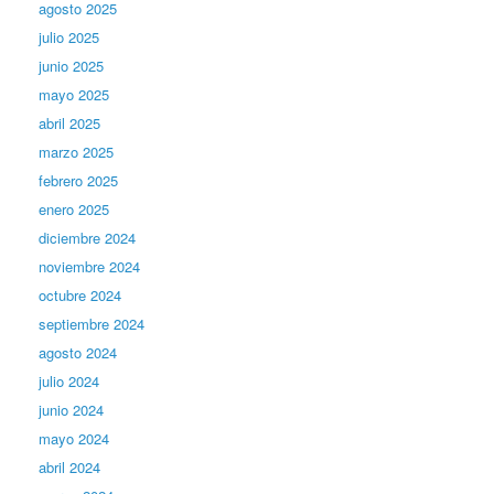
agosto 2025
julio 2025
junio 2025
mayo 2025
abril 2025
marzo 2025
febrero 2025
enero 2025
diciembre 2024
noviembre 2024
octubre 2024
septiembre 2024
agosto 2024
julio 2024
junio 2024
mayo 2024
abril 2024