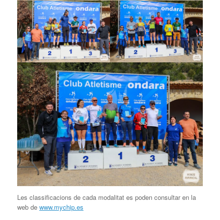
Les classificacions de cada modalitat es poden consultar en la
web de
www.mychip.es