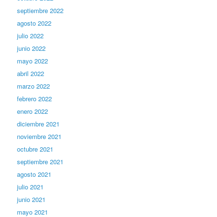
septiembre 2022
agosto 2022
julio 2022
junio 2022
mayo 2022
abril 2022
marzo 2022
febrero 2022
enero 2022
diciembre 2021
noviembre 2021
octubre 2021
septiembre 2021
agosto 2021
julio 2021
junio 2021
mayo 2021