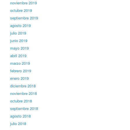
noviembre 2019
octubre 2019
septiembre 2019
agosto 2019
julio 2019
junio 2019
mayo 2019
abril 2019
marzo 2019
febrero 2019
enero 2019
diciembre 2018
noviembre 2018
octubre 2018
septiembre 2018
agosto 2018
julio 2018