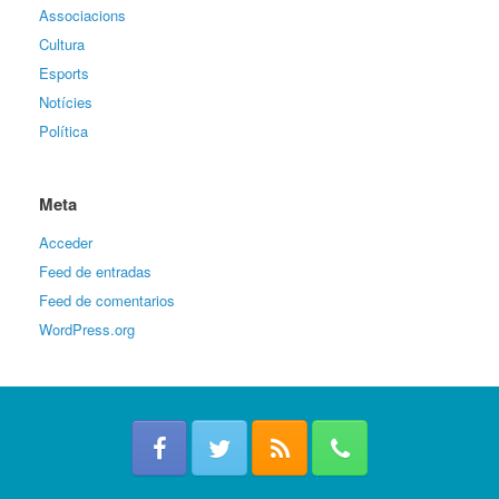
Associacions
Cultura
Esports
Notícies
Política
Meta
Acceder
Feed de entradas
Feed de comentarios
WordPress.org