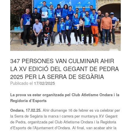
347 PERSONES VAN CULMINAR AHIR
LA XV EDICIÓ DEL GEGANT DE PEDRA
2025 PER LA SERRA DE SEGÀRIA
Publicado el
17/02/2025
La prova va estar organitzada pel Club Atletisme Ondara i la
Regidoria d’Esports
Ondara, 17.02.25.
Ahir diumenge 16 de febrer es va celebrar per
la Serra de Segària la marxa i carrera per muntanya XV Gegant
de Pedra, organitzada pel Club Atletisme Ondara i la Regidoria
d’Esports de l’Ajuntament d’Ondara. Al final, van acabar ahir la