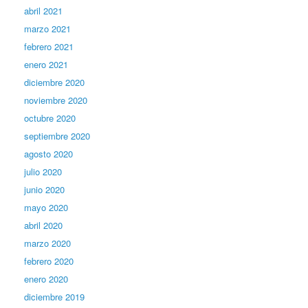
abril 2021
marzo 2021
febrero 2021
enero 2021
diciembre 2020
noviembre 2020
octubre 2020
septiembre 2020
agosto 2020
julio 2020
junio 2020
mayo 2020
abril 2020
marzo 2020
febrero 2020
enero 2020
diciembre 2019