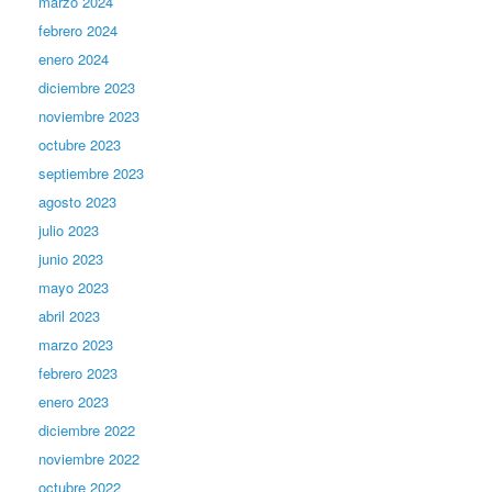
marzo 2024
febrero 2024
enero 2024
diciembre 2023
noviembre 2023
octubre 2023
septiembre 2023
agosto 2023
julio 2023
junio 2023
mayo 2023
abril 2023
marzo 2023
febrero 2023
enero 2023
diciembre 2022
noviembre 2022
octubre 2022