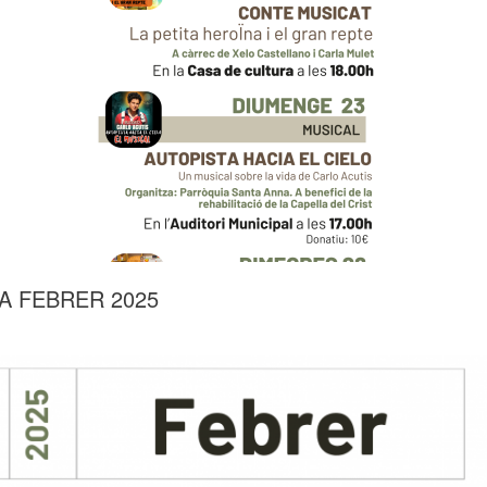
 FEBRER 2025