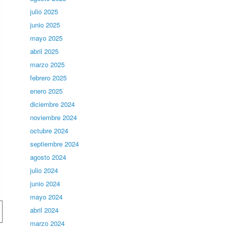
julio 2025
junio 2025
mayo 2025
abril 2025
marzo 2025
febrero 2025
enero 2025
diciembre 2024
noviembre 2024
octubre 2024
septiembre 2024
agosto 2024
julio 2024
junio 2024
mayo 2024
abril 2024
marzo 2024