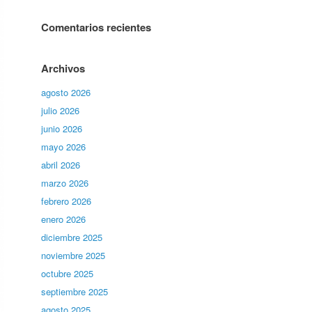
Comentarios recientes
Archivos
agosto 2026
julio 2026
junio 2026
mayo 2026
abril 2026
marzo 2026
febrero 2026
enero 2026
diciembre 2025
noviembre 2025
octubre 2025
septiembre 2025
agosto 2025