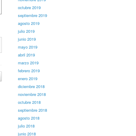
octubre 2019
septiembre 2019
agosto 2019
julio 2019
junio 2019
mayo 2019
abril 2019
marzo 2019
febrero 2019
enero 2019
diciembre 2018
noviembre 2018
octubre 2018
septiembre 2018
agosto 2018
julio 2018
junio 2018