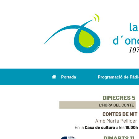
Portada
Programació de Ràdi