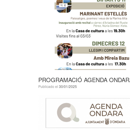
PROGRAMACIÓ AGENDA ONDARA
Publicado el
30/01/2025