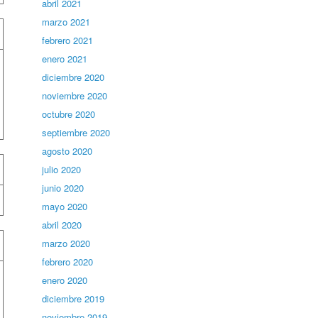
abril 2021
marzo 2021
febrero 2021
enero 2021
diciembre 2020
noviembre 2020
octubre 2020
septiembre 2020
agosto 2020
julio 2020
junio 2020
mayo 2020
abril 2020
marzo 2020
febrero 2020
enero 2020
diciembre 2019
noviembre 2019