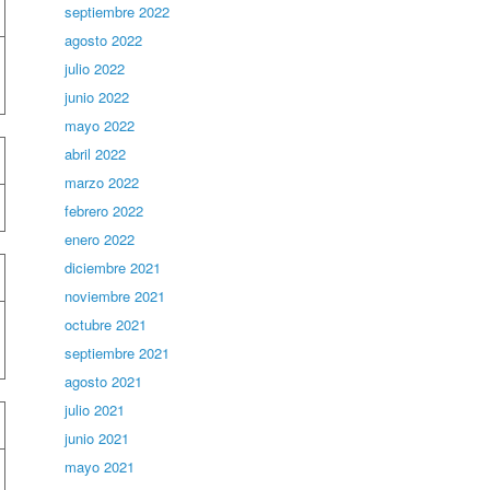
septiembre 2022
agosto 2022
julio 2022
junio 2022
mayo 2022
abril 2022
marzo 2022
febrero 2022
enero 2022
diciembre 2021
noviembre 2021
octubre 2021
septiembre 2021
agosto 2021
julio 2021
junio 2021
mayo 2021