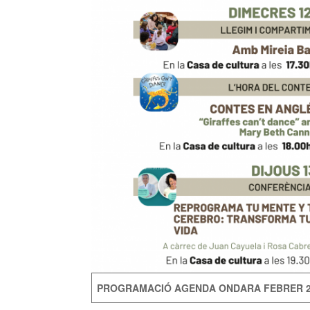
PROGRAMACIÓ AGENDA ONDARA FEBRER 2