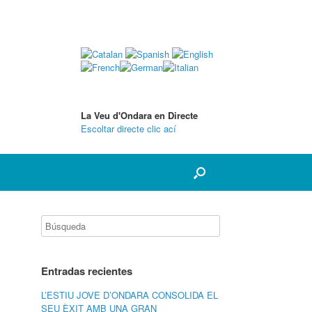
La Veu d'Ondara en Directe
Escoltar directe clic ací
Entradas recientes
L’ESTIU JOVE D’ONDARA CONSOLIDA EL
SEU ÈXIT AMB UNA GRAN