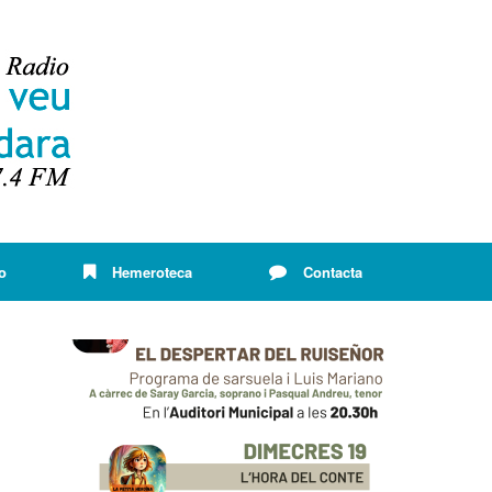
o
Hemeroteca
Contacta