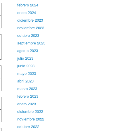
febrero 2024
enero 2024
diciembre 2023
noviembre 2023
octubre 2023
septiembre 2023
agosto 2023
julio 2023
junio 2023
mayo 2023
abril 2023
marzo 2023
febrero 2023
enero 2023
diciembre 2022
noviembre 2022
octubre 2022