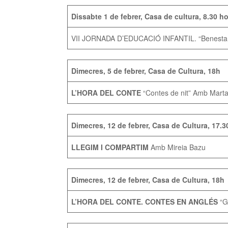
Dissabte 1 de febrer, Casa de cultura, 8.30 h
VII JORNADA D’EDUCACIÓ INFANTIL. “Benestar 
Dimecres, 5 de febrer, Casa de Cultura, 18h
L’HORA DEL CONTE
“Contes de nit” Amb Marta 
Dimecres, 12 de febrer, Casa de Cultura, 17.3
LLEGIM I COMPARTIM
Amb Mireia Bazu
Dimecres, 12 de febrer, Casa de Cultura, 18h
L’HORA DEL CONTE. CONTES EN ANGLÉS
“G